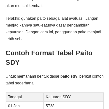
akan muncul kembali.
Terakhir, gunakan paito sebagai alat evaluasi. Jangan
menjadikannya satu-satunya dasar pengambilan
keputusan. Dengan cara ini, penggunaan paito menjadi
lebih sehat.
Contoh Format Tabel Paito
SDY
Untuk memahami bentuk dasar
paito sdy
, berikut contoh
tabel sederhana:
Tanggal
Keluaran SDY
01 Jan
5738