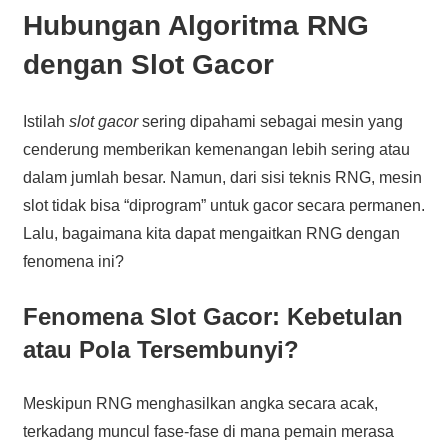
Hubungan Algoritma RNG
dengan Slot Gacor
Istilah
slot gacor
sering dipahami sebagai mesin yang
cenderung memberikan kemenangan lebih sering atau
dalam jumlah besar. Namun, dari sisi teknis RNG, mesin
slot tidak bisa “diprogram” untuk gacor secara permanen.
Lalu, bagaimana kita dapat mengaitkan RNG dengan
fenomena ini?
Fenomena Slot Gacor: Kebetulan
atau Pola Tersembunyi?
Meskipun RNG menghasilkan angka secara acak,
terkadang muncul fase-fase di mana pemain merasa