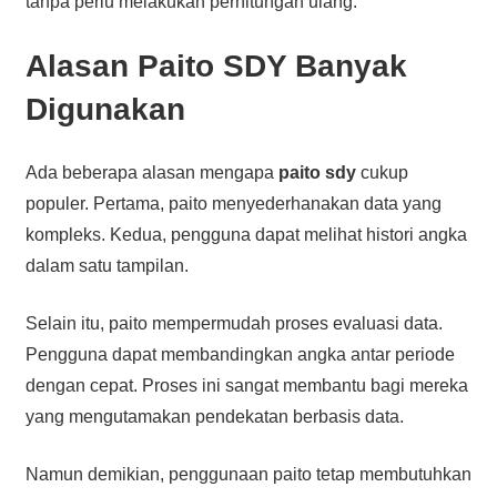
tanpa perlu melakukan perhitungan ulang.
Alasan Paito SDY Banyak
Digunakan
Ada beberapa alasan mengapa
paito sdy
cukup
populer. Pertama, paito menyederhanakan data yang
kompleks. Kedua, pengguna dapat melihat histori angka
dalam satu tampilan.
Selain itu, paito mempermudah proses evaluasi data.
Pengguna dapat membandingkan angka antar periode
dengan cepat. Proses ini sangat membantu bagi mereka
yang mengutamakan pendekatan berbasis data.
Namun demikian, penggunaan paito tetap membutuhkan