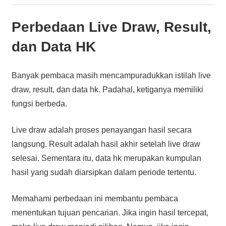
Perbedaan Live Draw, Result,
dan Data HK
Banyak pembaca masih mencampuradukkan istilah live
draw, result, dan data hk. Padahal, ketiganya memiliki
fungsi berbeda.
Live draw adalah proses penayangan hasil secara
langsung. Result adalah hasil akhir setelah live draw
selesai. Sementara itu, data hk merupakan kumpulan
hasil yang sudah diarsipkan dalam periode tertentu.
Memahami perbedaan ini membantu pembaca
menentukan tujuan pencarian. Jika ingin hasil tercepat,