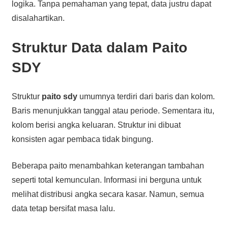
logika. Tanpa pemahaman yang tepat, data justru dapat
disalahartikan.
Struktur Data dalam Paito
SDY
Struktur
paito sdy
umumnya terdiri dari baris dan kolom.
Baris menunjukkan tanggal atau periode. Sementara itu,
kolom berisi angka keluaran. Struktur ini dibuat
konsisten agar pembaca tidak bingung.
Beberapa paito menambahkan keterangan tambahan
seperti total kemunculan. Informasi ini berguna untuk
melihat distribusi angka secara kasar. Namun, semua
data tetap bersifat masa lalu.