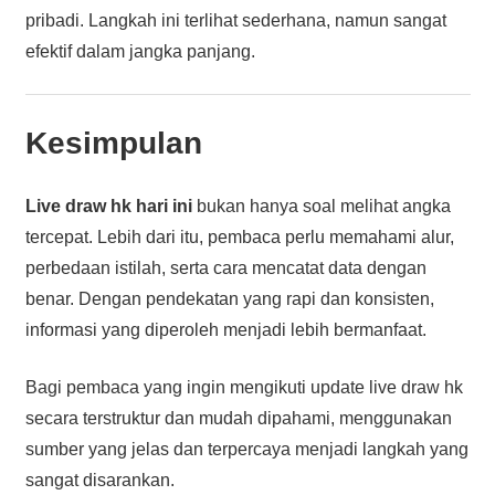
pribadi. Langkah ini terlihat sederhana, namun sangat
efektif dalam jangka panjang.
Kesimpulan
Live draw hk hari ini
bukan hanya soal melihat angka
tercepat. Lebih dari itu, pembaca perlu memahami alur,
perbedaan istilah, serta cara mencatat data dengan
benar. Dengan pendekatan yang rapi dan konsisten,
informasi yang diperoleh menjadi lebih bermanfaat.
Bagi pembaca yang ingin mengikuti update live draw hk
secara terstruktur dan mudah dipahami, menggunakan
sumber yang jelas dan terpercaya menjadi langkah yang
sangat disarankan.