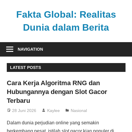
Skip
to
Fakta Global: Realitas
content
Dunia dalam Berita
Menghadirkan
kabar
NAVIGATION
faktual
dari
LATEST POSTS
berbagai
sudut
Cara Kerja Algoritma RNG dan
pandang
Hubungannya dengan Slot Gacor
Terbaru
28 Juni 2026
Kaylee
Nasional
Dalam dunia perjudian online yang semakin
berkembang pesat, istilah
slot gacor
kian populer di