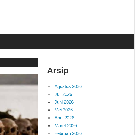
Arsip
Agustus 2026
Juli 2026
Juni 2026
Mei 2026
April 2026
Maret 2026
Februari 2026