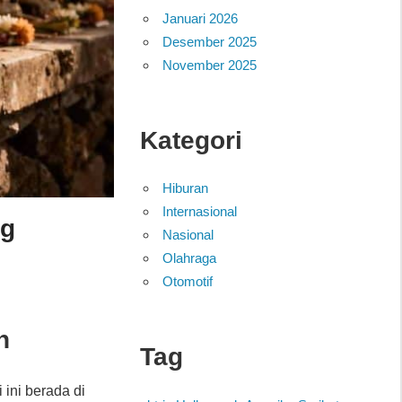
Januari 2026
Desember 2025
November 2025
Kategori
Hiburan
Internasional
ng
Nasional
Olahraga
Otomotif
n
Tag
i ini berada di