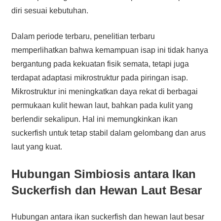
diri sesuai kebutuhan.
Dalam periode terbaru, penelitian terbaru
memperlihatkan bahwa kemampuan isap ini tidak hanya
bergantung pada kekuatan fisik semata, tetapi juga
terdapat adaptasi mikrostruktur pada piringan isap.
Mikrostruktur ini meningkatkan daya rekat di berbagai
permukaan kulit hewan laut, bahkan pada kulit yang
berlendir sekalipun. Hal ini memungkinkan ikan
suckerfish untuk tetap stabil dalam gelombang dan arus
laut yang kuat.
Hubungan Simbiosis antara Ikan
Suckerfish dan Hewan Laut Besar
Hubungan antara ikan suckerfish dan hewan laut besar