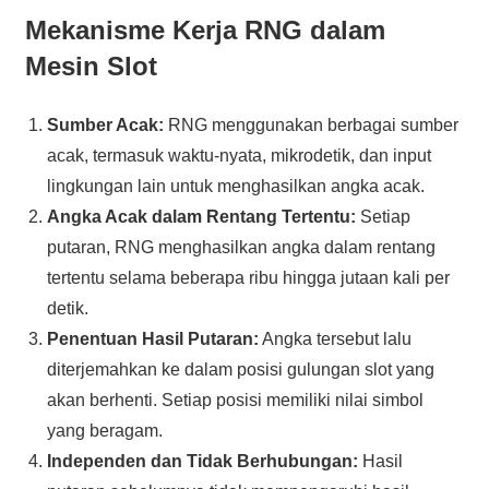
Mekanisme Kerja RNG dalam
Mesin Slot
Sumber Acak:
RNG menggunakan berbagai sumber
acak, termasuk waktu-nyata, mikrodetik, dan input
lingkungan lain untuk menghasilkan angka acak.
Angka Acak dalam Rentang Tertentu:
Setiap
putaran, RNG menghasilkan angka dalam rentang
tertentu selama beberapa ribu hingga jutaan kali per
detik.
Penentuan Hasil Putaran:
Angka tersebut lalu
diterjemahkan ke dalam posisi gulungan slot yang
akan berhenti. Setiap posisi memiliki nilai simbol
yang beragam.
Independen dan Tidak Berhubungan:
Hasil