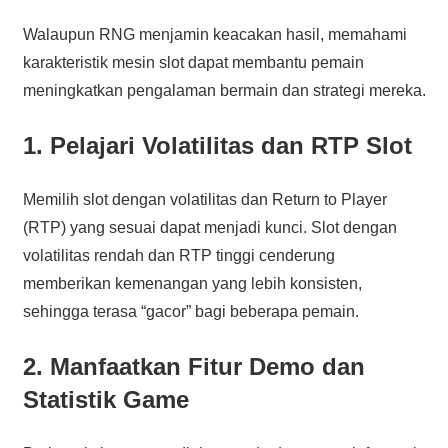
Walaupun RNG menjamin keacakan hasil, memahami
karakteristik mesin slot dapat membantu pemain
meningkatkan pengalaman bermain dan strategi mereka.
1. Pelajari Volatilitas dan RTP Slot
Memilih slot dengan volatilitas dan Return to Player
(RTP) yang sesuai dapat menjadi kunci. Slot dengan
volatilitas rendah dan RTP tinggi cenderung
memberikan kemenangan yang lebih konsisten,
sehingga terasa “gacor” bagi beberapa pemain.
2. Manfaatkan Fitur Demo dan
Statistik Game