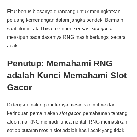
Fitur bonus biasanya dirancang untuk meningkatkan
peluang kemenangan dalam jangka pendek. Bermain
saat fitur ini aktif bisa memberi sensasi
slot gacor
meskipun pada dasarnya RNG masih berfungsi secara
acak.
Penutup: Memahami RNG
adalah Kunci Memahami Slot
Gacor
Di tengah makin populernya mesin slot online dan
kerinduan pemain akan
slot gacor
, pemahaman tentang
algoritma RNG menjadi fundamental. RNG memastikan
setiap putaran mesin slot adalah hasil acak yang tidak