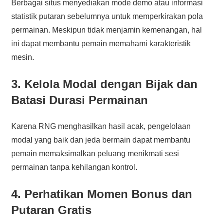
Berbagai situs menyediakan mode demo atau informasi
statistik putaran sebelumnya untuk memperkirakan pola
permainan. Meskipun tidak menjamin kemenangan, hal
ini dapat membantu pemain memahami karakteristik
mesin.
3. Kelola Modal dengan Bijak dan
Batasi Durasi Permainan
Karena RNG menghasilkan hasil acak, pengelolaan
modal yang baik dan jeda bermain dapat membantu
pemain memaksimalkan peluang menikmati sesi
permainan tanpa kehilangan kontrol.
4. Perhatikan Momen Bonus dan
Putaran Gratis