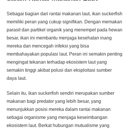
Sebagai bagian dari rantai makanan laut, ikan suckerfish
memiliki peran yang cukup signifikan. Dengan memakan
parasit dan partikel organik yang menempel pada hewan
besar, ikan ini membantu menjaga kesehatan inang
mereka dan mencegah infeksi yang bisa
membahayakan populasi laut. Peran ini semakin penting
mengingat tekanan terhadap ekosistem laut yang
semakin tinggi akibat polusi dan eksploitasi sumber
daya laut.
Selain itu, ikan suckerfish sendiri merupakan sumber
makanan bagi predator yang lebih besar, yang
menunjukkan posisi mereka dalam rantai makanan
sebagai organisme yang menjaga keseimbangan
ekosistem laut. Berkat hubungan mutualisme yang