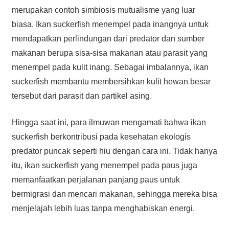
merupakan contoh simbiosis mutualisme yang luar
biasa. Ikan suckerfish menempel pada inangnya untuk
mendapatkan perlindungan dari predator dan sumber
makanan berupa sisa-sisa makanan atau parasit yang
menempel pada kulit inang. Sebagai imbalannya, ikan
suckerfish membantu membersihkan kulit hewan besar
tersebut dari parasit dan partikel asing.
Hingga saat ini, para ilmuwan mengamati bahwa ikan
suckerfish berkontribusi pada kesehatan ekologis
predator puncak seperti hiu dengan cara ini. Tidak hanya
itu, ikan suckerfish yang menempel pada paus juga
memanfaatkan perjalanan panjang paus untuk
bermigrasi dan mencari makanan, sehingga mereka bisa
menjelajah lebih luas tanpa menghabiskan energi.