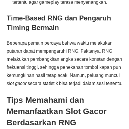
tertentu agar gameplay terasa menyenangkan.
Time-Based RNG dan Pengaruh
Timing Bermain
Beberapa pemain percaya bahwa waktu melakukan
putaran dapat mempengaruhi RNG. Faktanya, RNG
melakukan pembangkitan angka secara konstan dengan
frekuensi tinggi, sehingga penekanan tombol kapan pun
kemungkinan hasil tetap acak. Namun, peluang muncul
slot gacor
secara statistik bisa terjadi dalam sesi tertentu.
Tips Memahami dan
Memanfaatkan Slot Gacor
Berdasarkan RNG