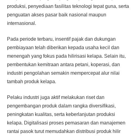
produksi, penyediaan fasilitas teknologi tepat guna, serta
penguatan akses pasar baik nasional maupun
internasional.
Pada periode terbaru, insentif pajak dan dukungan
pembiayaan telah diberikan kepada usaha kecil dan
menengah yang fokus pada hilirisasi kelapa. Selain itu,
pembentukan kemitraan antara petani, koperasi, dan
industri pengolahan semakin mempercepat alur nilai
tambah produk kelapa.
Pelaku industri juga aktif melakukan riset dan
pengembangan produk dalam rangka diversifikasi,
peningkatan kualitas, serta keberlanjutan produksi
kelapa. Digitalisasi proses pemasaran dan manajemen
rantai pasok turut memudahkan distribusi produk hilir