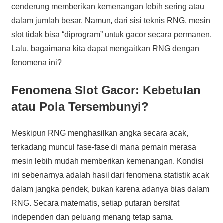
cenderung memberikan kemenangan lebih sering atau
dalam jumlah besar. Namun, dari sisi teknis RNG, mesin
slot tidak bisa “diprogram” untuk gacor secara permanen.
Lalu, bagaimana kita dapat mengaitkan RNG dengan
fenomena ini?
Fenomena Slot Gacor: Kebetulan
atau Pola Tersembunyi?
Meskipun RNG menghasilkan angka secara acak,
terkadang muncul fase-fase di mana pemain merasa
mesin lebih mudah memberikan kemenangan. Kondisi
ini sebenarnya adalah hasil dari fenomena statistik acak
dalam jangka pendek, bukan karena adanya bias dalam
RNG. Secara matematis, setiap putaran bersifat
independen dan peluang menang tetap sama.