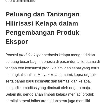
dapat diminimalisir.
Peluang dan Tantangan
Hilirisasi Kelapa dalam
Pengembangan Produk
Ekspor
Potensi
produk ekspor
berbasis kelapa menghadirkan
peluang besar bagi Indonesia di pasar dunia, terutama di
tengah tren konsumsi produk alami dan sehat yang terus
meningkat saat ini. Minyak kelapa murni, kopra organik,
serta bahan baku kosmetik dan farmasi dari kelapa,
menjadi komoditas yang diminati oleh negara maju.
Selain itu, pengolahan limbah kelapa menjadi produk
bernilai seperti briket arang dan serat juga memiliki