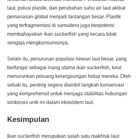
laut, polusi plastik, dan perubahan suhu air laut akibat
pemanasan global menjadi tantangan besar. Plastik
yang terfragmentasi di samudera juga berpotensi
membahayakan ikan suckerfish yang secara tidak
sengaja mengkonsumsinya.
Selain itu, penurunan populasi hewan laut besar, yang
berfungsi sebagai inang utama ikan suckerfish, turut
menurunkan peluang kelangsungan hidup mereka. Oleh
sebab itu, penting segera diambil langkah konservasi
yang komprehensif untuk menjaga stabilitas hubungan
simbiosis unik ini dalam ekosistem laut.
Kesimpulan
Ikan suckerfish merupakan salah satu makhluk laut