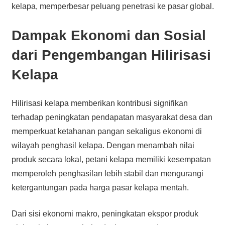
kelapa, memperbesar peluang penetrasi ke pasar global.
Dampak Ekonomi dan Sosial
dari Pengembangan Hilirisasi
Kelapa
Hilirisasi kelapa memberikan kontribusi signifikan
terhadap peningkatan pendapatan masyarakat desa dan
memperkuat ketahanan pangan sekaligus ekonomi di
wilayah penghasil kelapa. Dengan menambah nilai
produk secara lokal, petani kelapa memiliki kesempatan
memperoleh penghasilan lebih stabil dan mengurangi
ketergantungan pada harga pasar kelapa mentah.
Dari sisi ekonomi makro, peningkatan ekspor produk