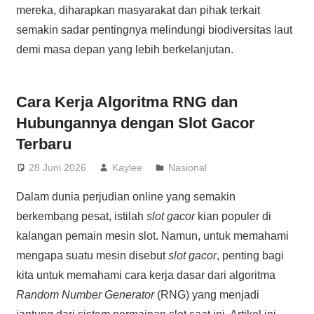
mereka, diharapkan masyarakat dan pihak terkait
semakin sadar pentingnya melindungi biodiversitas laut
demi masa depan yang lebih berkelanjutan.
Cara Kerja Algoritma RNG dan
Hubungannya dengan Slot Gacor
Terbaru
28 Juni 2026
Kaylee
Nasional
Dalam dunia perjudian online yang semakin
berkembang pesat, istilah
slot gacor
kian populer di
kalangan pemain mesin slot. Namun, untuk memahami
mengapa suatu mesin disebut
slot gacor
, penting bagi
kita untuk memahami cara kerja dasar dari algoritma
Random Number Generator
(RNG) yang menjadi