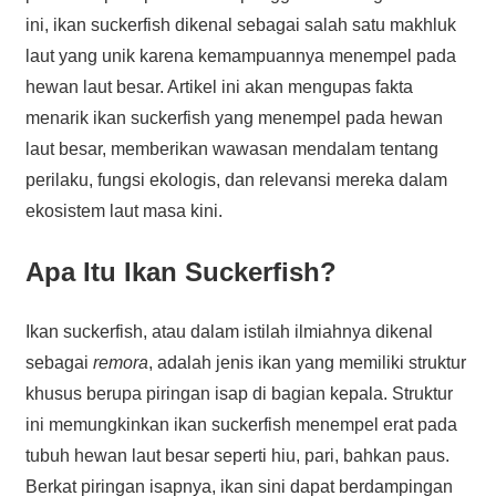
ini, ikan suckerfish dikenal sebagai salah satu makhluk
laut yang unik karena kemampuannya menempel pada
hewan laut besar. Artikel ini akan mengupas fakta
menarik ikan suckerfish yang menempel pada hewan
laut besar, memberikan wawasan mendalam tentang
perilaku, fungsi ekologis, dan relevansi mereka dalam
ekosistem laut masa kini.
Apa Itu Ikan Suckerfish?
Ikan suckerfish, atau dalam istilah ilmiahnya dikenal
sebagai
remora
, adalah jenis ikan yang memiliki struktur
khusus berupa piringan isap di bagian kepala. Struktur
ini memungkinkan ikan suckerfish menempel erat pada
tubuh hewan laut besar seperti hiu, pari, bahkan paus.
Berkat piringan isapnya, ikan sini dapat berdampingan