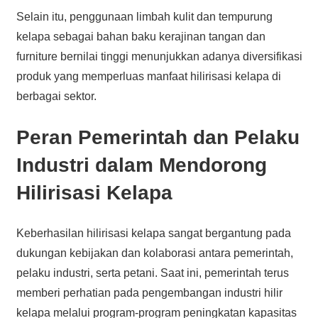
Selain itu, penggunaan limbah kulit dan tempurung
kelapa sebagai bahan baku kerajinan tangan dan
furniture bernilai tinggi menunjukkan adanya diversifikasi
produk yang memperluas manfaat hilirisasi kelapa di
berbagai sektor.
Peran Pemerintah dan Pelaku
Industri dalam Mendorong
Hilirisasi Kelapa
Keberhasilan hilirisasi kelapa sangat bergantung pada
dukungan kebijakan dan kolaborasi antara pemerintah,
pelaku industri, serta petani. Saat ini, pemerintah terus
memberi perhatian pada pengembangan industri hilir
kelapa melalui program-program peningkatan kapasitas