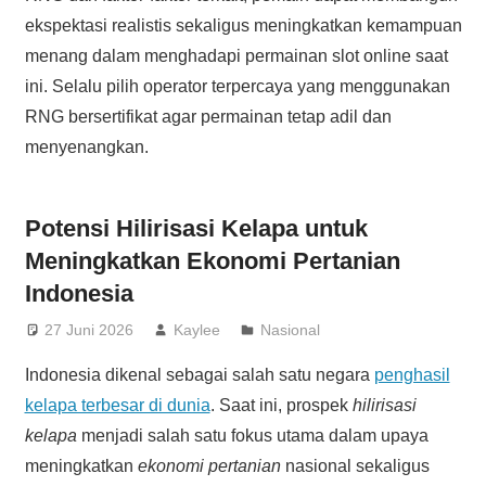
ekspektasi realistis sekaligus meningkatkan kemampuan
menang dalam menghadapi permainan slot online saat
ini. Selalu pilih operator terpercaya yang menggunakan
RNG bersertifikat agar permainan tetap adil dan
menyenangkan.
Potensi Hilirisasi Kelapa untuk
Meningkatkan Ekonomi Pertanian
Indonesia
27 Juni 2026
Kaylee
Nasional
Indonesia dikenal sebagai salah satu negara
penghasil
kelapa terbesar di dunia
. Saat ini, prospek
hilirisasi
kelapa
menjadi salah satu fokus utama dalam upaya
meningkatkan
ekonomi pertanian
nasional sekaligus