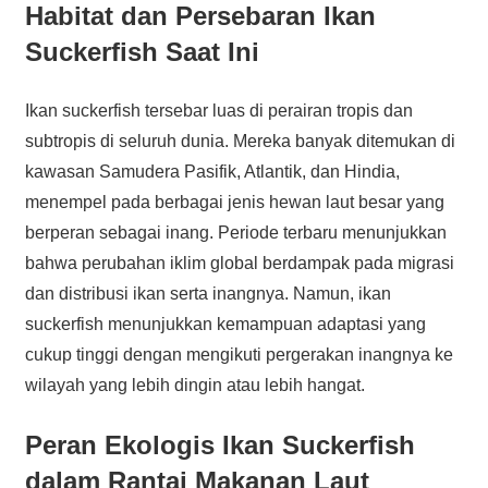
Habitat dan Persebaran Ikan
Suckerfish Saat Ini
Ikan suckerfish tersebar luas di perairan tropis dan
subtropis di seluruh dunia. Mereka banyak ditemukan di
kawasan Samudera Pasifik, Atlantik, dan Hindia,
menempel pada berbagai jenis hewan laut besar yang
berperan sebagai inang. Periode terbaru menunjukkan
bahwa perubahan iklim global berdampak pada migrasi
dan distribusi ikan serta inangnya. Namun, ikan
suckerfish menunjukkan kemampuan adaptasi yang
cukup tinggi dengan mengikuti pergerakan inangnya ke
wilayah yang lebih dingin atau lebih hangat.
Peran Ekologis Ikan Suckerfish
dalam Rantai Makanan Laut