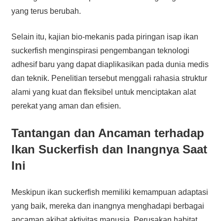
yang terus berubah.
Selain itu, kajian bio-mekanis pada piringan isap ikan
suckerfish menginspirasi pengembangan teknologi
adhesif baru yang dapat diaplikasikan pada dunia medis
dan teknik. Penelitian tersebut menggali rahasia struktur
alami yang kuat dan fleksibel untuk menciptakan alat
perekat yang aman dan efisien.
Tantangan dan Ancaman terhadap
Ikan Suckerfish dan Inangnya Saat
Ini
Meskipun ikan suckerfish memiliki kemampuan adaptasi
yang baik, mereka dan inangnya menghadapi berbagai
ancaman akibat aktivitas manusia. Perusakan habitat