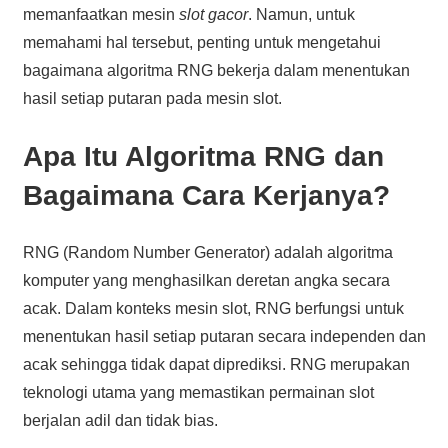
memanfaatkan mesin
slot gacor
. Namun, untuk
memahami hal tersebut, penting untuk mengetahui
bagaimana algoritma RNG bekerja dalam menentukan
hasil setiap putaran pada mesin slot.
Apa Itu Algoritma RNG dan
Bagaimana Cara Kerjanya?
RNG (Random Number Generator) adalah algoritma
komputer yang menghasilkan deretan angka secara
acak. Dalam konteks mesin slot, RNG berfungsi untuk
menentukan hasil setiap putaran secara independen dan
acak sehingga tidak dapat diprediksi. RNG merupakan
teknologi utama yang memastikan permainan slot
berjalan adil dan tidak bias.