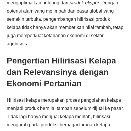
mengoptimalkan peluang dari
produk ekspor
. Dengan
potensi alam yang melimpah dan pasar global yang
semakin terbuka, pengembangan hilirisasi produk
kelapa tidak hanya akan memberikan nilai tambah, tetapi
juga memperkuat ketahanan ekonomi di sektor
agribisnis.
Pengertian Hilirisasi Kelapa
dan Relevansinya dengan
Ekonomi Pertanian
Hilirisasi kelapa merupakan proses pengolahan kelapa
menjadi produk bernilai tambah sebelum dijual ke pasar.
Tidak lagi hanya menjual kelapa mentah, hilirisasi
mengarah pada produksi berbagai turunan kelapa