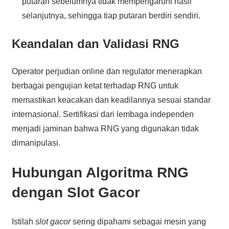
putaran sebelumnya tidak mempengaruhi hasil
selanjutnya, sehingga tiap putaran berdiri sendiri.
Keandalan dan Validasi RNG
Operator perjudian online dan regulator menerapkan
berbagai pengujian ketat terhadap RNG untuk
memastikan keacakan dan keadilannya sesuai standar
internasional. Sertifikasi dari lembaga independen
menjadi jaminan bahwa RNG yang digunakan tidak
dimanipulasi.
Hubungan Algoritma RNG
dengan Slot Gacor
Istilah
slot gacor
sering dipahami sebagai mesin yang