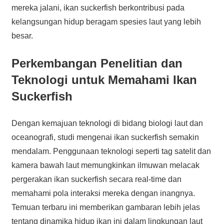
mereka jalani, ikan suckerfish berkontribusi pada
kelangsungan hidup beragam spesies laut yang lebih
besar.
Perkembangan Penelitian dan
Teknologi untuk Memahami Ikan
Suckerfish
Dengan kemajuan teknologi di bidang biologi laut dan
oceanografi, studi mengenai ikan suckerfish semakin
mendalam. Penggunaan teknologi seperti tag satelit dan
kamera bawah laut memungkinkan ilmuwan melacak
pergerakan ikan suckerfish secara real-time dan
memahami pola interaksi mereka dengan inangnya.
Temuan terbaru ini memberikan gambaran lebih jelas
tentang dinamika hidup ikan ini dalam lingkungan laut