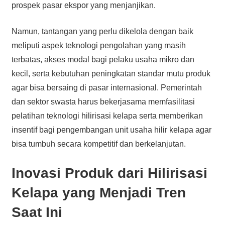
prospek pasar ekspor yang menjanjikan.
Namun, tantangan yang perlu dikelola dengan baik
meliputi aspek teknologi pengolahan yang masih
terbatas, akses modal bagi pelaku usaha mikro dan
kecil, serta kebutuhan peningkatan standar mutu produk
agar bisa bersaing di pasar internasional. Pemerintah
dan sektor swasta harus bekerjasama memfasilitasi
pelatihan teknologi hilirisasi kelapa serta memberikan
insentif bagi pengembangan unit usaha hilir kelapa agar
bisa tumbuh secara kompetitif dan berkelanjutan.
Inovasi Produk dari Hilirisasi
Kelapa yang Menjadi Tren
Saat Ini