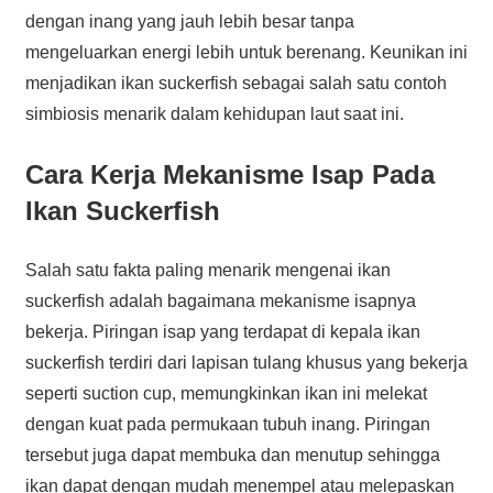
dengan inang yang jauh lebih besar tanpa
mengeluarkan energi lebih untuk berenang. Keunikan ini
menjadikan ikan suckerfish sebagai salah satu contoh
simbiosis menarik dalam kehidupan laut saat ini.
Cara Kerja Mekanisme Isap Pada
Ikan Suckerfish
Salah satu fakta paling menarik mengenai ikan
suckerfish adalah bagaimana mekanisme isapnya
bekerja. Piringan isap yang terdapat di kepala ikan
suckerfish terdiri dari lapisan tulang khusus yang bekerja
seperti suction cup, memungkinkan ikan ini melekat
dengan kuat pada permukaan tubuh inang. Piringan
tersebut juga dapat membuka dan menutup sehingga
ikan dapat dengan mudah menempel atau melepaskan