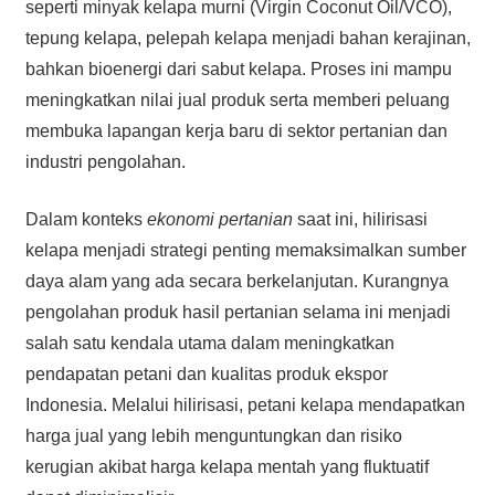
seperti minyak kelapa murni (Virgin Coconut Oil/VCO),
tepung kelapa, pelepah kelapa menjadi bahan kerajinan,
bahkan bioenergi dari sabut kelapa. Proses ini mampu
meningkatkan nilai jual produk serta memberi peluang
membuka lapangan kerja baru di sektor pertanian dan
industri pengolahan.
Dalam konteks
ekonomi pertanian
saat ini, hilirisasi
kelapa menjadi strategi penting memaksimalkan sumber
daya alam yang ada secara berkelanjutan. Kurangnya
pengolahan produk hasil pertanian selama ini menjadi
salah satu kendala utama dalam meningkatkan
pendapatan petani dan kualitas produk ekspor
Indonesia. Melalui hilirisasi, petani kelapa mendapatkan
harga jual yang lebih menguntungkan dan risiko
kerugian akibat harga kelapa mentah yang fluktuatif