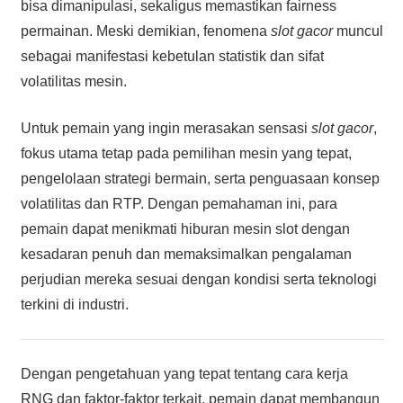
bisa dimanipulasi, sekaligus memastikan fairness
permainan. Meski demikian, fenomena
slot gacor
muncul
sebagai manifestasi kebetulan statistik dan sifat
volatilitas mesin.
Untuk pemain yang ingin merasakan sensasi
slot gacor
,
fokus utama tetap pada pemilihan mesin yang tepat,
pengelolaan strategi bermain, serta penguasaan konsep
volatilitas dan RTP. Dengan pemahaman ini, para
pemain dapat menikmati hiburan mesin slot dengan
kesadaran penuh dan memaksimalkan pengalaman
perjudian mereka sesuai dengan kondisi serta teknologi
terkini di industri.
Dengan pengetahuan yang tepat tentang cara kerja
RNG dan faktor-faktor terkait, pemain dapat membangun