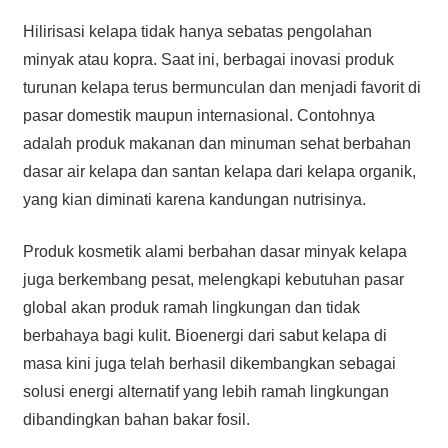
Hilirisasi kelapa tidak hanya sebatas pengolahan
minyak atau kopra. Saat ini, berbagai inovasi produk
turunan kelapa terus bermunculan dan menjadi favorit di
pasar domestik maupun internasional. Contohnya
adalah produk makanan dan minuman sehat berbahan
dasar air kelapa dan santan kelapa dari kelapa organik,
yang kian diminati karena kandungan nutrisinya.
Produk kosmetik alami berbahan dasar minyak kelapa
juga berkembang pesat, melengkapi kebutuhan pasar
global akan produk ramah lingkungan dan tidak
berbahaya bagi kulit. Bioenergi dari sabut kelapa di
masa kini juga telah berhasil dikembangkan sebagai
solusi energi alternatif yang lebih ramah lingkungan
dibandingkan bahan bakar fosil.