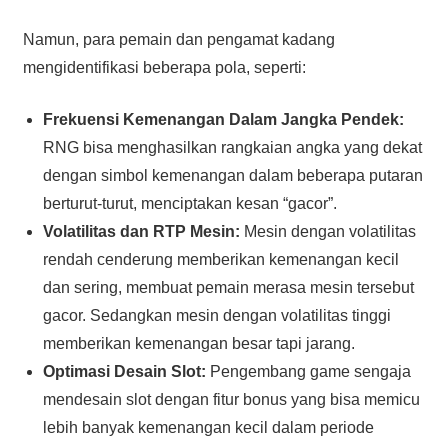
Namun, para pemain dan pengamat kadang
mengidentifikasi beberapa pola, seperti:
Frekuensi Kemenangan Dalam Jangka Pendek:
RNG bisa menghasilkan rangkaian angka yang dekat
dengan simbol kemenangan dalam beberapa putaran
berturut-turut, menciptakan kesan “gacor”.
Volatilitas dan RTP Mesin:
Mesin dengan volatilitas
rendah cenderung memberikan kemenangan kecil
dan sering, membuat pemain merasa mesin tersebut
gacor. Sedangkan mesin dengan volatilitas tinggi
memberikan kemenangan besar tapi jarang.
Optimasi Desain Slot:
Pengembang game sengaja
mendesain slot dengan fitur bonus yang bisa memicu
lebih banyak kemenangan kecil dalam periode