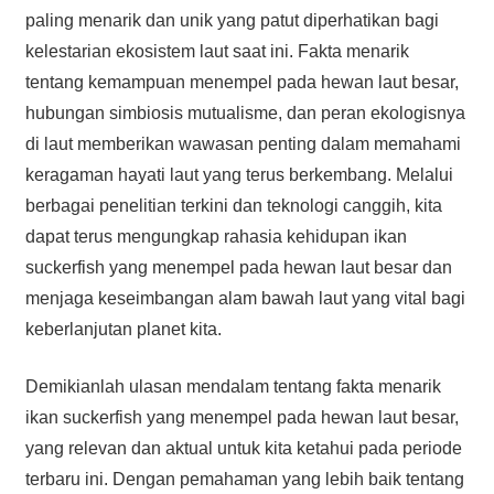
paling menarik dan unik yang patut diperhatikan bagi
kelestarian ekosistem laut saat ini. Fakta menarik
tentang kemampuan menempel pada hewan laut besar,
hubungan simbiosis mutualisme, dan peran ekologisnya
di laut memberikan wawasan penting dalam memahami
keragaman hayati laut yang terus berkembang. Melalui
berbagai penelitian terkini dan teknologi canggih, kita
dapat terus mengungkap rahasia kehidupan ikan
suckerfish yang menempel pada hewan laut besar dan
menjaga keseimbangan alam bawah laut yang vital bagi
keberlanjutan planet kita.
Demikianlah ulasan mendalam tentang fakta menarik
ikan suckerfish yang menempel pada hewan laut besar,
yang relevan dan aktual untuk kita ketahui pada periode
terbaru ini. Dengan pemahaman yang lebih baik tentang