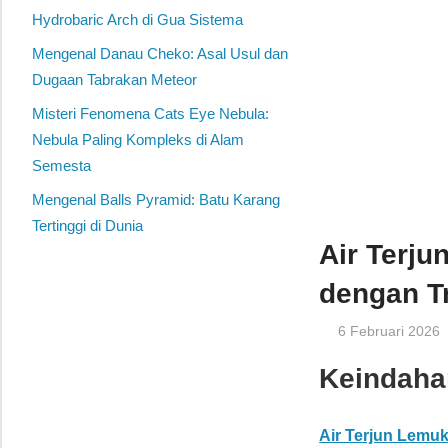
Hydrobaric Arch di Gua Sistema
Mengenal Danau Cheko: Asal Usul dan
Dugaan Tabrakan Meteor
Misteri Fenomena Cats Eye Nebula:
Nebula Paling Kompleks di Alam
Semesta
Mengenal Balls Pyramid: Batu Karang
Tertinggi di Dunia
Air Terju
dengan T
6 Februari 2026
Keindaha
Air Terjun Lemuk