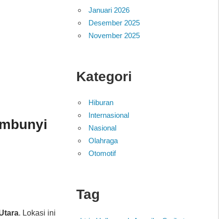
Januari 2026
Desember 2025
November 2025
Kategori
Hiburan
Internasional
embunyi
Nasional
Olahraga
Otomotif
Tag
 Utara
. Lokasi ini