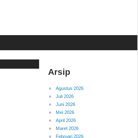
Arsip
Agustus 2026
Juli 2026
Juni 2026
Mei 2026
April 2026
Maret 2026
Februari 2026