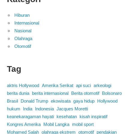
Hiburan
Internasional
Nasional
Olahraga
Otomotif
Tag
aktris Hollywood
Amerika Serikat
api suci
arkeologi
berita dunia
berita internasional
Berita otomotif
Bolsonaro
Brasil
Donald Trump
ekowisata
gaya hidup
Hollywood
hukum
India
Indonesia
Jacques Moretti
keanekaragaman hayati
kesehatan
kisah inspiratif
Kongres Amerika
Mobil Langka
mobil sport
Mohamed Salah
olahraga ekstrem
otomotif
pendakian