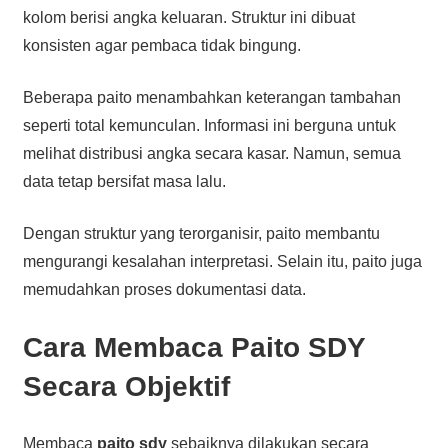
kolom berisi angka keluaran. Struktur ini dibuat
konsisten agar pembaca tidak bingung.
Beberapa paito menambahkan keterangan tambahan
seperti total kemunculan. Informasi ini berguna untuk
melihat distribusi angka secara kasar. Namun, semua
data tetap bersifat masa lalu.
Dengan struktur yang terorganisir, paito membantu
mengurangi kesalahan interpretasi. Selain itu, paito juga
memudahkan proses dokumentasi data.
Cara Membaca Paito SDY
Secara Objektif
Membaca
paito sdy
sebaiknya dilakukan secara