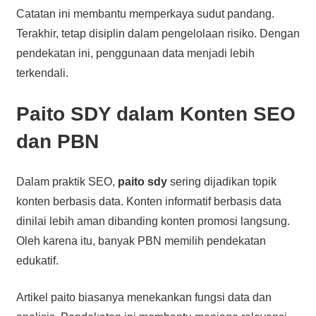
Catatan ini membantu memperkaya sudut pandang.
Terakhir, tetap disiplin dalam pengelolaan risiko. Dengan
pendekatan ini, penggunaan data menjadi lebih
terkendali.
Paito SDY dalam Konten SEO
dan PBN
Dalam praktik SEO,
paito sdy
sering dijadikan topik
konten berbasis data. Konten informatif berbasis data
dinilai lebih aman dibanding konten promosi langsung.
Oleh karena itu, banyak PBN memilih pendekatan
edukatif.
Artikel paito biasanya menekankan fungsi data dan