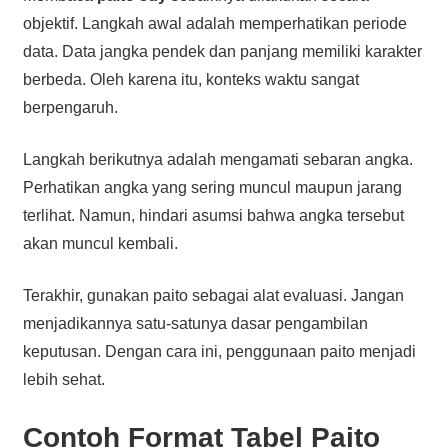
objektif. Langkah awal adalah memperhatikan periode
data. Data jangka pendek dan panjang memiliki karakter
berbeda. Oleh karena itu, konteks waktu sangat
berpengaruh.
Langkah berikutnya adalah mengamati sebaran angka.
Perhatikan angka yang sering muncul maupun jarang
terlihat. Namun, hindari asumsi bahwa angka tersebut
akan muncul kembali.
Terakhir, gunakan paito sebagai alat evaluasi. Jangan
menjadikannya satu-satunya dasar pengambilan
keputusan. Dengan cara ini, penggunaan paito menjadi
lebih sehat.
Contoh Format Tabel Paito