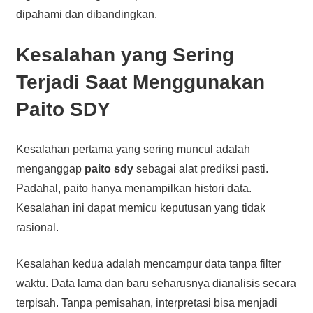
dipahami dan dibandingkan.
Kesalahan yang Sering
Terjadi Saat Menggunakan
Paito SDY
Kesalahan pertama yang sering muncul adalah
menganggap
paito sdy
sebagai alat prediksi pasti.
Padahal, paito hanya menampilkan histori data.
Kesalahan ini dapat memicu keputusan yang tidak
rasional.
Kesalahan kedua adalah mencampur data tanpa filter
waktu. Data lama dan baru seharusnya dianalisis secara
terpisah. Tanpa pemisahan, interpretasi bisa menjadi