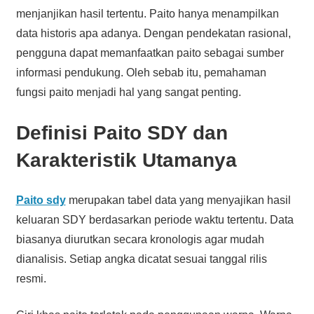
menjanjikan hasil tertentu. Paito hanya menampilkan
data historis apa adanya. Dengan pendekatan rasional,
pengguna dapat memanfaatkan paito sebagai sumber
informasi pendukung. Oleh sebab itu, pemahaman
fungsi paito menjadi hal yang sangat penting.
Definisi Paito SDY dan
Karakteristik Utamanya
Paito sdy
merupakan tabel data yang menyajikan hasil
keluaran SDY berdasarkan periode waktu tertentu. Data
biasanya diurutkan secara kronologis agar mudah
dianalisis. Setiap angka dicatat sesuai tanggal rilis
resmi.