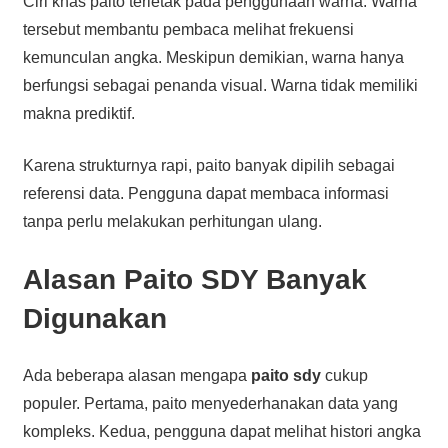
Ciri khas paito terletak pada penggunaan warna. Warna
tersebut membantu pembaca melihat frekuensi
kemunculan angka. Meskipun demikian, warna hanya
berfungsi sebagai penanda visual. Warna tidak memiliki
makna prediktif.
Karena strukturnya rapi, paito banyak dipilih sebagai
referensi data. Pengguna dapat membaca informasi
tanpa perlu melakukan perhitungan ulang.
Alasan Paito SDY Banyak
Digunakan
Ada beberapa alasan mengapa
paito sdy
cukup
populer. Pertama, paito menyederhanakan data yang
kompleks. Kedua, pengguna dapat melihat histori angka