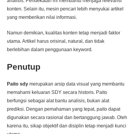
analisis. Pendekatan ini membantu menjaga relevansi
konten. Selain itu, mesin pencari lebih menyukai artikel
yang memberikan nilai informasi.
Namun demikian, kualitas konten tetap menjadi faktor
utama. Artikel harus orisinal, natural, dan tidak
berlebihan dalam penggunaan keyword.
Penutup
Paito sdy
merupakan arsip data visual yang membantu
memahami keluaran SDY secara historis. Paito
berfungsi sebagai alat bantu analisis, bukan alat
prediksi. Dengan pemahaman yang tepat, paito dapat
digunakan secara rasional dan bertanggung jawab. Oleh
karena itu, sikap objektif dan disiplin tetap menjadi kunci