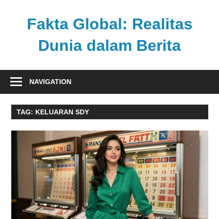
Skip
to
Fakta Global: Realitas
content
Dunia dalam Berita
Menghadirkan
kabar
NAVIGATION
faktual
dari
TAG:
KELUARAN SDY
berbagai
sudut
pandang