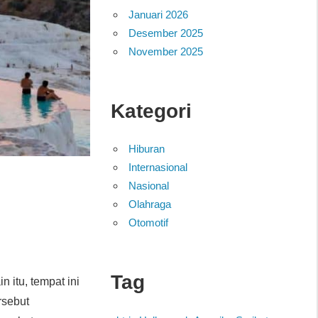
Januari 2026
Desember 2025
November 2025
Kategori
Hiburan
Internasional
Nasional
Olahraga
Otomotif
Tag
in itu, tempat ini
rsebut