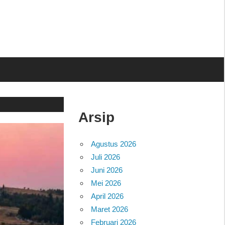
Arsip
Agustus 2026
Juli 2026
Juni 2026
Mei 2026
April 2026
Maret 2026
Februari 2026