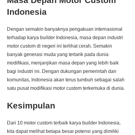
Masa Depan Motor Custom
Indonesia
Dengan semakin banyaknya pengakuan internasional
terhadap karya builder Indonesia, masa depan industri
motor custom di negeri ini terlihat cerah. Semakin
banyak generasi muda yang tertarik pada dunia
modifikasi, menjanjikan masa depan yang lebih baik
bagi industri ini. Dengan dukungan pemerintah dan
komunitas, Indonesia akan terus tumbuh sebagai salah
satu pusat modifikasi motor custom terkemuka di dunia.
Kesimpulan
Dari 10 motor custom terbaik karya builder Indonesia,
kita dapat melihat betapa besar potensi yang dimiliki