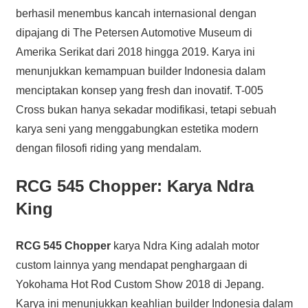
berhasil menembus kancah internasional dengan
dipajang di The Petersen Automotive Museum di
Amerika Serikat dari 2018 hingga 2019. Karya ini
menunjukkan kemampuan builder Indonesia dalam
menciptakan konsep yang fresh dan inovatif. T-005
Cross bukan hanya sekadar modifikasi, tetapi sebuah
karya seni yang menggabungkan estetika modern
dengan filosofi riding yang mendalam.
RCG 545 Chopper: Karya Ndra
King
RCG 545 Chopper
karya Ndra King adalah motor
custom lainnya yang mendapat penghargaan di
Yokohama Hot Rod Custom Show 2018 di Jepang.
Karya ini menunjukkan keahlian builder Indonesia dalam