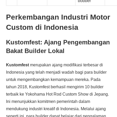
bobber
Perkembangan Industri Motor
Custom di Indonesia
Kustomfest: Ajang Pengembangan
Bakat Builder Lokal
Kustomfest
merupakan ajang modifikasi terbesar di
Indonesia yang telah menjadi wadah bagi para builder
untuk mengembangkan kemampuan mereka. Pada
tahun 2018, Kustomfest berhasil mengirim 10 builder
terbaik ke Yokohama Hot Rod Custom Show di Jepang.
Ini menunjukkan komitmen pemerintah dalam
mendukung industri kreatif di Indonesia. Melalui ajang
seperti ini, para builder dapat belajar dari pengalaman