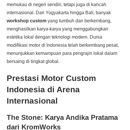
memukau di negeri sendiri, tetapi juga di kancah
internasional. Dari Yogyakarta hingga Bali, banyak
workshop custom
yang tumbuh dan berkembang,
menghasilkan karya-karya yang menggabungkan
estetika lokal dengan teknologi modern. Dunia
modifikasi motor di Indonesia telah berkembang pesat,
menunjukkan kemampuan para pengrajin lokal dalam
bersaing di tingkat global.
Prestasi Motor Custom
Indonesia di Arena
Internasional
The Stone: Karya Andika Pratama
dari KromWorks