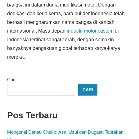
bangsa ini dalam dunia modifikasi motor. Dengan
dedikasi dan kerja keras, para builder Indonesia telah
berhasil mengharumkan nama bangsa di kancah
internasional. Masa depan
industri motor custom
di
Indonesia terlihat sangat cerah, dengan semakin
banyaknya pengakuan global terhadap karya-karya
mereka.
Cari
CARI
Pos Terbaru
Mengenal Danau Cheko: Asal Usul dan Dugaan Tabrakan