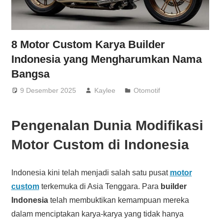
8 Motor Custom Karya Builder
Indonesia yang Mengharumkan Nama
Bangsa
9 Desember 2025
Kaylee
Otomotif
Pengenalan Dunia Modifikasi
Motor Custom di Indonesia
Indonesia kini telah menjadi salah satu pusat
motor
custom
terkemuka di Asia Tenggara. Para
builder
Indonesia
telah membuktikan kemampuan mereka
dalam menciptakan karya-karya yang tidak hanya