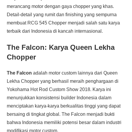
merancang motor dengan gaya chopper yang khas.
Detail-detail yang rumit dan finishing yang sempurna
membuat RCG 545 Chopper menjadi salah satu karya
terbaik dari Indonesia di kancah internasional.
The Falcon: Karya Queen Lekha
Chopper
The Falcon
adalah motor custom lainnya dari Queen
Lekha Chopper yang berhasil meraih penghargaan di
Yokohama Hot Rod Custom Show 2018. Karya ini
menunjukkan konsistensi builder Indonesia dalam
menciptakan karya-karya berkualitas tinggi yang dapat
bersaing di tingkat global. The Falcon menjadi bukti
bahwa Indonesia memiliki potensi besar dalam industri
modifikasi motor custom.