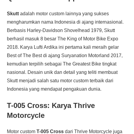
Skutt
adalah motor custom lainnya yang sukses
mengharumkan nama Indonesia di ajang internasional.
Berbasis Harley-Davidson Shovelhead 1979, Skutt
berhasil masuk 8 besar The King of Motor Bike Expo
2018. Karya Lufti Ardika ini pertama kali meraih gelar
Best of The Best di ajang Suryanation Motorland 2017,
kemudian terpilih sebagai The Greatest Bike tingkat
nasional. Desain unik dan detail yang teliti membuat
Skutt menjadi salah satu motor custom terbaik dari
Indonesia yang mendapat pengakuan dunia.
T-005 Cross: Karya Thrive
Motorcycle
Motor custom
T-005 Cross
dari Thrive Motorcycle juga