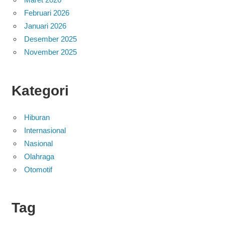
Februari 2026
Januari 2026
Desember 2025
November 2025
Kategori
Hiburan
Internasional
Nasional
Olahraga
Otomotif
Tag