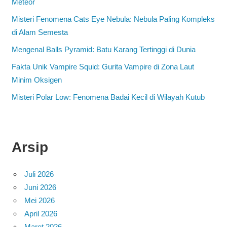
Meteor
Misteri Fenomena Cats Eye Nebula: Nebula Paling Kompleks
di Alam Semesta
Mengenal Balls Pyramid: Batu Karang Tertinggi di Dunia
Fakta Unik Vampire Squid: Gurita Vampire di Zona Laut
Minim Oksigen
Misteri Polar Low: Fenomena Badai Kecil di Wilayah Kutub
Arsip
Juli 2026
Juni 2026
Mei 2026
April 2026
Maret 2026