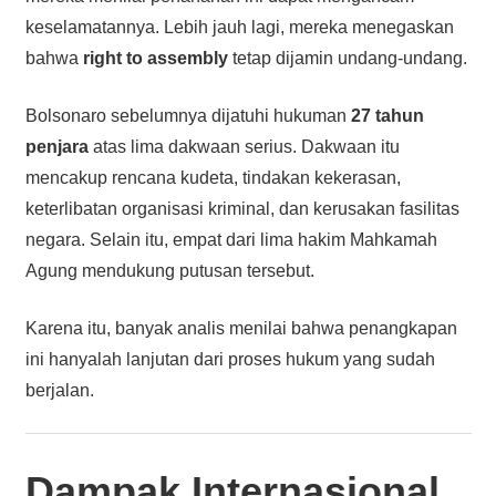
keselamatannya. Lebih jauh lagi, mereka menegaskan
bahwa
right to assembly
tetap dijamin undang-undang.
Bolsonaro sebelumnya dijatuhi hukuman
27 tahun
penjara
atas lima dakwaan serius. Dakwaan itu
mencakup rencana kudeta, tindakan kekerasan,
keterlibatan organisasi kriminal, dan kerusakan fasilitas
negara. Selain itu, empat dari lima hakim Mahkamah
Agung mendukung putusan tersebut.
Karena itu, banyak analis menilai bahwa penangkapan
ini hanyalah lanjutan dari proses hukum yang sudah
berjalan.
Dampak Internasional