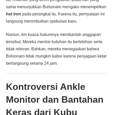
sama menunjukkan Bolsonaro mengaku menempelkan
hot iron
pada perangkat itu. Karena itu, pernyataan ini
langsung menimbulkan spekulasi baru.
Namun, tim kuasa hukumnya membantah anggapan
tersebut. Mereka menilai tuduhan itu berlebihan serta
tidak relevan. Bahkan, mereka menegaskan bahwa
Bolsonaro tidak mungkin kabur karena penjagaan ketat
berlangsung selama 24 jam.
Kontroversi Ankle
Monitor dan Bantahan
Keras dari Kubu