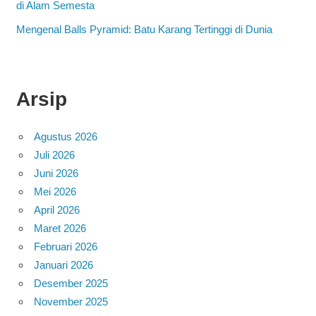
di Alam Semesta
Mengenal Balls Pyramid: Batu Karang Tertinggi di Dunia
Arsip
Agustus 2026
Juli 2026
Juni 2026
Mei 2026
April 2026
Maret 2026
Februari 2026
Januari 2026
Desember 2025
November 2025