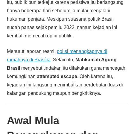
itu, publik pun terkejut karena peristiwa itu berlangsung
hanya beberapa hari sebelum ia mulai menjalani
hukuman penjara. Meskipun suasana politik Brasil
sudah panas sejak pemilu 2022, namun kejadian ini
kembali memecah opini publik.
Menurut laporan resmi,
polisi menangkapnya di
rumahnya di Brasília
. Selain itu,
Mahkamah Agung
Brasil
menyebut tindakan itu dilakukan guna mencegah
kemungkinan
attempted escape
. Oleh karena itu,
kejadian ini langsung menimbulkan perdebatan luas di
kalangan pendukung maupun pengkritiknya.
Awal Mula