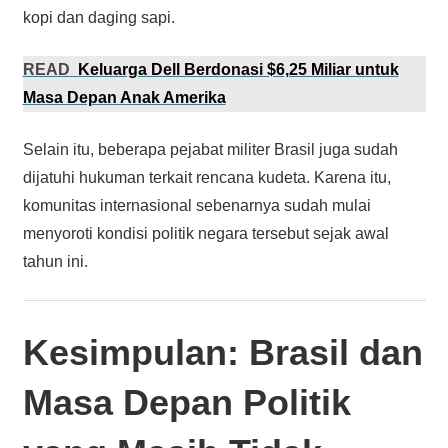
kopi dan daging sapi.
READ
Keluarga Dell Berdonasi $6,25 Miliar untuk
Masa Depan Anak Amerika
Selain itu, beberapa pejabat militer Brasil juga sudah
dijatuhi hukuman terkait rencana kudeta. Karena itu,
komunitas internasional sebenarnya sudah mulai
menyoroti kondisi politik negara tersebut sejak awal
tahun ini.
Kesimpulan: Brasil dan
Masa Depan Politik