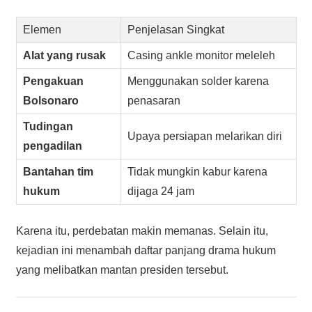
Elemen
Penjelasan Singkat
Alat yang rusak
Casing ankle monitor meleleh
Pengakuan
Menggunakan solder karena
Bolsonaro
penasaran
Tudingan
Upaya persiapan melarikan diri
pengadilan
Bantahan tim
Tidak mungkin kabur karena
hukum
dijaga 24 jam
Karena itu, perdebatan makin memanas. Selain itu,
kejadian ini menambah daftar panjang drama hukum
yang melibatkan mantan presiden tersebut.