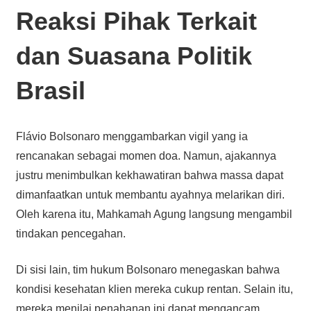
Reaksi Pihak Terkait
dan Suasana Politik
Brasil
Flávio Bolsonaro menggambarkan vigil yang ia
rencanakan sebagai momen doa. Namun, ajakannya
justru menimbulkan kekhawatiran bahwa massa dapat
dimanfaatkan untuk membantu ayahnya melarikan diri.
Oleh karena itu, Mahkamah Agung langsung mengambil
tindakan pencegahan.
Di sisi lain, tim hukum Bolsonaro menegaskan bahwa
kondisi kesehatan klien mereka cukup rentan. Selain itu,
mereka menilai penahanan ini dapat mengancam