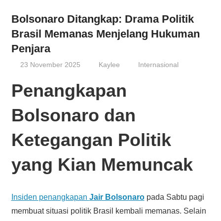
Bolsonaro Ditangkap: Drama Politik
Brasil Memanas Menjelang Hukuman
Penjara
23 November 2025
Kaylee
Internasional
Penangkapan
Bolsonaro dan
Ketegangan Politik
yang Kian Memuncak
Insiden penangkapan
Jair Bolsonaro
pada Sabtu pagi
membuat situasi politik Brasil kembali memanas. Selain