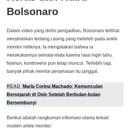
Bolsonaro
Dalam video yang dirilis pengadilan, Bolsonaro terlihat
menjelaskan tentang casing yang meleleh pada ankle
monitor miliknya. Ia mengatakan bahwa ia
melakukannya semata-mata karena rasa ingin tahu.
Namun, kontroversi pun tetap muncul. Terlebih lagi,
banyak pihak menilai penjelasan itu janggal.
READ
María Corina Machado: Kemunculan
Bersejarah di Oslo Setelah Berbulan-bulan
Bersembunyi
Berikut adalah rangkuman informasi utama terkait
insiden ankle monitor: