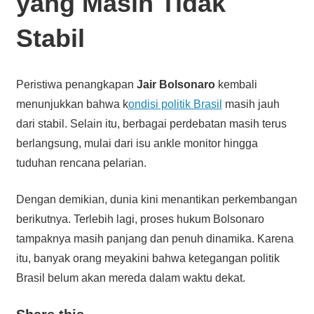
yang Masih Tidak
Stabil
Peristiwa penangkapan
Jair Bolsonaro
kembali
menunjukkan bahwa k
ondisi politik Brasil
masih jauh
dari stabil. Selain itu, berbagai perdebatan masih terus
berlangsung, mulai dari isu ankle monitor hingga
tuduhan rencana pelarian.
Dengan demikian, dunia kini menantikan perkembangan
berikutnya. Terlebih lagi, proses hukum Bolsonaro
tampaknya masih panjang dan penuh dinamika. Karena
itu, banyak orang meyakini bahwa ketegangan politik
Brasil belum akan mereda dalam waktu dekat.