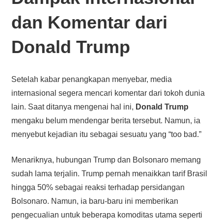
dan Komentar dari
Donald Trump
Setelah kabar penangkapan menyebar, media
internasional segera mencari komentar dari tokoh dunia
lain. Saat ditanya mengenai hal ini,
Donald Trump
mengaku belum mendengar berita tersebut. Namun, ia
menyebut kejadian itu sebagai sesuatu yang “too bad.”
Menariknya, hubungan Trump dan Bolsonaro memang
sudah lama terjalin. Trump pernah menaikkan tarif Brasil
hingga 50% sebagai reaksi terhadap persidangan
Bolsonaro. Namun, ia baru-baru ini memberikan
pengecualian untuk beberapa komoditas utama seperti