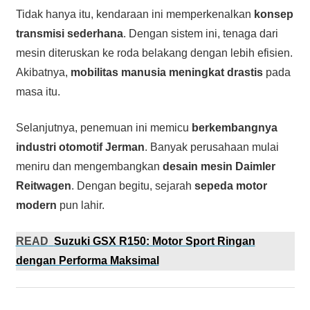
Tidak hanya itu, kendaraan ini memperkenalkan
konsep
transmisi sederhana
. Dengan sistem ini, tenaga dari
mesin diteruskan ke roda belakang dengan lebih efisien.
Akibatnya,
mobilitas manusia meningkat drastis
pada
masa itu.
Selanjutnya, penemuan ini memicu
berkembangnya
industri otomotif Jerman
. Banyak perusahaan mulai
meniru dan mengembangkan
desain mesin Daimler
Reitwagen
. Dengan begitu, sejarah
sepeda motor
modern
pun lahir.
READ
Suzuki GSX R150: Motor Sport Ringan
dengan Performa Maksimal