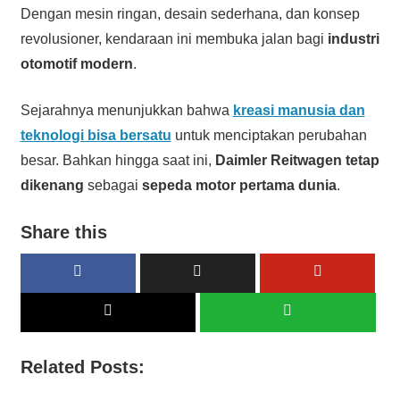
Dengan mesin ringan, desain sederhana, dan konsep
revolusioner, kendaraan ini membuka jalan bagi
industri
otomotif modern
.
Sejarahnya menunjukkan bahwa
kreasi manusia dan
teknologi bisa bersatu
untuk menciptakan perubahan
besar. Bahkan hingga saat ini,
Daimler Reitwagen tetap
dikenang
sebagai
sepeda motor pertama dunia
.
Share this
Related Posts: