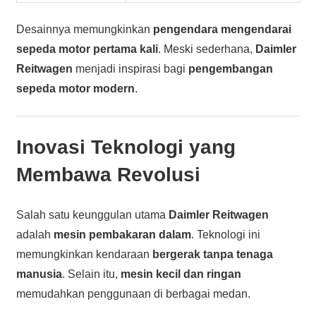
Desainnya memungkinkan
pengendara mengendarai
sepeda motor pertama kali
. Meski sederhana,
Daimler
Reitwagen
menjadi inspirasi bagi
pengembangan
sepeda motor modern
.
Inovasi Teknologi yang
Membawa Revolusi
Salah satu keunggulan utama
Daimler Reitwagen
adalah
mesin pembakaran dalam
. Teknologi ini
memungkinkan kendaraan
bergerak tanpa tenaga
manusia
. Selain itu,
mesin kecil dan ringan
memudahkan penggunaan di berbagai medan.