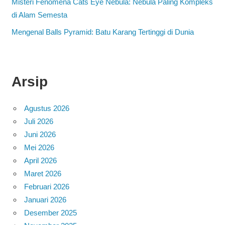
Misteri Fenomena Cats Eye Nebula: Nebula Paling Kompleks
di Alam Semesta
Mengenal Balls Pyramid: Batu Karang Tertinggi di Dunia
Arsip
Agustus 2026
Juli 2026
Juni 2026
Mei 2026
April 2026
Maret 2026
Februari 2026
Januari 2026
Desember 2025