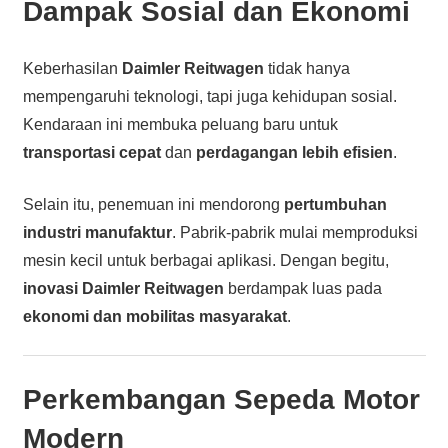
Dampak Sosial dan Ekonomi
Keberhasilan
Daimler Reitwagen
tidak hanya
mempengaruhi teknologi, tapi juga kehidupan sosial.
Kendaraan ini membuka peluang baru untuk
transportasi cepat
dan
perdagangan lebih efisien
.
Selain itu, penemuan ini mendorong
pertumbuhan
industri manufaktur
. Pabrik-pabrik mulai memproduksi
mesin kecil untuk berbagai aplikasi. Dengan begitu,
inovasi Daimler Reitwagen
berdampak luas pada
ekonomi dan mobilitas masyarakat
.
Perkembangan Sepeda Motor
Modern