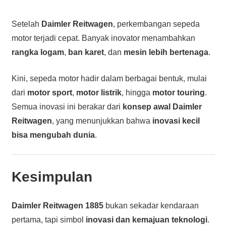
Setelah
Daimler Reitwagen
, perkembangan sepeda
motor terjadi cepat. Banyak inovator menambahkan
rangka logam
,
ban karet
, dan
mesin lebih bertenaga
.
Kini, sepeda motor hadir dalam berbagai bentuk, mulai
dari
motor sport
,
motor listrik
, hingga
motor touring
.
Semua inovasi ini berakar dari
konsep awal Daimler
Reitwagen
, yang menunjukkan bahwa
inovasi kecil
bisa mengubah dunia
.
Kesimpulan
Daimler Reitwagen 1885
bukan sekadar kendaraan
pertama, tapi simbol
inovasi dan kemajuan teknologi
.