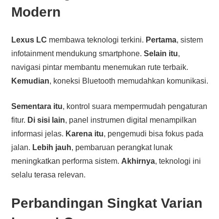
Modern
Lexus LC
membawa teknologi terkini.
Pertama
, sistem
infotainment mendukung smartphone.
Selain itu
,
navigasi pintar membantu menemukan rute terbaik.
Kemudian
, koneksi Bluetooth memudahkan komunikasi.
Sementara itu
, kontrol suara mempermudah pengaturan
fitur.
Di sisi lain
, panel instrumen digital menampilkan
informasi jelas.
Karena itu
, pengemudi bisa fokus pada
jalan.
Lebih jauh
, pembaruan perangkat lunak
meningkatkan performa sistem.
Akhirnya
, teknologi ini
selalu terasa relevan.
Perbandingan Singkat Varian