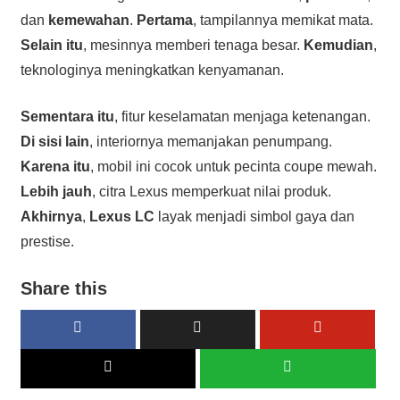
dan
kemewahan
.
Pertama
, tampilannya memikat mata.
Selain itu
, mesinnya memberi tenaga besar.
Kemudian
,
teknologinya meningkatkan kenyamanan.
Sementara itu
, fitur keselamatan menjaga ketenangan.
Di sisi lain
, interiornya memanjakan penumpang.
Karena itu
, mobil ini cocok untuk pecinta coupe mewah.
Lebih jauh
, citra Lexus memperkuat nilai produk.
Akhirnya
,
Lexus LC
layak menjadi simbol gaya dan
prestise.
Share this