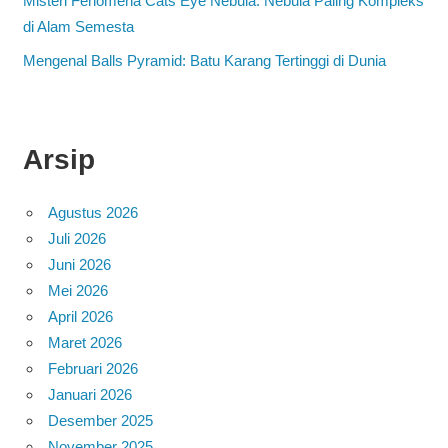
Misteri Fenomena Cats Eye Nebula: Nebula Paling Kompleks
di Alam Semesta
Mengenal Balls Pyramid: Batu Karang Tertinggi di Dunia
Arsip
Agustus 2026
Juli 2026
Juni 2026
Mei 2026
April 2026
Maret 2026
Februari 2026
Januari 2026
Desember 2025
November 2025