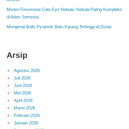
Misteri Fenomena Cats Eye Nebula: Nebula Paling Kompleks
di Alam Semesta
Mengenal Balls Pyramid: Batu Karang Tertinggi di Dunia
Arsip
Agustus 2026
Juli 2026
Juni 2026
Mei 2026
April 2026
Maret 2026
Februari 2026
Januari 2026