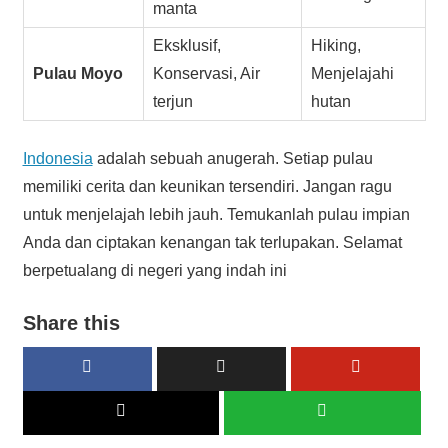
manta
Eksklusif,
Hiking,
Pulau Moyo
Konservasi, Air
Menjelajahi
terjun
hutan
Indonesia
adalah sebuah anugerah. Setiap pulau
memiliki cerita dan keunikan tersendiri. Jangan ragu
untuk menjelajah lebih jauh. Temukanlah pulau impian
Anda dan ciptakan kenangan tak terlupakan. Selamat
berpetualang di negeri yang indah ini
Share this