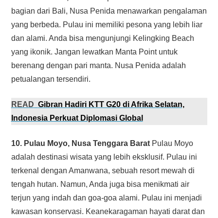
bagian dari Bali, Nusa Penida menawarkan pengalaman
yang berbeda. Pulau ini memiliki pesona yang lebih liar
dan alami. Anda bisa mengunjungi Kelingking Beach
yang ikonik. Jangan lewatkan Manta Point untuk
berenang dengan pari manta. Nusa Penida adalah
petualangan tersendiri.
READ
Gibran Hadiri KTT G20 di Afrika Selatan,
Indonesia Perkuat Diplomasi Global
10. Pulau Moyo, Nusa Tenggara Barat
Pulau Moyo
adalah destinasi wisata yang lebih eksklusif. Pulau ini
terkenal dengan Amanwana, sebuah resort mewah di
tengah hutan. Namun, Anda juga bisa menikmati air
terjun yang indah dan goa-goa alami. Pulau ini menjadi
kawasan konservasi. Keanekaragaman hayati darat dan