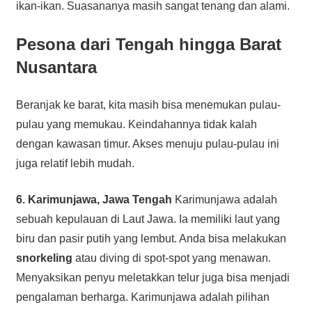
ikan-ikan. Suasananya masih sangat tenang dan alami.
Pesona dari Tengah hingga Barat
Nusantara
Beranjak ke barat, kita masih bisa menemukan pulau-
pulau yang memukau. Keindahannya tidak kalah
dengan kawasan timur. Akses menuju pulau-pulau ini
juga relatif lebih mudah.
6. Karimunjawa, Jawa Tengah
Karimunjawa adalah
sebuah kepulauan di Laut Jawa. Ia memiliki laut yang
biru dan pasir putih yang lembut. Anda bisa melakukan
snorkeling
atau diving di spot-spot yang menawan.
Menyaksikan penyu meletakkan telur juga bisa menjadi
pengalaman berharga. Karimunjawa adalah pilihan