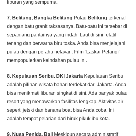
liburan yang sempurna.
7. Belitung, Bangka Belitung
Pulau
Belitung
terkenal
dengan batu granit raksasanya. Batu-batu ini tersebar di
sepanjang pantainya yang indah. Laut di sini relatif
tenang dan berwarna biru toska. Anda bisa menjelajahi
pulau dengan perahu nelayan. Film “Laskar Pelangi”
mempopulerkan keindahan pulau ini.
8. Kepulauan Seribu, DKI Jakarta
Kepulauan Seribu
adalah pilihan wisata bahari terdekat dari Jakarta. Anda
bisa menikmati liburan singkat di sini. Ada banyak pulau
resort yang menawarkan fasilitas lengkap. Aktivitas air
seperti jetski dan banana boat bisa Anda coba. Ini
adalah tempat pelarian dari hiruk pikuk ibu kota.
9. Nusa Penida, Bali
Meskipun secara administratif