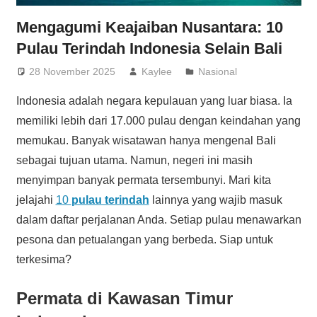
Mengagumi Keajaiban Nusantara: 10
Pulau Terindah Indonesia Selain Bali
28 November 2025
Kaylee
Nasional
Indonesia adalah negara kepulauan yang luar biasa. Ia
memiliki lebih dari 17.000 pulau dengan keindahan yang
memukau. Banyak wisatawan hanya mengenal Bali
sebagai tujuan utama. Namun, negeri ini masih
menyimpan banyak permata tersembunyi. Mari kita
jelajahi
10
pulau terindah
lainnya yang wajib masuk
dalam daftar perjalanan Anda. Setiap pulau menawarkan
pesona dan petualangan yang berbeda. Siap untuk
terkesima?
Permata di Kawasan Timur