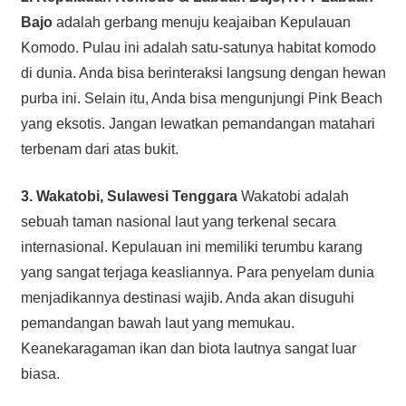
Bajo
adalah gerbang menuju keajaiban Kepulauan
Komodo. Pulau ini adalah satu-satunya habitat komodo
di dunia. Anda bisa berinteraksi langsung dengan hewan
purba ini. Selain itu, Anda bisa mengunjungi Pink Beach
yang eksotis. Jangan lewatkan pemandangan matahari
terbenam dari atas bukit.
3. Wakatobi, Sulawesi Tenggara
Wakatobi adalah
sebuah taman nasional laut yang terkenal secara
internasional. Kepulauan ini memiliki terumbu karang
yang sangat terjaga keasliannya. Para penyelam dunia
menjadikannya destinasi wajib. Anda akan disuguhi
pemandangan bawah laut yang memukau.
Keanekaragaman ikan dan biota lautnya sangat luar
biasa.