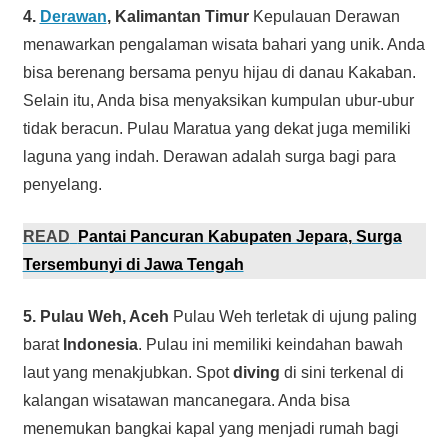
4.
Derawan
, Kalimantan Timur
Kepulauan Derawan
menawarkan pengalaman wisata bahari yang unik. Anda
bisa berenang bersama penyu hijau di danau Kakaban.
Selain itu, Anda bisa menyaksikan kumpulan ubur-ubur
tidak beracun. Pulau Maratua yang dekat juga memiliki
laguna yang indah. Derawan adalah surga bagi para
penyelang.
READ
Pantai Pancuran Kabupaten Jepara, Surga
Tersembunyi di Jawa Tengah
5. Pulau Weh, Aceh
Pulau Weh terletak di ujung paling
barat
Indonesia
. Pulau ini memiliki keindahan bawah
laut yang menakjubkan. Spot
diving
di sini terkenal di
kalangan wisatawan mancanegara. Anda bisa
menemukan bangkai kapal yang menjadi rumah bagi