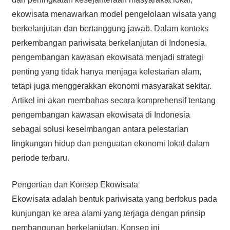
ekowisata menawarkan model pengelolaan wisata yang
berkelanjutan dan bertanggung jawab. Dalam konteks
perkembangan pariwisata berkelanjutan di Indonesia,
pengembangan kawasan ekowisata menjadi strategi
penting yang tidak hanya menjaga kelestarian alam,
tetapi juga menggerakkan ekonomi masyarakat sekitar.
Artikel ini akan membahas secara komprehensif tentang
pengembangan kawasan ekowisata di Indonesia
sebagai solusi keseimbangan antara pelestarian
lingkungan hidup dan penguatan ekonomi lokal dalam
periode terbaru.
Pengertian dan Konsep Ekowisata
Ekowisata adalah bentuk pariwisata yang berfokus pada
kunjungan ke area alami yang terjaga dengan prinsip
pembangunan berkelanjutan. Konsep ini