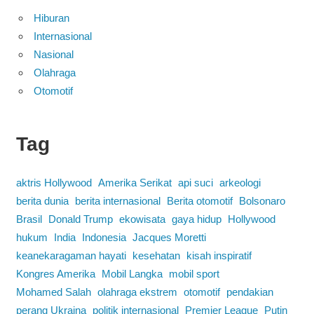
Hiburan
Internasional
Nasional
Olahraga
Otomotif
Tag
aktris Hollywood
Amerika Serikat
api suci
arkeologi
berita dunia
berita internasional
Berita otomotif
Bolsonaro
Brasil
Donald Trump
ekowisata
gaya hidup
Hollywood
hukum
India
Indonesia
Jacques Moretti
keanekaragaman hayati
kesehatan
kisah inspiratif
Kongres Amerika
Mobil Langka
mobil sport
Mohamed Salah
olahraga ekstrem
otomotif
pendakian
perang Ukraina
politik internasional
Premier League
Putin