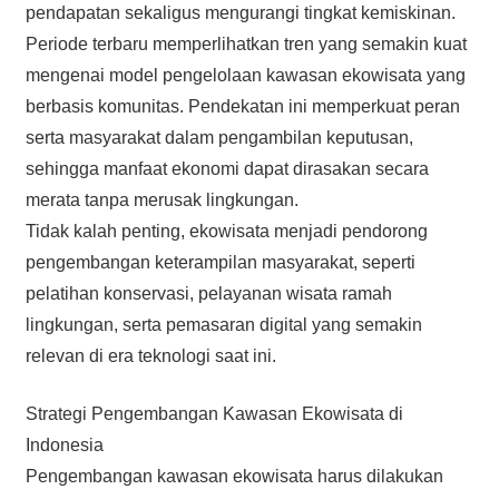
pendapatan sekaligus mengurangi tingkat kemiskinan.
Periode terbaru memperlihatkan tren yang semakin kuat
mengenai model pengelolaan kawasan ekowisata yang
berbasis komunitas. Pendekatan ini memperkuat peran
serta masyarakat dalam pengambilan keputusan,
sehingga manfaat ekonomi dapat dirasakan secara
merata tanpa merusak lingkungan.
Tidak kalah penting, ekowisata menjadi pendorong
pengembangan keterampilan masyarakat, seperti
pelatihan konservasi, pelayanan wisata ramah
lingkungan, serta pemasaran digital yang semakin
relevan di era teknologi saat ini.
Strategi Pengembangan Kawasan Ekowisata di
Indonesia
Pengembangan kawasan ekowisata harus dilakukan