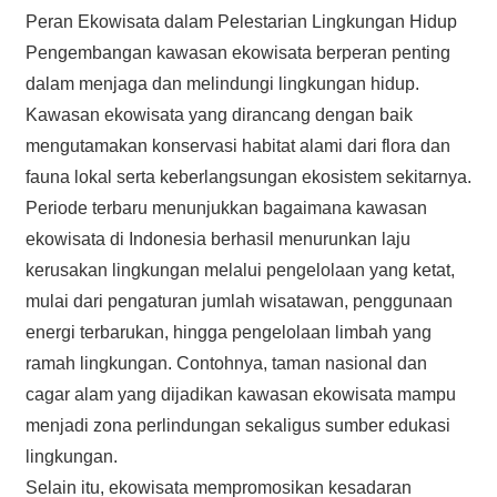
Peran Ekowisata dalam Pelestarian Lingkungan Hidup
Pengembangan kawasan ekowisata berperan penting
dalam menjaga dan melindungi lingkungan hidup.
Kawasan ekowisata yang dirancang dengan baik
mengutamakan konservasi habitat alami dari flora dan
fauna lokal serta keberlangsungan ekosistem sekitarnya.
Periode terbaru menunjukkan bagaimana kawasan
ekowisata di Indonesia berhasil menurunkan laju
kerusakan lingkungan melalui pengelolaan yang ketat,
mulai dari pengaturan jumlah wisatawan, penggunaan
energi terbarukan, hingga pengelolaan limbah yang
ramah lingkungan. Contohnya, taman nasional dan
cagar alam yang dijadikan kawasan ekowisata mampu
menjadi zona perlindungan sekaligus sumber edukasi
lingkungan.
Selain itu, ekowisata mempromosikan kesadaran