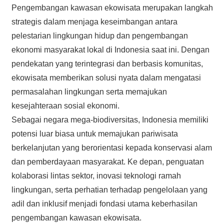
Pengembangan kawasan ekowisata merupakan langkah
strategis dalam menjaga keseimbangan antara
pelestarian lingkungan hidup dan pengembangan
ekonomi masyarakat lokal di Indonesia saat ini. Dengan
pendekatan yang terintegrasi dan berbasis komunitas,
ekowisata memberikan solusi nyata dalam mengatasi
permasalahan lingkungan serta memajukan
kesejahteraan sosial ekonomi.
Sebagai negara mega-biodiversitas, Indonesia memiliki
potensi luar biasa untuk memajukan pariwisata
berkelanjutan yang berorientasi kepada konservasi alam
dan pemberdayaan masyarakat. Ke depan, penguatan
kolaborasi lintas sektor, inovasi teknologi ramah
lingkungan, serta perhatian terhadap pengelolaan yang
adil dan inklusif menjadi fondasi utama keberhasilan
pengembangan kawasan ekowisata.