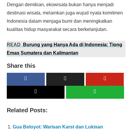
Dengan demikian, ekowisata bukan hanya menjadi
destinasi wisata, melainkan juga wujud nyata komitmen
Indonesia dalam menjaga bumi dan meningkatkan
kualitas hidup masyarakat secara berkelanjutan.
READ
Burung yang Hanya Ada di Indonesia: Tiong
Emas Sumatera dan Kalimantan
Share this
Related Posts:
Gua Beloyot: Warisan Karst dan Lukisan