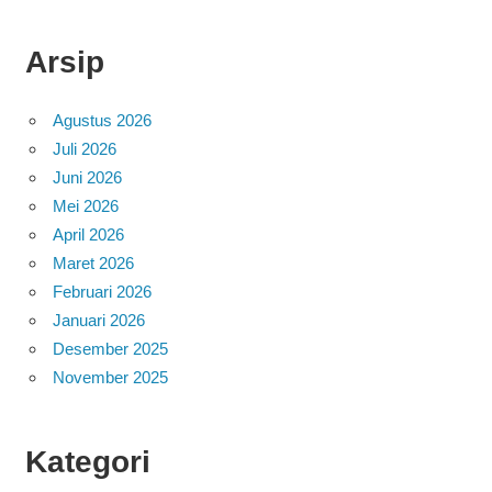
Arsip
Agustus 2026
Juli 2026
Juni 2026
Mei 2026
April 2026
Maret 2026
Februari 2026
Januari 2026
Desember 2025
November 2025
Kategori