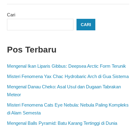
Cari
CARI
Pos Terbaru
Mengenal Ikan Liparis Gibbus: Deepsea Arctic Form Terunik
Misteri Fenomena Yax Chac Hydrobaric Arch di Gua Sistema
Mengenal Danau Cheko: Asal Usul dan Dugaan Tabrakan
Meteor
Misteri Fenomena Cats Eye Nebula: Nebula Paling Kompleks
di Alam Semesta
Mengenal Balls Pyramid: Batu Karang Tertinggi di Dunia