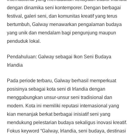
dengan dinamika seni kontemporer. Dengan berbagai
festival, galeri seni, dan komunitas kreatif yang terus
bertumbuh, Galway menawarkan pengalaman budaya
yang unik dan mendalam bagi pengunjung maupun
penduduk lokal.
Pendahuluan: Galway sebagai Ikon Seni Budaya
Irlandia
Pada periode terbaru, Galway berhasil memperkuat
posisinya sebagai kota seni di Irlandia dengan
menggabungkan unsur-unsur seni tradisional dan
modern. Kota ini memiliki reputasi internasional yang
kian menanjak berkat berbagai inisiatif seni yang
mendukung pelestarian budaya sekaligus inovasi kreatif.
Fokus keyword “Galway, Irlandia, seni budaya, destinasi