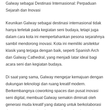
Galway sebagai Destinasi Internasional: Perpaduan
Sejarah dan Inovasi
Keunikan Galway sebagai destinasi internasional tidak
hanya terletak pada kegiatan seni budaya, tetapi juga
dalam cara kota ini mempertahankan pesona sejarahnya
sambil mendorong inovasi. Kota ini memiliki arsitektur
klasik yang terjaga dengan baik, seperti Spanish Arch
dan Galway Cathedral, yang menjadi latar ideal bagi
acara seni dan kegiatan budaya.
Di saat yang sama, Galway mengejar kemajuan dengan
dukungan teknologi dan ruang kreatif modern.
Berkembangnya coworking spaces dan pusat inovasi
seni digital, membuat Galway semakin diminati oleh
generasi muda kreatif yang datang untuk berkolaborasi