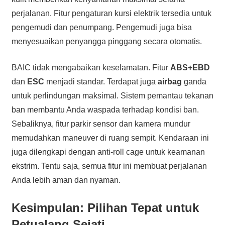
perjalanan. Fitur pengaturan kursi elektrik tersedia untuk
pengemudi dan penumpang. Pengemudi juga bisa
menyesuaikan penyangga pinggang secara otomatis.
BAIC tidak mengabaikan keselamatan. Fitur
ABS+EBD
dan
ESC
menjadi standar. Terdapat juga
airbag
ganda
untuk perlindungan maksimal. Sistem pemantau tekanan
ban membantu Anda waspada terhadap kondisi ban.
Sebaliknya, fitur parkir sensor dan kamera mundur
memudahkan maneuver di ruang sempit. Kendaraan ini
juga dilengkapi dengan anti-roll cage untuk keamanan
ekstrim. Tentu saja, semua fitur ini membuat perjalanan
Anda lebih aman dan nyaman.
Kesimpulan: Pilihan Tepat untuk
Petualang Sejati