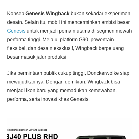
Konsep
Genesis Wingback
bukan sekadar eksperimen
desain. Selain itu, mobil ini mencerminkan ambisi besar
Genesis
untuk menjadi pemain utama di segmen mewah
performa tinggi. Melalui platform G90, powertrain
fleksibel, dan desain eksklusif, Wingback berpeluang
besar masuk jalur produksi.
Jika permintaan publik cukup tinggi, Donckerwolke siap
mewujudkannya. Dengan demikian, Wingback bisa
menjadi ikon baru yang memadukan kemewahan,
performa, serta inovasi khas Genesis.