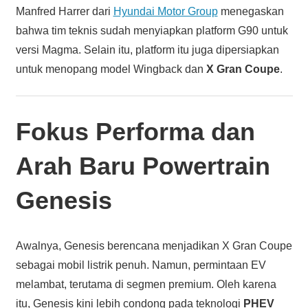
Manfred Harrer dari
Hyundai Motor Group
menegaskan
bahwa tim teknis sudah menyiapkan platform G90 untuk
versi Magma. Selain itu, platform itu juga dipersiapkan
untuk menopang model Wingback dan
X Gran Coupe
.
Fokus Performa dan
Arah Baru Powertrain
Genesis
Awalnya, Genesis berencana menjadikan X Gran Coupe
sebagai mobil listrik penuh. Namun, permintaan EV
melambat, terutama di segmen premium. Oleh karena
itu, Genesis kini lebih condong pada teknologi
PHEV