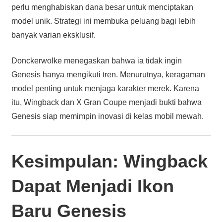
perlu menghabiskan dana besar untuk menciptakan
model unik. Strategi ini membuka peluang bagi lebih
banyak varian eksklusif.
Donckerwolke menegaskan bahwa ia tidak ingin
Genesis hanya mengikuti tren. Menurutnya, keragaman
model penting untuk menjaga karakter merek. Karena
itu, Wingback dan X Gran Coupe menjadi bukti bahwa
Genesis siap memimpin inovasi di kelas mobil mewah.
Kesimpulan: Wingback
Dapat Menjadi Ikon
Baru Genesis