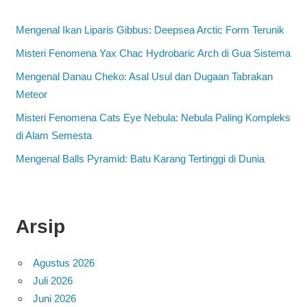
Mengenal Ikan Liparis Gibbus: Deepsea Arctic Form Terunik
Misteri Fenomena Yax Chac Hydrobaric Arch di Gua Sistema
Mengenal Danau Cheko: Asal Usul dan Dugaan Tabrakan
Meteor
Misteri Fenomena Cats Eye Nebula: Nebula Paling Kompleks
di Alam Semesta
Mengenal Balls Pyramid: Batu Karang Tertinggi di Dunia
Arsip
Agustus 2026
Juli 2026
Juni 2026