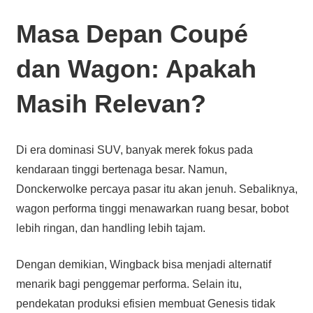
Masa Depan Coupé
dan Wagon: Apakah
Masih Relevan?
Di era dominasi SUV, banyak merek fokus pada
kendaraan tinggi bertenaga besar. Namun,
Donckerwolke percaya pasar itu akan jenuh. Sebaliknya,
wagon performa tinggi menawarkan ruang besar, bobot
lebih ringan, dan handling lebih tajam.
Dengan demikian, Wingback bisa menjadi alternatif
menarik bagi penggemar performa. Selain itu,
pendekatan produksi efisien membuat Genesis tidak