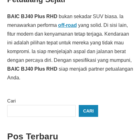
BAIC BJ40 Plus RHD
bukan sekadar SUV biasa. Ia
menawarkan performa
off-road
yang solid. Di sisi lain,
fitur modern dan kenyamanan tetap terjaga. Kendaraan
ini adalah pilihan tepat untuk mereka yang tidak mau
kompromi. Ia siap menjelajah aspal dan jalanan berat
dengan percaya diri. Dengan spesifikasi yang mumpuni,
BAIC BJ40 Plus RHD
siap menjadi partner petualangan
Anda.
Cari
CARI
Pos Terbaru