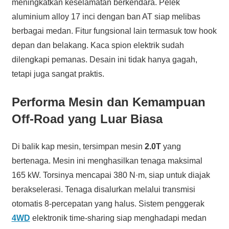
meningkatkan keselamatan berkendara. Pelek
aluminium alloy 17 inci dengan ban AT siap melibas
berbagai medan. Fitur fungsional lain termasuk tow hook
depan dan belakang. Kaca spion elektrik sudah
dilengkapi pemanas. Desain ini tidak hanya gagah,
tetapi juga sangat praktis.
Performa Mesin dan Kemampuan
Off-Road yang Luar Biasa
Di balik kap mesin, tersimpan mesin
2.0T
yang
bertenaga. Mesin ini menghasilkan tenaga maksimal
165 kW. Torsinya mencapai 380 N·m, siap untuk diajak
berakselerasi. Tenaga disalurkan melalui transmisi
otomatis 8-percepatan yang halus. Sistem penggerak
4WD
elektronik time-sharing siap menghadapi medan