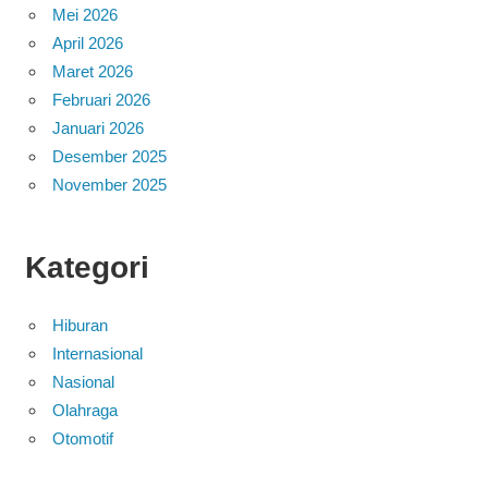
Mei 2026
April 2026
Maret 2026
Februari 2026
Januari 2026
Desember 2025
November 2025
Kategori
Hiburan
Internasional
Nasional
Olahraga
Otomotif