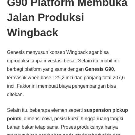
G90 Platform Membuka
Jalan Produksi
Wingback
Genesis menyusun konsep Wingback agar bisa
diproduksi tanpa investasi besar. Selain itu, mobil ini
berbagi platform yang sama dengan
Genesis G90
,
termasuk wheelbase 125,2 inci dan panjang total 207,6
inci. Faktor ini membuat biaya pengembangan bisa
ditekan.
Selain itu, beberapa elemen seperti
suspension pickup
points
, dimensi cowl, posisi kursi, hingga ruang tangki
bahan bakar tetap sama. Proses produksinya hanya