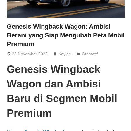
Genesis Wingback Wagon: Ambisi
Berani yang Siap Mengubah Peta Mobil
Premium
23 November 2025
Kaylee
Otomotif
Genesis Wingback
Wagon dan Ambisi
Baru di Segmen Mobil
Premium