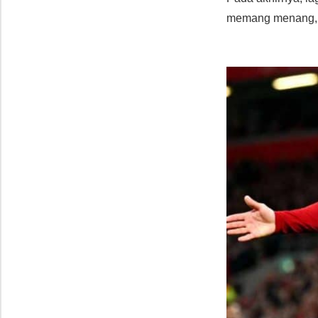
memang menang, t