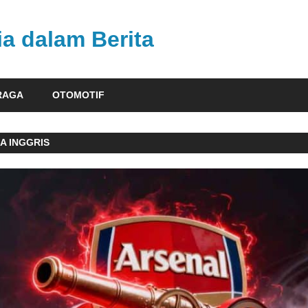
ia dalam Berita
RAGA
OTOMOTIF
A INGGRIS