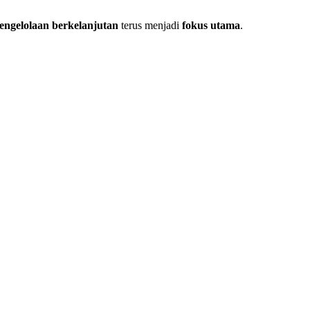
engelolaan berkelanjutan
terus menjadi
fokus utama
.