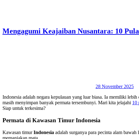
Mengagumi Keajaiban Nusantara: 10 Pulau
28 November 2025
Indonesia adalah negara kepulauan yang luar biasa. Ia memiliki leb
masih menyimpan banyak permata tersembunyi. Mari kita jelajahi
10
Siap untuk terkesima?
Permata di Kawasan Timur Indonesia
Kawasan timur
Indonesia
adalah surganya para pecinta alam bawah 
memanjakan mata.