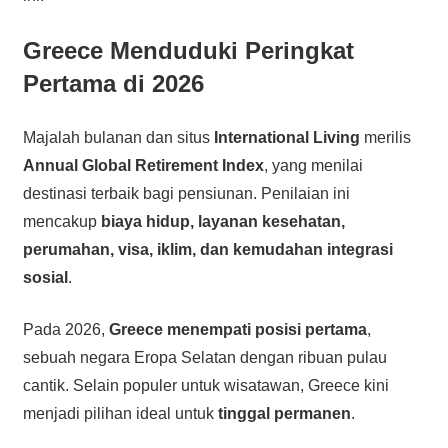
Greece Menduduki Peringkat
Pertama di 2026
Majalah bulanan dan situs
International Living
merilis
Annual Global Retirement Index
, yang menilai
destinasi terbaik bagi pensiunan. Penilaian ini
mencakup
biaya hidup, layanan kesehatan,
perumahan, visa, iklim, dan kemudahan integrasi
sosial
.
Pada 2026,
Greece menempati posisi pertama
,
sebuah negara Eropa Selatan dengan ribuan pulau
cantik. Selain populer untuk wisatawan, Greece kini
menjadi pilihan ideal untuk
tinggal permanen
.