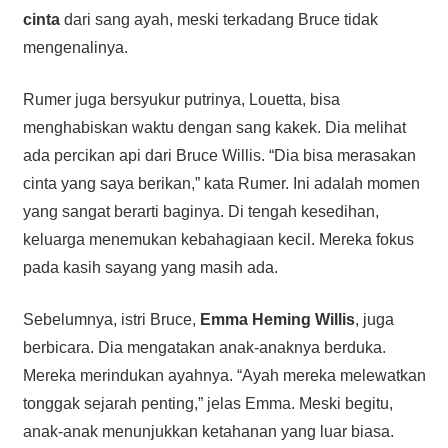
cinta
dari sang ayah, meski terkadang Bruce tidak
mengenalinya.
Rumer juga bersyukur putrinya, Louetta, bisa
menghabiskan waktu dengan sang kakek. Dia melihat
ada percikan api dari Bruce Willis. “Dia bisa merasakan
cinta yang saya berikan,” kata Rumer. Ini adalah momen
yang sangat berarti baginya. Di tengah kesedihan,
keluarga menemukan kebahagiaan kecil. Mereka fokus
pada kasih sayang yang masih ada.
Sebelumnya, istri Bruce,
Emma Heming Willis
, juga
berbicara. Dia mengatakan anak-anaknya berduka.
Mereka merindukan ayahnya. “Ayah mereka melewatkan
tonggak sejarah penting,” jelas Emma. Meski begitu,
anak-anak menunjukkan ketahanan yang luar biasa.