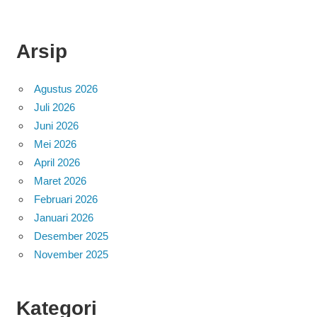
Arsip
Agustus 2026
Juli 2026
Juni 2026
Mei 2026
April 2026
Maret 2026
Februari 2026
Januari 2026
Desember 2025
November 2025
Kategori