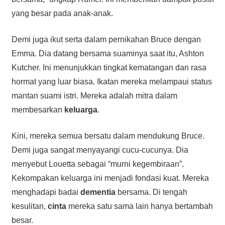
yang besar pada anak-anak.
Demi juga ikut serta dalam pernikahan Bruce dengan
Emma. Dia datang bersama suaminya saat itu, Ashton
Kutcher. Ini menunjukkan tingkat kematangan dan rasa
hormat yang luar biasa. Ikatan mereka melampaui status
mantan suami istri. Mereka adalah mitra dalam
membesarkan
keluarga
.
Kini, mereka semua bersatu dalam mendukung Bruce.
Demi juga sangat menyayangi cucu-cucunya. Dia
menyebut Louetta sebagai “murni kegembiraan”.
Kekompakan keluarga ini menjadi fondasi kuat. Mereka
menghadapi badai
dementia
bersama. Di tengah
kesulitan,
cinta
mereka satu sama lain hanya bertambah
besar.