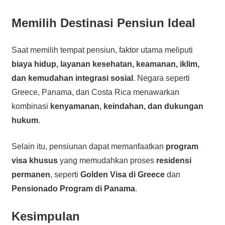
Memilih Destinasi Pensiun Ideal
Saat memilih tempat pensiun, faktor utama meliputi
biaya hidup, layanan kesehatan, keamanan, iklim,
dan kemudahan integrasi sosial
. Negara seperti
Greece, Panama, dan Costa Rica menawarkan
kombinasi
kenyamanan, keindahan, dan dukungan
hukum
.
Selain itu, pensiunan dapat memanfaatkan
program
visa khusus
yang memudahkan proses
residensi
permanen
, seperti
Golden Visa di Greece
dan
Pensionado Program di Panama
.
Kesimpulan