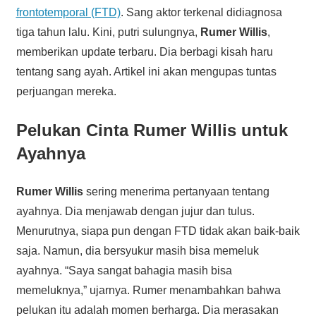
frontotemporal (FTD)
. Sang aktor terkenal didiagnosa
tiga tahun lalu. Kini, putri sulungnya,
Rumer Willis
,
memberikan update terbaru. Dia berbagi kisah haru
tentang sang ayah. Artikel ini akan mengupas tuntas
perjuangan mereka.
Pelukan Cinta Rumer Willis untuk
Ayahnya
Rumer Willis
sering menerima pertanyaan tentang
ayahnya. Dia menjawab dengan jujur dan tulus.
Menurutnya, siapa pun dengan FTD tidak akan baik-baik
saja. Namun, dia bersyukur masih bisa memeluk
ayahnya. “Saya sangat bahagia masih bisa
memeluknya,” ujarnya. Rumer menambahkan bahwa
pelukan itu adalah momen berharga. Dia merasakan