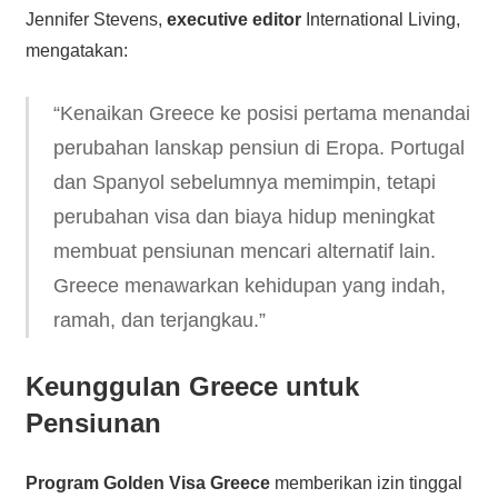
Jennifer Stevens,
executive editor
International Living,
mengatakan:
“Kenaikan Greece ke posisi pertama menandai
perubahan lanskap pensiun di Eropa. Portugal
dan Spanyol sebelumnya memimpin, tetapi
perubahan visa dan biaya hidup meningkat
membuat pensiunan mencari alternatif lain.
Greece menawarkan kehidupan yang indah,
ramah, dan terjangkau.”
Keunggulan Greece untuk
Pensiunan
Program Golden Visa Greece
memberikan izin tinggal