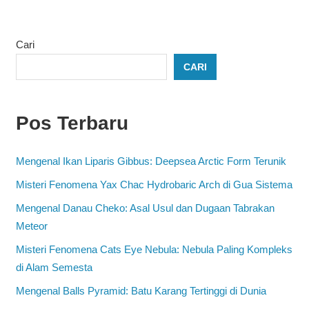
Cari
CARI
Pos Terbaru
Mengenal Ikan Liparis Gibbus: Deepsea Arctic Form Terunik
Misteri Fenomena Yax Chac Hydrobaric Arch di Gua Sistema
Mengenal Danau Cheko: Asal Usul dan Dugaan Tabrakan
Meteor
Misteri Fenomena Cats Eye Nebula: Nebula Paling Kompleks
di Alam Semesta
Mengenal Balls Pyramid: Batu Karang Tertinggi di Dunia