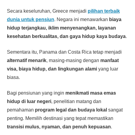
Secara keseluruhan, Greece menjadi
pilihan terbaik
dunia untuk pensiun
. Negara ini menawarkan
biaya
hidup terjangkau, iklim menyenangkan, layanan
kesehatan berkualitas, dan gaya hidup kaya budaya
.
Sementara itu, Panama dan Costa Rica tetap menjadi
alternatif menarik
, masing-masing dengan
manfaat
visa, biaya hidup, dan lingkungan alami
yang luar
biasa.
Bagi pensiunan yang ingin
menikmati masa emas
hidup di luar negeri
, penelitian matang dan
pemahaman
program legal dan budaya lokal
sangat
penting. Memilih destinasi yang tepat memastikan
transisi mulus, nyaman, dan penuh kepuasan
.