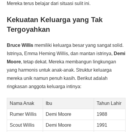
Mereka terus belajar dari situasi sulit ini.
Kekuatan Keluarga yang Tak
Tergoyahkan
Bruce Willis
memiliki keluarga besar yang sangat solid.
Istrinya, Emma Heming Willis, dan mantan istrinya,
Demi
Moore
, tetap dekat. Mereka membangun lingkungan
yang harmonis untuk anak-anak. Struktur keluarga
mereka unik namun penuh kasih. Berikut adalah
ringkasan anggota keluarga intinya:
Nama Anak
Ibu
Tahun Lahir
Rumer Willis
Demi Moore
1988
Scout Willis
Demi Moore
1991