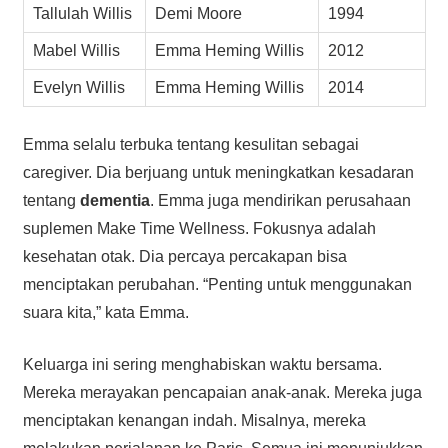
Tallulah Willis
Demi Moore
1994
Mabel Willis
Emma Heming Willis
2012
Evelyn Willis
Emma Heming Willis
2014
Emma selalu terbuka tentang kesulitan sebagai
caregiver. Dia berjuang untuk meningkatkan kesadaran
tentang
dementia
. Emma juga mendirikan perusahaan
suplemen Make Time Wellness. Fokusnya adalah
kesehatan otak. Dia percaya percakapan bisa
menciptakan perubahan. “Penting untuk menggunakan
suara kita,” kata Emma.
Keluarga ini sering menghabiskan waktu bersama.
Mereka merayakan pencapaian anak-anak. Mereka juga
menciptakan kenangan indah. Misalnya, mereka