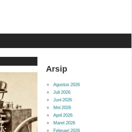
Arsip
Agustus 2026
Juli 2026
Juni 2026
Mei 2026
April 2026
Maret 2026
Februari 2026