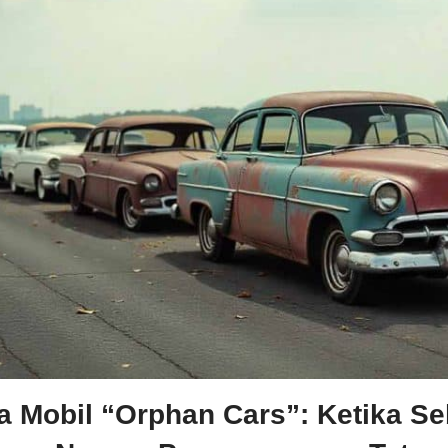
 Mobil “Orphan Cars”: Ketika S