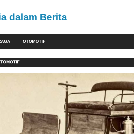
ia dalam Berita
RAGA
OTOMOTIF
OTOMOTIF