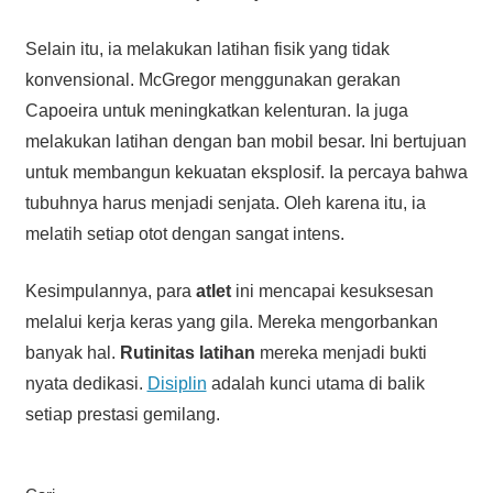
Selain itu, ia melakukan latihan fisik yang tidak
konvensional. McGregor menggunakan gerakan
Capoeira untuk meningkatkan kelenturan. Ia juga
melakukan latihan dengan ban mobil besar. Ini bertujuan
untuk membangun kekuatan eksplosif. Ia percaya bahwa
tubuhnya harus menjadi senjata. Oleh karena itu, ia
melatih setiap otot dengan sangat intens.
Kesimpulannya, para
atlet
ini mencapai kesuksesan
melalui kerja keras yang gila. Mereka mengorbankan
banyak hal.
Rutinitas latihan
mereka menjadi bukti
nyata dedikasi.
Disiplin
adalah kunci utama di balik
setiap prestasi gemilang.