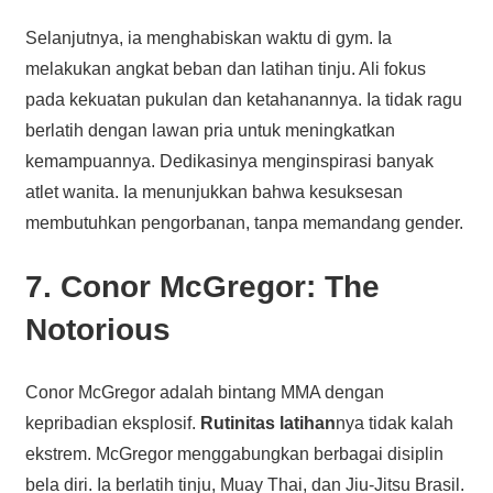
Selanjutnya, ia menghabiskan waktu di gym. Ia
melakukan angkat beban dan latihan tinju. Ali fokus
pada kekuatan pukulan dan ketahanannya. Ia tidak ragu
berlatih dengan lawan pria untuk meningkatkan
kemampuannya. Dedikasinya menginspirasi banyak
atlet wanita. Ia menunjukkan bahwa kesuksesan
membutuhkan pengorbanan, tanpa memandang gender.
7. Conor McGregor: The
Notorious
Conor McGregor adalah bintang MMA dengan
kepribadian eksplosif.
Rutinitas latihan
nya tidak kalah
ekstrem. McGregor menggabungkan berbagai disiplin
bela diri. Ia berlatih tinju, Muay Thai, dan Jiu-Jitsu Brasil.