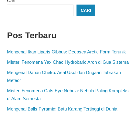
Cari
CARI
Pos Terbaru
Mengenal Ikan Liparis Gibbus: Deepsea Arctic Form Terunik
Misteri Fenomena Yax Chac Hydrobaric Arch di Gua Sistema
Mengenal Danau Cheko: Asal Usul dan Dugaan Tabrakan
Meteor
Misteri Fenomena Cats Eye Nebula: Nebula Paling Kompleks
di Alam Semesta
Mengenal Balls Pyramid: Batu Karang Tertinggi di Dunia