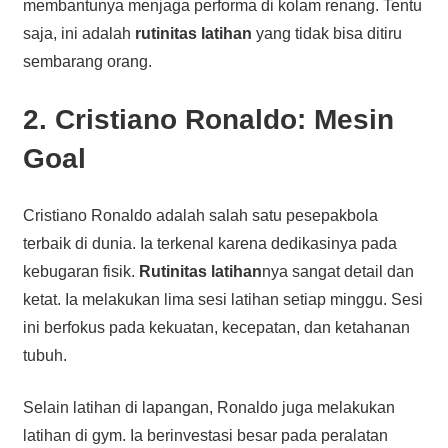
membantunya menjaga performa di kolam renang. Tentu
saja, ini adalah
rutinitas latihan
yang tidak bisa ditiru
sembarang orang.
2. Cristiano Ronaldo: Mesin
Goal
Cristiano Ronaldo adalah salah satu pesepakbola
terbaik di dunia. Ia terkenal karena dedikasinya pada
kebugaran fisik.
Rutinitas latihan
nya sangat detail dan
ketat. Ia melakukan lima sesi latihan setiap minggu. Sesi
ini berfokus pada kekuatan, kecepatan, dan ketahanan
tubuh.
Selain latihan di lapangan, Ronaldo juga melakukan
latihan di gym. Ia berinvestasi besar pada peralatan