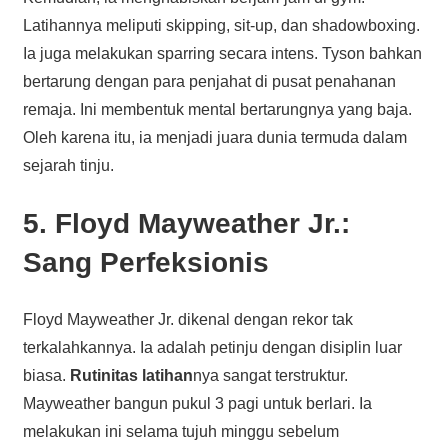
Latihannya meliputi skipping, sit-up, dan shadowboxing.
Ia juga melakukan sparring secara intens. Tyson bahkan
bertarung dengan para penjahat di pusat penahanan
remaja. Ini membentuk mental bertarungnya yang baja.
Oleh karena itu, ia menjadi juara dunia termuda dalam
sejarah tinju.
5. Floyd Mayweather Jr.:
Sang Perfeksionis
Floyd Mayweather Jr. dikenal dengan rekor tak
terkalahkannya. Ia adalah petinju dengan disiplin luar
biasa.
Rutinitas latihan
nya sangat terstruktur.
Mayweather bangun pukul 3 pagi untuk berlari. Ia
melakukan ini selama tujuh minggu sebelum