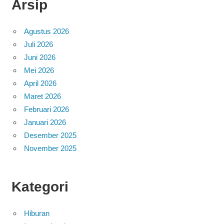
Arsip
Agustus 2026
Juli 2026
Juni 2026
Mei 2026
April 2026
Maret 2026
Februari 2026
Januari 2026
Desember 2025
November 2025
Kategori
Hiburan