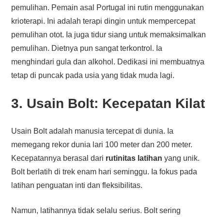
pemulihan. Pemain asal Portugal ini rutin menggunakan
krioterapi. Ini adalah terapi dingin untuk mempercepat
pemulihan otot. Ia juga tidur siang untuk memaksimalkan
pemulihan. Dietnya pun sangat terkontrol. Ia
menghindari gula dan alkohol. Dedikasi ini membuatnya
tetap di puncak pada usia yang tidak muda lagi.
3. Usain Bolt: Kecepatan Kilat
Usain Bolt adalah manusia tercepat di dunia. Ia
memegang rekor dunia lari 100 meter dan 200 meter.
Kecepatannya berasal dari
rutinitas latihan
yang unik.
Bolt berlatih di trek enam hari seminggu. Ia fokus pada
latihan penguatan inti dan fleksibilitas.
Namun, latihannya tidak selalu serius. Bolt sering