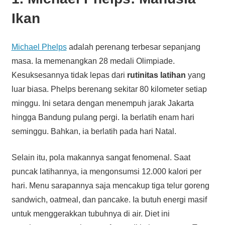
Ikan
Michael Phelps
adalah perenang terbesar sepanjang
masa. Ia memenangkan 28 medali Olimpiade.
Kesuksesannya tidak lepas dari
rutinitas latihan
yang
luar biasa. Phelps berenang sekitar 80 kilometer setiap
minggu. Ini setara dengan menempuh jarak Jakarta
hingga Bandung pulang pergi. Ia berlatih enam hari
seminggu. Bahkan, ia berlatih pada hari Natal.
Selain itu, pola makannya sangat fenomenal. Saat
puncak latihannya, ia mengonsumsi 12.000 kalori per
hari. Menu sarapannya saja mencakup tiga telur goreng
sandwich, oatmeal, dan pancake. Ia butuh energi masif
untuk menggerakkan tubuhnya di air. Diet ini