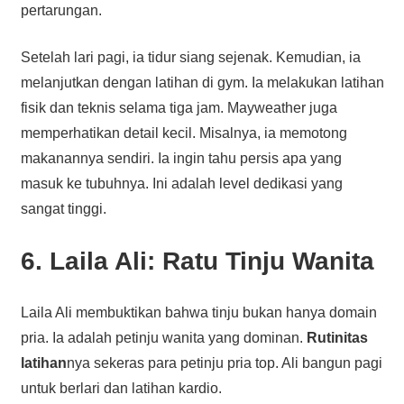
pertarungan.
Setelah lari pagi, ia tidur siang sejenak. Kemudian, ia
melanjutkan dengan latihan di gym. Ia melakukan latihan
fisik dan teknis selama tiga jam. Mayweather juga
memperhatikan detail kecil. Misalnya, ia memotong
makanannya sendiri. Ia ingin tahu persis apa yang
masuk ke tubuhnya. Ini adalah level dedikasi yang
sangat tinggi.
6. Laila Ali: Ratu Tinju Wanita
Laila Ali membuktikan bahwa tinju bukan hanya domain
pria. Ia adalah petinju wanita yang dominan.
Rutinitas
latihan
nya sekeras para petinju pria top. Ali bangun pagi
untuk berlari dan latihan kardio.