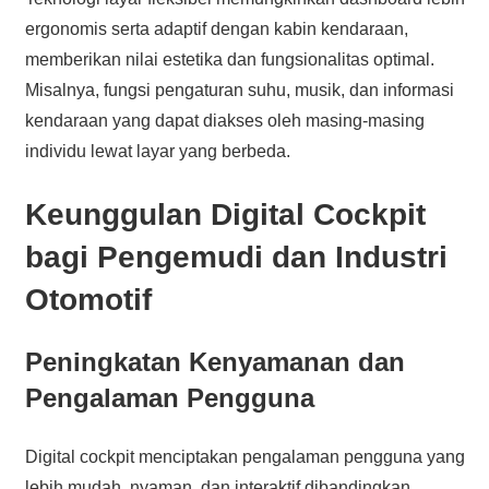
ergonomis serta adaptif dengan kabin kendaraan,
memberikan nilai estetika dan fungsionalitas optimal.
Misalnya, fungsi pengaturan suhu, musik, dan informasi
kendaraan yang dapat diakses oleh masing-masing
individu lewat layar yang berbeda.
Keunggulan Digital Cockpit
bagi Pengemudi dan Industri
Otomotif
Peningkatan Kenyamanan dan
Pengalaman Pengguna
Digital cockpit menciptakan pengalaman pengguna yang
lebih mudah, nyaman, dan interaktif dibandingkan