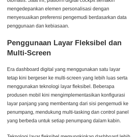
otomatis. Saat ini, platform digital cockpit semakin
mengedepankan elemen personalisasi dengan
menyesuaikan preferensi pengemudi berdasarkan data
penggunaan dan kebiasaan.
Penggunaan Layar Fleksibel dan
Multi-Screen
Era dashboard digital yang menggunakan satu layar
tetap kini bergeser ke multi-screen yang lebih luas serta
menggunakan teknologi layar fleksibel. Beberapa
produsen mobil kini mengimplementasikan konfigurasi
layar panjang yang membentang dari sisi pengemudi ke
penumpang, mendukung multi-tasking dan control panel
yang berbeda untuk setiap penumpang dalam kabin.
Teknologi layar fleksibel memungkinkan dashboard lebih