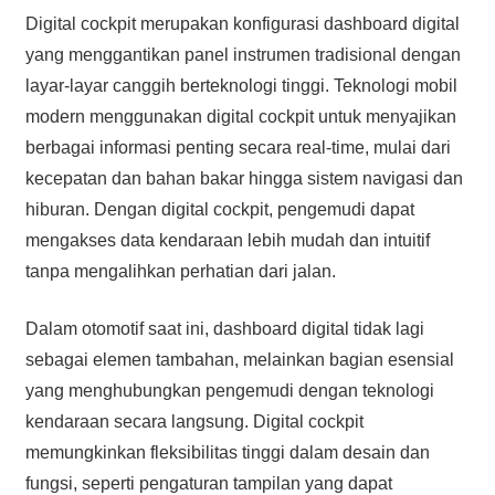
Digital cockpit merupakan konfigurasi dashboard digital
yang menggantikan panel instrumen tradisional dengan
layar-layar canggih berteknologi tinggi. Teknologi mobil
modern menggunakan digital cockpit untuk menyajikan
berbagai informasi penting secara real-time, mulai dari
kecepatan dan bahan bakar hingga sistem navigasi dan
hiburan. Dengan digital cockpit, pengemudi dapat
mengakses data kendaraan lebih mudah dan intuitif
tanpa mengalihkan perhatian dari jalan.
Dalam otomotif saat ini, dashboard digital tidak lagi
sebagai elemen tambahan, melainkan bagian esensial
yang menghubungkan pengemudi dengan teknologi
kendaraan secara langsung. Digital cockpit
memungkinkan fleksibilitas tinggi dalam desain dan
fungsi, seperti pengaturan tampilan yang dapat