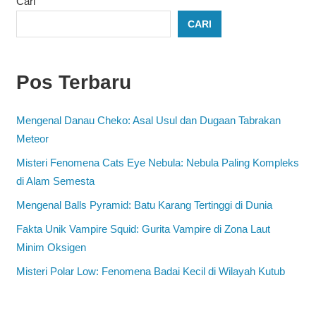
Cari
CARI
Pos Terbaru
Mengenal Danau Cheko: Asal Usul dan Dugaan Tabrakan
Meteor
Misteri Fenomena Cats Eye Nebula: Nebula Paling Kompleks
di Alam Semesta
Mengenal Balls Pyramid: Batu Karang Tertinggi di Dunia
Fakta Unik Vampire Squid: Gurita Vampire di Zona Laut
Minim Oksigen
Misteri Polar Low: Fenomena Badai Kecil di Wilayah Kutub