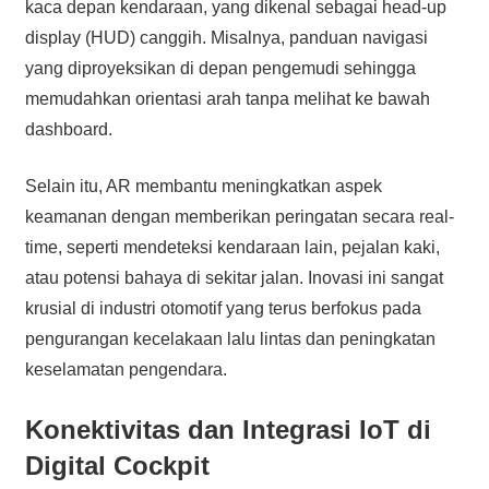
kaca depan kendaraan, yang dikenal sebagai head-up
display (HUD) canggih. Misalnya, panduan navigasi
yang diproyeksikan di depan pengemudi sehingga
memudahkan orientasi arah tanpa melihat ke bawah
dashboard.
Selain itu, AR membantu meningkatkan aspek
keamanan dengan memberikan peringatan secara real-
time, seperti mendeteksi kendaraan lain, pejalan kaki,
atau potensi bahaya di sekitar jalan. Inovasi ini sangat
krusial di industri otomotif yang terus berfokus pada
pengurangan kecelakaan lalu lintas dan peningkatan
keselamatan pengendara.
Konektivitas dan Integrasi IoT di
Digital Cockpit