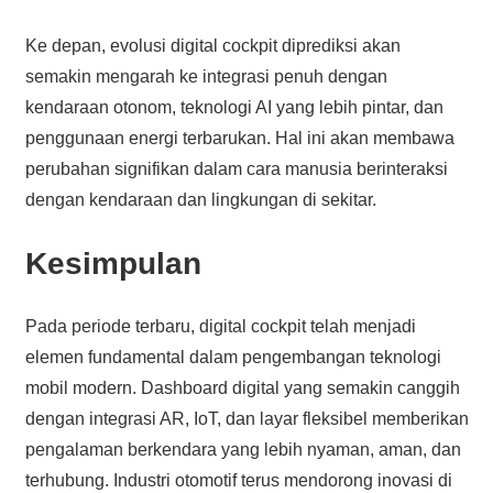
Ke depan, evolusi digital cockpit diprediksi akan
semakin mengarah ke integrasi penuh dengan
kendaraan otonom, teknologi AI yang lebih pintar, dan
penggunaan energi terbarukan. Hal ini akan membawa
perubahan signifikan dalam cara manusia berinteraksi
dengan kendaraan dan lingkungan di sekitar.
Kesimpulan
Pada periode terbaru, digital cockpit telah menjadi
elemen fundamental dalam pengembangan teknologi
mobil modern. Dashboard digital yang semakin canggih
dengan integrasi AR, IoT, dan layar fleksibel memberikan
pengalaman berkendara yang lebih nyaman, aman, dan
terhubung. Industri otomotif terus mendorong inovasi di