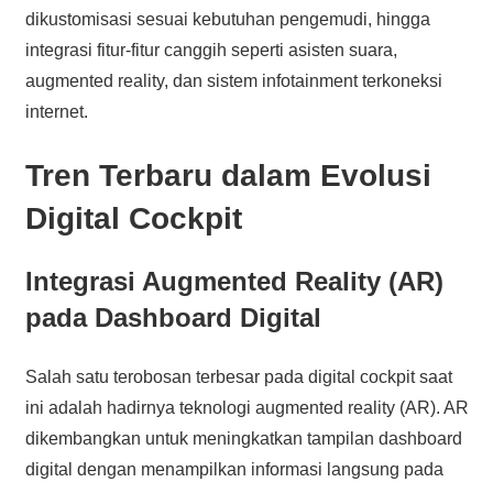
dikustomisasi sesuai kebutuhan pengemudi, hingga
integrasi fitur-fitur canggih seperti asisten suara,
augmented reality, dan sistem infotainment terkoneksi
internet.
Tren Terbaru dalam Evolusi
Digital Cockpit
Integrasi Augmented Reality (AR)
pada Dashboard Digital
Salah satu terobosan terbesar pada digital cockpit saat
ini adalah hadirnya teknologi augmented reality (AR). AR
dikembangkan untuk meningkatkan tampilan dashboard
digital dengan menampilkan informasi langsung pada