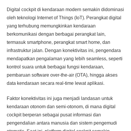
Digital cockpit di kendaraan modern semakin didominasi
oleh teknologi Internet of Things (IoT). Perangkat digital
yang terhubung memungkinkan kendaraan
berkomunikasi dengan berbagai perangkat lain,
termasuk smartphone, perangkat smart home, dan
infrastruktur jalan. Dengan konektivitas ini, pengendara
mendapatkan pengalaman yang lebih seamless, seperti
kontrol suara untuk berbagai fungsi kendaraan,
pembaruan software over-the-air (OTA), hingga akses
data kendaraan secara real-time lewat aplikasi.
Faktor konektivitas ini juga menjadi landasan untuk
kendaraan otonom dan semi-otonom, di mana digital
cockpit berperan sebagai pusat informasi dan
pengendalian antara manusia dan sistem pengemudi