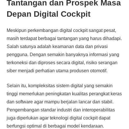
Tantangan dan Prospek Masa
Depan Digital Cockpit
Meskipun perkembangan digital cockpit sangat pesat,
masih terdapat berbagai tantangan yang harus dihadapi.
Salah satunya adalah keamanan data dan privasi
pengguna. Dengan semakin banyaknya informasi yang
terkoneksi dan diproses secara digital, risiko serangan
siber menjadi perhatian utama produsen otomotif.
Selain itu, kompleksitas sistem digital yang semakin
tinggi memerlukan peningkatan kualitas perangkat keras
dan software agar mampu berjalan lancar dan stabil.
Pengembangan standar industri dan interoperabilitas
juga diperlukan agar teknologi digital cockpit dapat
berfungsi optimal di berbagai model kendaraan.