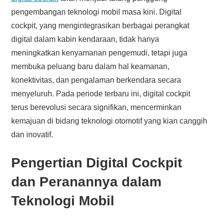
pengembangan teknologi mobil masa kini. Digital
cockpit, yang mengintegrasikan berbagai perangkat
digital dalam kabin kendaraan, tidak hanya
meningkatkan kenyamanan pengemudi, tetapi juga
membuka peluang baru dalam hal keamanan,
konektivitas, dan pengalaman berkendara secara
menyeluruh. Pada periode terbaru ini, digital cockpit
terus berevolusi secara signifikan, mencerminkan
kemajuan di bidang teknologi otomotif yang kian canggih
dan inovatif.
Pengertian Digital Cockpit
dan Peranannya dalam
Teknologi Mobil