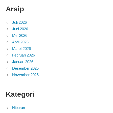
Arsip
Juli 2026
Juni 2026
Mei 2026
April 2026
Maret 2026
Februari 2026
Januari 2026
Desember 2025
November 2025
Kategori
Hiburan