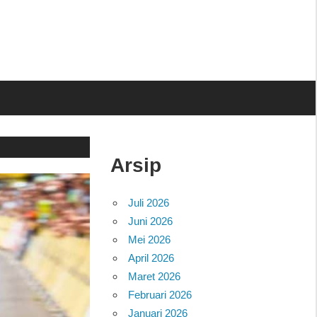
Arsip
Juli 2026
Juni 2026
Mei 2026
April 2026
Maret 2026
Februari 2026
Januari 2026