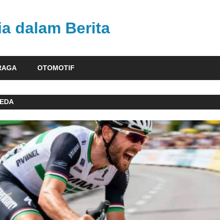
ia dalam Berita
RAGA
OTOMOTIF
PEDA