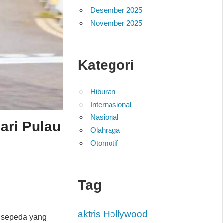
Desember 2025
November 2025
Kategori
Hiburan
Internasional
Nasional
ari Pulau
Olahraga
Otomotif
Tag
aktris Hollywood
p sepeda yang