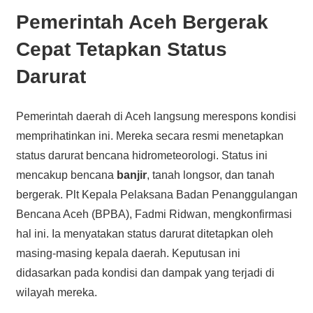
Pemerintah Aceh Bergerak
Cepat Tetapkan Status
Darurat
Pemerintah daerah di Aceh langsung merespons kondisi
memprihatinkan ini. Mereka secara resmi menetapkan
status darurat bencana hidrometeorologi. Status ini
mencakup bencana
banjir
, tanah longsor, dan tanah
bergerak. Plt Kepala Pelaksana Badan Penanggulangan
Bencana Aceh (BPBA), Fadmi Ridwan, mengkonfirmasi
hal ini. Ia menyatakan status darurat ditetapkan oleh
masing-masing kepala daerah. Keputusan ini
didasarkan pada kondisi dan dampak yang terjadi di
wilayah mereka.