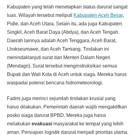
Kabupaten yang telah menetapkan status darurat sangat
luas. Wilayah tersebut meliputi
Kabupaten Aceh Besar
,
Pidie, dan Aceh Utara. Selain itu, ada juga Kabupaten
Singkil, Aceh Barat Daya (Abdya), dan Aceh Tengah.
Daerah lainnya adalah Aceh Tenggara, Aceh Barat,
Lhokseumawe, dan Aceh Tamiang. Tindakan ini
menindaklanjuti surat dari Menteri Dalam Negeri
(Mendagri). Surat tersebut menginstruksikan semua
Bupati dan Wali Kota di Aceh untuk siaga. Mereka harus
waspadai potensi bencana hidrometeorologi.
Fadmi juga merinci sejumlah tindakan krusial yang
harus dilakukan. Pemerintah daerah wajib mengaktifkan
posko siaga darurat BPBD. Mereka juga harus
melakukan
evakuasi
masyarakat ke tempat yang lebih
aman. Persiapan logistik darurat menjadi prioritas utama.