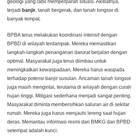
geologi yang labil memperparah situasi. Akibatnya,
terjadi
banjir
, tanah bergerak, dan tanah longsor di
banyak tempat.
BPBA terus melakukan koordinasi intensif dengan
BPBD di wilayah terdampak. Mereka memastikan
langkah-langkah penanganan darurat berjalan dengan
optimal. Masyarakat juga terus diimbau untuk
meningkatkan kewaspadaan. Mereka harus waspada
terhadap potensi banjir susulan. Ancaman tanah longsor
juga masih mengintai, terutama di wilayah dengan curah
hujan tinggi. Mitigasi sederhana menjadi sangat penting.
Masyarakat diminta membersihkan saluran air di sekitar
rumah. Mereka juga harus menjauhi lereng saat hujan
deras. Memantau informasi resmi dari BMKG dan BPBD
setempat adalah kunci.