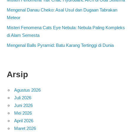
Mengenal Danau Cheko: Asal Usul dan Dugaan Tabrakan
Meteor
Misteri Fenomena Cats Eye Nebula: Nebula Paling Kompleks
di Alam Semesta
Mengenal Balls Pyramid: Batu Karang Tertinggi di Dunia
Arsip
Agustus 2026
Juli 2026
Juni 2026
Mei 2026
April 2026
Maret 2026