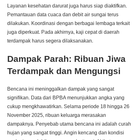
Layanan kesehatan darurat juga harus siap diaktifkan.
Pemantauan data cuaca dan debit air sungai terus
dilakukan. Koordinasi dengan berbagai lembaga terkait
juga diperkuat. Pada akhirnya, kaji cepat di daerah
terdampak harus segera dilaksanakan.
Dampak Parah: Ribuan Jiwa
Terdampak dan Mengungsi
Bencana ini meninggalkan dampak yang sangat
signifikan. Data dari BPBA menunjukkan angka yang
cukup mengkhawatirkan. Selama periode 18 hingga 26
November 2025, ribuan keluarga merasakan
dampaknya. Penyebab utama bencana ini adalah curah
hujan yang sangat tinggi. Angin kencang dan kondisi