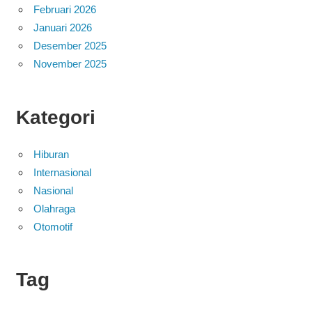
Februari 2026
Januari 2026
Desember 2025
November 2025
Kategori
Hiburan
Internasional
Nasional
Olahraga
Otomotif
Tag