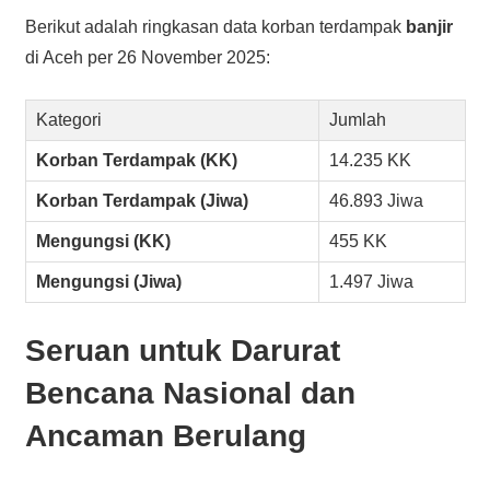
Berikut adalah ringkasan data korban terdampak
banjir
di Aceh per 26 November 2025:
Kategori
Jumlah
Korban Terdampak (KK)
14.235 KK
Korban Terdampak (Jiwa)
46.893 Jiwa
Mengungsi (KK)
455 KK
Mengungsi (Jiwa)
1.497 Jiwa
Seruan untuk Darurat
Bencana Nasional dan
Ancaman Berulang