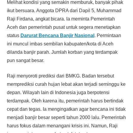
Melihat kondisi yang semakin memburuk, banyak pihak
ikut bersuara. Anggota DPRA dari Dapil 5, Muhammad
Raji Firdana, angkat bicara. Ia meminta Pemerintah
Aceh dan pemerintah pusat untuk segera menetapkan
status
Darurat Bencana Banjir Nasional
. Permintaan
ini muncul imbas sembilan kabupaten/kota di Aceh
dilanda banjir parah. Jumlah korban yang terdampak
pun sangat besar.
Raji menyoroti prediksi dari BMKG. Badan tersebut
memprediksi curah hujan lebat akan terjadi seminggu ke
depan. Wilayah lain di Indonesia juga berpotensi
terdampak. Oleh karena itu, pemerintah harus bertindak
cepat dan tegas. Ia mengingatkan agar bencana ini tidak
menjadi banjir besar seperti tahun 2000 lalu. Pemerintah
harus fokus dalam menangani krisis ini. Namun, Raji