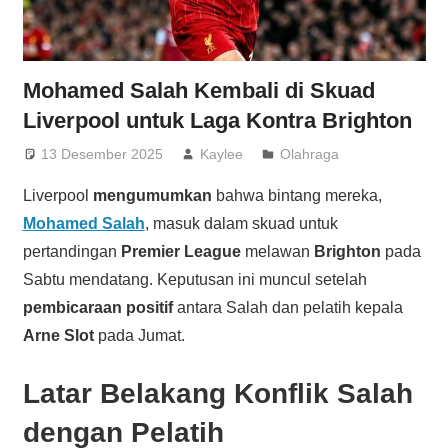
Mohamed Salah Kembali di Skuad
Liverpool untuk Laga Kontra Brighton
13 Desember 2025
Kaylee
Olahraga
Liverpool
mengumumkan
bahwa bintang mereka,
Mohamed Salah
, masuk dalam skuad untuk
pertandingan
Premier League
melawan
Brighton
pada
Sabtu mendatang. Keputusan ini muncul setelah
pembicaraan positif
antara Salah dan pelatih kepala
Arne Slot
pada Jumat.
Latar Belakang Konflik Salah
dengan Pelatih