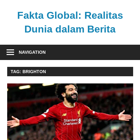
Skip
to
Fakta Global: Realitas
content
Dunia dalam Berita
Menghadirkan
kabar
NAVIGATION
faktual
dari
TAG:
BRIGHTON
berbagai
sudut
pandang