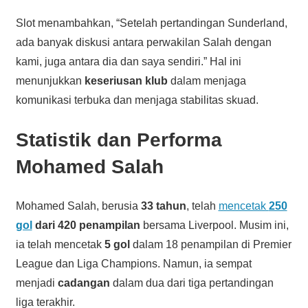
Slot menambahkan, “Setelah pertandingan Sunderland,
ada banyak diskusi antara perwakilan Salah dengan
kami, juga antara dia dan saya sendiri.” Hal ini
menunjukkan
keseriusan klub
dalam menjaga
komunikasi terbuka dan menjaga stabilitas skuad.
Statistik dan Performa
Mohamed Salah
Mohamed Salah, berusia
33 tahun
, telah
mencetak
250
gol
dari 420 penampilan
bersama Liverpool. Musim ini,
ia telah mencetak
5 gol
dalam 18 penampilan di Premier
League dan Liga Champions. Namun, ia sempat
menjadi
cadangan
dalam dua dari tiga pertandingan
liga terakhir.