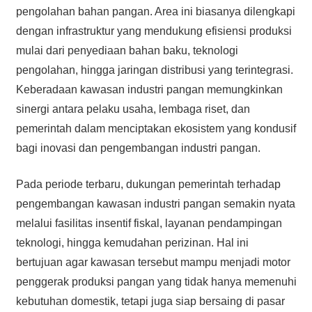
pengolahan bahan pangan. Area ini biasanya dilengkapi
dengan infrastruktur yang mendukung efisiensi produksi
mulai dari penyediaan bahan baku, teknologi
pengolahan, hingga jaringan distribusi yang terintegrasi.
Keberadaan kawasan industri pangan memungkinkan
sinergi antara pelaku usaha, lembaga riset, dan
pemerintah dalam menciptakan ekosistem yang kondusif
bagi inovasi dan pengembangan industri pangan.
Pada periode terbaru, dukungan pemerintah terhadap
pengembangan kawasan industri pangan semakin nyata
melalui fasilitas insentif fiskal, layanan pendampingan
teknologi, hingga kemudahan perizinan. Hal ini
bertujuan agar kawasan tersebut mampu menjadi motor
penggerak produksi pangan yang tidak hanya memenuhi
kebutuhan domestik, tetapi juga siap bersaing di pasar