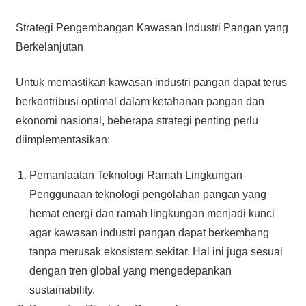
Strategi Pengembangan Kawasan Industri Pangan yang
Berkelanjutan
Untuk memastikan kawasan industri pangan dapat terus
berkontribusi optimal dalam ketahanan pangan dan
ekonomi nasional, beberapa strategi penting perlu
diimplementasikan:
Pemanfaatan Teknologi Ramah Lingkungan
Penggunaan teknologi pengolahan pangan yang
hemat energi dan ramah lingkungan menjadi kunci
agar kawasan industri pangan dapat berkembang
tanpa merusak ekosistem sekitar. Hal ini juga sesuai
dengan tren global yang mengedepankan
sustainability.