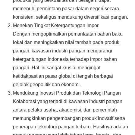
produksi yang berkualitas dan beragam dapat
memenuhi permintaan pasar dalam negeri secara
konsisten, sekaligus mendukung diversifikasi pangan.
Menekan Tingkat Ketergantungan Impor
Dengan mengoptimalkan pemanfaatan bahan baku
lokal dan meningkatkan nilai tambah pada produk
pangan, kawasan industri pangan mengurangi
ketergantungan Indonesia terhadap impor bahan
pangan. Hal ini sangat krusial mengingat
ketidakpastian pasar global di tengah berbagai
gejolak geopolitik dan ekonomi.
Mendukung Inovasi Produk dan Teknologi Pangan
Kolaborasi yang terjadi di kawasan industri pangan
antara pelaku usaha, akademisi, dan pemerintah
memungkinkan pengembangan produk inovatif serta
penerapan teknologi pangan terbaru. Hasilnya adalah