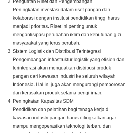
Penguatan Riset dan Pengembangan
Peningkatan investasi dalam riset pangan dan
kolaborasi dengan institusi pendidikan tinggi harus
menjadi prioritas. Riset ini penting untuk
mengantisipasi perubahan iklim dan kebutuhan gizi
masyarakat yang terus berubah.
Sistem Logistik dan Distribusi Terintegrasi
Pengembangan infrastruktur logistik yang efisien dan
terintegrasi akan menguatkan distribusi produk
pangan dari kawasan industri ke seluruh wilayah
Indonesia. Hal ini juga akan mengurangi pemborosan
dan kerusakan produk selama pengiriman.
Peningkatan Kapasitas SDM
Pendidikan dan pelatihan bagi tenaga kerja di
kawasan industri pangan harus ditingkatkan agar
mampu mengoperasikan teknologi terbaru dan