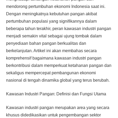
mendorong pertumbuhan ekonomi Indonesia saat ini.
Dengan meningkatnya kebutuhan pangan akibat
pertumbuhan populasi yang signifikannya dalam
beberapa tahun terakhir, peran kawasan industri pangan
menjadi semakin vital sebagai ujung tombak dalam
penyediaan bahan pangan berkualitas dan
berkelanjutan. Artikel ini akan membahas secara
komprehensif bagaimana kawasan industri pangan
berkontribusi dalam memperkuat ketahanan pangan dan
sekaligus mempercepat pembangunan ekonomi
nasional di tengah dinamika global yang terus berubah.
Kawasan Industri Pangan: Definisi dan Fungsi Utama
Kawasan industri pangan merupakan area yang secara
khusus didedikasikan untuk pengembangan sektor