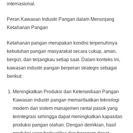
internasional.
Peran Kawasan Industri Pangan dalam Menunjang
Ketahanan Pangan
Ketahanan pangan merupakan kondisi terpenuhinya
kebutuhan pangan masyarakat secara cukup, aman,
bergizi, dan terjangkau setiap saat. Dalam konteks ini,
kawasan industri pangan berperan strategis sebagai
berikut:
Meningkatkan Produksi dan Ketersediaan Pangan
Kawasan industri pangan memanfaatkan teknologi
modern dan sistem manajemen rantai pasok yang
terintegrasi sehingga dapat meningkatkan kapasitas
produksi pangan olahan. Dengan demikian, hasil