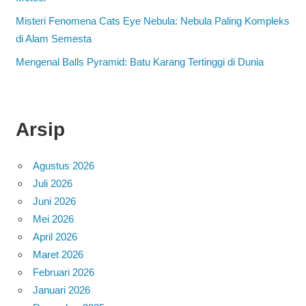
Misteri Fenomena Cats Eye Nebula: Nebula Paling Kompleks
di Alam Semesta
Mengenal Balls Pyramid: Batu Karang Tertinggi di Dunia
Arsip
Agustus 2026
Juli 2026
Juni 2026
Mei 2026
April 2026
Maret 2026
Februari 2026
Januari 2026