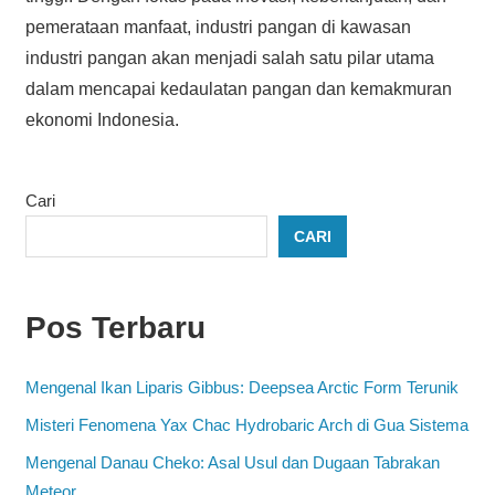
pemerataan manfaat, industri pangan di kawasan
industri pangan akan menjadi salah satu pilar utama
dalam mencapai kedaulatan pangan dan kemakmuran
ekonomi Indonesia.
Cari
CARI
Pos Terbaru
Mengenal Ikan Liparis Gibbus: Deepsea Arctic Form Terunik
Misteri Fenomena Yax Chac Hydrobaric Arch di Gua Sistema
Mengenal Danau Cheko: Asal Usul dan Dugaan Tabrakan
Meteor