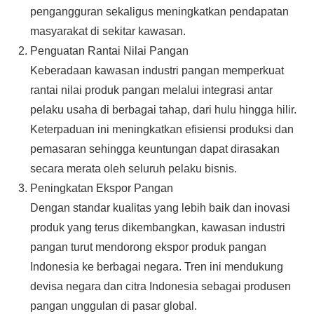
pengangguran sekaligus meningkatkan pendapatan
masyarakat di sekitar kawasan.
Penguatan Rantai Nilai Pangan
Keberadaan kawasan industri pangan memperkuat
rantai nilai produk pangan melalui integrasi antar
pelaku usaha di berbagai tahap, dari hulu hingga hilir.
Keterpaduan ini meningkatkan efisiensi produksi dan
pemasaran sehingga keuntungan dapat dirasakan
secara merata oleh seluruh pelaku bisnis.
Peningkatan Ekspor Pangan
Dengan standar kualitas yang lebih baik dan inovasi
produk yang terus dikembangkan, kawasan industri
pangan turut mendorong ekspor produk pangan
Indonesia ke berbagai negara. Tren ini mendukung
devisa negara dan citra Indonesia sebagai produsen
pangan unggulan di pasar global.