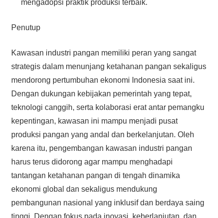
mengadopsi praktik produksi terbaik.
Penutup
Kawasan industri pangan memiliki peran yang sangat
strategis dalam menunjang ketahanan pangan sekaligus
mendorong pertumbuhan ekonomi Indonesia saat ini.
Dengan dukungan kebijakan pemerintah yang tepat,
teknologi canggih, serta kolaborasi erat antar pemangku
kepentingan, kawasan ini mampu menjadi pusat
produksi pangan yang andal dan berkelanjutan. Oleh
karena itu, pengembangan kawasan industri pangan
harus terus didorong agar mampu menghadapi
tantangan ketahanan pangan di tengah dinamika
ekonomi global dan sekaligus mendukung
pembangunan nasional yang inklusif dan berdaya saing
tinggi. Dengan fokus pada inovasi, keberlanjutan, dan