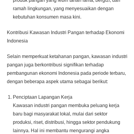
produk pangan yang lebih tahan lama, bergizi, dan
ramah lingkungan, yang menyesuaikan dengan
kebutuhan konsumen masa kini.
Kontribusi Kawasan Industri Pangan terhadap Ekonomi
Indonesia
Selain memperkuat ketahanan pangan, kawasan industri
pangan juga berkontribusi signifikan terhadap
pembangunan ekonomi Indonesia pada periode terbaru,
dengan beberapa aspek utama sebagai berikut:
Penciptaan Lapangan Kerja
Kawasan industri pangan membuka peluang kerja
baru bagi masyarakat lokal, mulai dari sektor
produksi, riset, distribusi, hingga sektor pendukung
lainnya. Hal ini membantu mengurangi angka