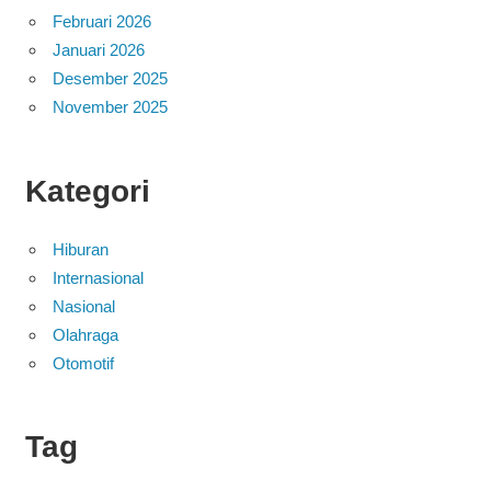
Februari 2026
Januari 2026
Desember 2025
November 2025
Kategori
Hiburan
Internasional
Nasional
Olahraga
Otomotif
Tag