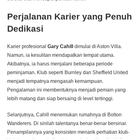
Perjalanan Karier yang Penuh
Dedikasi
Karier profesional
Gary Cahill
dimulai di Aston Villa.
Namun, ia kesulitan mendapatkan tempat utama.
Akibatnya, ia harus menjalani beberapa periode
peminjaman. Klub seperti Burnley dan Sheffield United
menjadi tempatnya mengasah kemampuan.
Pengalaman ini membentuknya menjadi pemain yang
lebih matang dan siap bersaing di level tertinggi.
Selanjutnya, Cahill menemukan rumahnya di Bolton
Wanderers. Di sinilah talentanya benar-benar bersinar.
Penampilannya yang konsisten menarik perhatian klub-