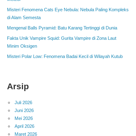
Misteri Fenomena Cats Eye Nebula: Nebula Paling Kompleks
di Alam Semesta
Mengenal Balls Pyramid: Batu Karang Tertinggi di Dunia
Fakta Unik Vampire Squid: Gurita Vampire di Zona Laut
Minim Oksigen
Misteri Polar Low: Fenomena Badai Kecil di Wilayah Kutub
Arsip
Juli 2026
Juni 2026
Mei 2026
April 2026
Maret 2026