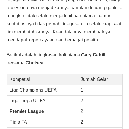
profesionalnya menjadikannya panutan di ruang ganti. Ia
mungkin tidak selalu menjadi pilihan utama, namun
kontribusinya tidak pernah diragukan. Ia selalu siap saat
tim membutuhkannya. Keandalannya membuatnya
mendapat kepercayaan dari berbagai pelatih.
Berikut adalah ringkasan trofi utama
Gary Cahill
bersama
Chelsea
:
Kompetisi
Jumlah Gelar
Liga Champions UEFA
1
Liga Eropa UEFA
2
Premier League
2
Piala FA
2