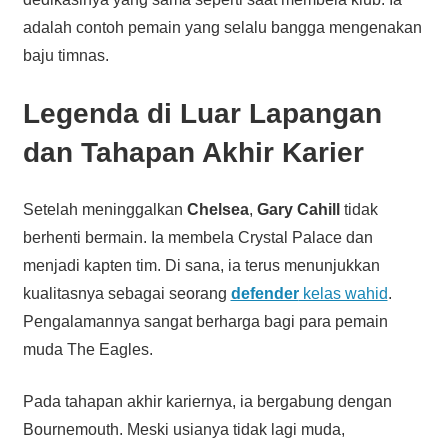
adalah contoh pemain yang selalu bangga mengenakan
baju timnas.
Legenda di Luar Lapangan
dan Tahapan Akhir Karier
Setelah meninggalkan
Chelsea
,
Gary Cahill
tidak
berhenti bermain. Ia membela Crystal Palace dan
menjadi kapten tim. Di sana, ia terus menunjukkan
kualitasnya sebagai seorang
defender
kelas wahid
.
Pengalamannya sangat berharga bagi para pemain
muda The Eagles.
Pada tahapan akhir kariernya, ia bergabung dengan
Bournemouth. Meski usianya tidak lagi muda,