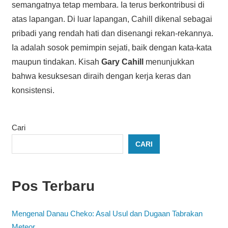
semangatnya tetap membara. Ia terus berkontribusi di
atas lapangan. Di luar lapangan, Cahill dikenal sebagai
pribadi yang rendah hati dan disenangi rekan-rekannya.
Ia adalah sosok pemimpin sejati, baik dengan kata-kata
maupun tindakan. Kisah
Gary Cahill
menunjukkan
bahwa kesuksesan diraih dengan kerja keras dan
konsistensi.
Cari
CARI
Pos Terbaru
Mengenal Danau Cheko: Asal Usul dan Dugaan Tabrakan
Meteor