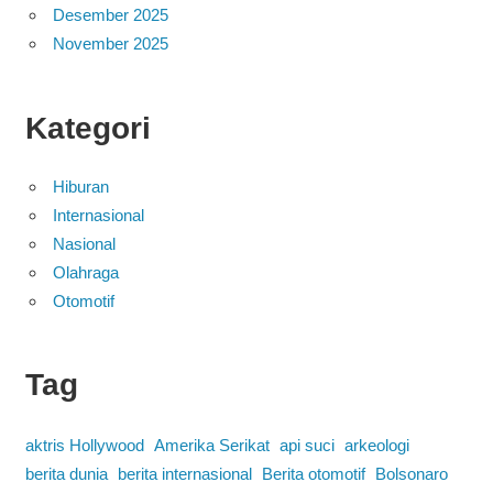
Desember 2025
November 2025
Kategori
Hiburan
Internasional
Nasional
Olahraga
Otomotif
Tag
aktris Hollywood
Amerika Serikat
api suci
arkeologi
berita dunia
berita internasional
Berita otomotif
Bolsonaro