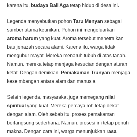
karena itu,
budaya Bali Aga
tetap hidup di desa ini.
Legenda menyebutkan pohon
Taru Menyan
sebagai
sumber utama keunikan. Pohon ini mengeluarkan
aroma harum
yang kuat. Aroma tersebut menetralkan
bau jenazah secara alami. Karena itu, warga tidak
mengubur mayat. Mereka menaruh tubuh di atas tanah.
Namun, mereka tetap menjaga kesucian dengan aturan
ketat. Dengan demikian,
Pemakaman Trunyan
menjaga
keseimbangan antara alam dan manusia.
Selain legenda, masyarakat juga memegang
nilai
spiritual
yang kuat. Mereka percaya roh tetap dekat
dengan alam. Oleh sebab itu, proses pemakaman
berlangsung sederhana. Namun, prosesi ini tetap penuh
makna. Dengan cara ini, warga menunjukkan
rasa