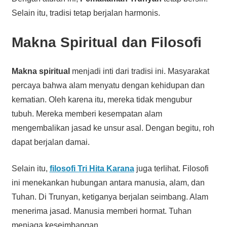
Selain itu, tradisi tetap berjalan harmonis.
Makna Spiritual dan Filosofi
Makna spiritual
menjadi inti dari tradisi ini. Masyarakat
percaya bahwa alam menyatu dengan kehidupan dan
kematian. Oleh karena itu, mereka tidak mengubur
tubuh. Mereka memberi kesempatan alam
mengembalikan jasad ke unsur asal. Dengan begitu, roh
dapat berjalan damai.
Selain itu,
filosofi Tri Hita Karana
juga terlihat. Filosofi
ini menekankan hubungan antara manusia, alam, dan
Tuhan. Di Trunyan, ketiganya berjalan seimbang. Alam
menerima jasad. Manusia memberi hormat. Tuhan
menjaga keseimbangan.