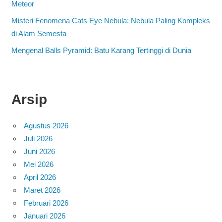
Meteor
Misteri Fenomena Cats Eye Nebula: Nebula Paling Kompleks
di Alam Semesta
Mengenal Balls Pyramid: Batu Karang Tertinggi di Dunia
Arsip
Agustus 2026
Juli 2026
Juni 2026
Mei 2026
April 2026
Maret 2026
Februari 2026
Januari 2026