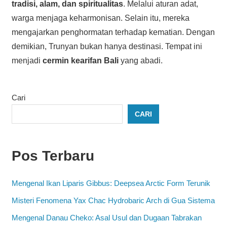
tradisi, alam, dan spiritualitas
. Melalui aturan adat,
warga menjaga keharmonisan. Selain itu, mereka
mengajarkan penghormatan terhadap kematian. Dengan
demikian, Trunyan bukan hanya destinasi. Tempat ini
menjadi
cermin kearifan Bali
yang abadi.
Cari
CARI
Pos Terbaru
Mengenal Ikan Liparis Gibbus: Deepsea Arctic Form Terunik
Misteri Fenomena Yax Chac Hydrobaric Arch di Gua Sistema
Mengenal Danau Cheko: Asal Usul dan Dugaan Tabrakan