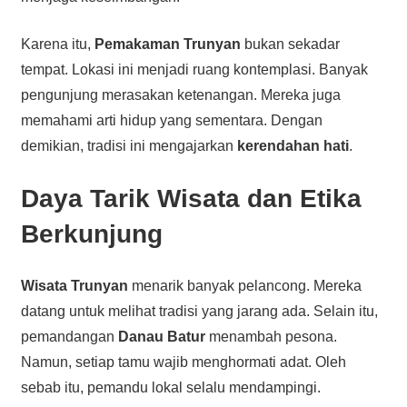
Karena itu,
Pemakaman Trunyan
bukan sekadar
tempat. Lokasi ini menjadi ruang kontemplasi. Banyak
pengunjung merasakan ketenangan. Mereka juga
memahami arti hidup yang sementara. Dengan
demikian, tradisi ini mengajarkan
kerendahan hati
.
Daya Tarik Wisata dan Etika
Berkunjung
Wisata Trunyan
menarik banyak pelancong. Mereka
datang untuk melihat tradisi yang jarang ada. Selain itu,
pemandangan
Danau Batur
menambah pesona.
Namun, setiap tamu wajib menghormati adat. Oleh
sebab itu, pemandu lokal selalu mendampingi.