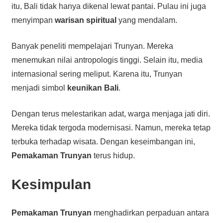
itu, Bali tidak hanya dikenal lewat pantai. Pulau ini juga
menyimpan
warisan spiritual
yang mendalam.
Banyak peneliti mempelajari Trunyan. Mereka
menemukan nilai antropologis tinggi. Selain itu, media
internasional sering meliput. Karena itu, Trunyan
menjadi simbol
keunikan Bali
.
Dengan terus melestarikan adat, warga menjaga jati diri.
Mereka tidak tergoda modernisasi. Namun, mereka tetap
terbuka terhadap wisata. Dengan keseimbangan ini,
Pemakaman Trunyan
terus hidup.
Kesimpulan
Pemakaman Trunyan
menghadirkan perpaduan antara