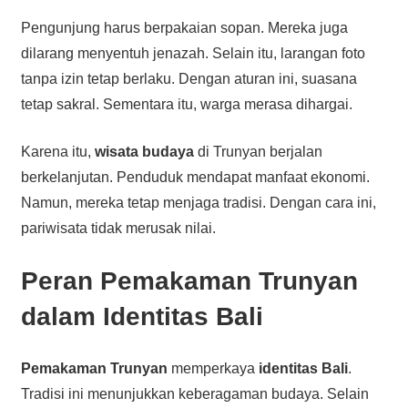
Pengunjung harus berpakaian sopan. Mereka juga
dilarang menyentuh jenazah. Selain itu, larangan foto
tanpa izin tetap berlaku. Dengan aturan ini, suasana
tetap sakral. Sementara itu, warga merasa dihargai.
Karena itu,
wisata budaya
di Trunyan berjalan
berkelanjutan. Penduduk mendapat manfaat ekonomi.
Namun, mereka tetap menjaga tradisi. Dengan cara ini,
pariwisata tidak merusak nilai.
Peran Pemakaman Trunyan
dalam Identitas Bali
Pemakaman Trunyan
memperkaya
identitas Bali
.
Tradisi ini menunjukkan keberagaman budaya. Selain