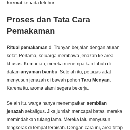
hormat
kepada leluhur.
Proses dan Tata Cara
Pemakaman
Ritual pemakaman
di Trunyan berjalan dengan aturan
ketat. Pertama, keluarga membawa jenazah ke area
khusus. Kemudian, mereka menempatkan tubuh di
dalam
anyaman bambu
. Setelah itu, petugas adat
menyusun jenazah di bawah pohon
Taru Menyan
.
Karena itu, aroma alami segera bekerja.
Selain itu, warga hanya menempatkan
sembilan
jenazah
sekaligus. Jika jumlah mencapai batas, mereka
memindahkan tulang lama. Mereka lalu menyusun
tengkorak di tempat terpisah. Dengan cara ini, area tetap