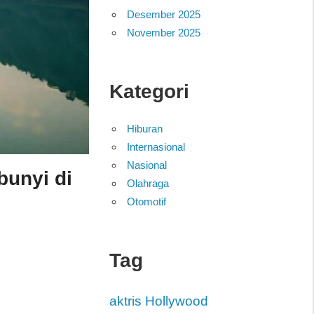
Desember 2025
November 2025
Kategori
Hiburan
Internasional
Nasional
unyi di
Olahraga
Otomotif
Tag
aktris Hollywood