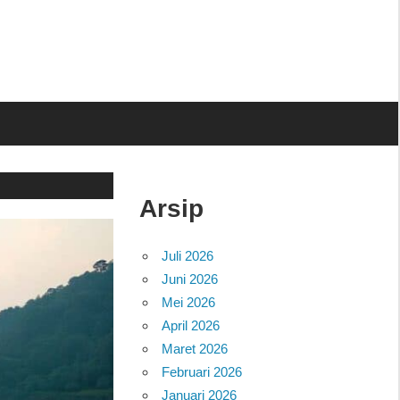
Arsip
Juli 2026
Juni 2026
Mei 2026
April 2026
Maret 2026
Februari 2026
Januari 2026