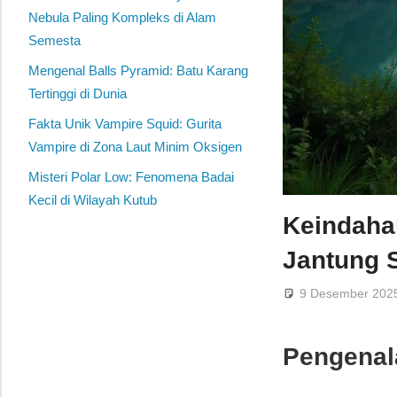
Nebula Paling Kompleks di Alam
Semesta
Mengenal Balls Pyramid: Batu Karang
Tertinggi di Dunia
Fakta Unik Vampire Squid: Gurita
Vampire di Zona Laut Minim Oksigen
Misteri Polar Low: Fenomena Badai
Kecil di Wilayah Kutub
Keindaha
Jantung 
9 Desember 202
Pengenal