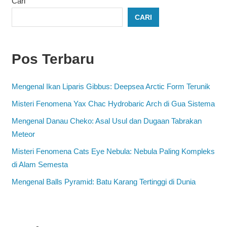
Cari
CARI
Pos Terbaru
Mengenal Ikan Liparis Gibbus: Deepsea Arctic Form Terunik
Misteri Fenomena Yax Chac Hydrobaric Arch di Gua Sistema
Mengenal Danau Cheko: Asal Usul dan Dugaan Tabrakan
Meteor
Misteri Fenomena Cats Eye Nebula: Nebula Paling Kompleks
di Alam Semesta
Mengenal Balls Pyramid: Batu Karang Tertinggi di Dunia