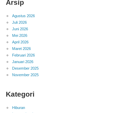
Arsip
Agustus 2026
Juli 2026
Juni 2026
Mei 2026
April 2026
Maret 2026
Februari 2026
Januari 2026
Desember 2025
November 2025
Kategori
Hiburan