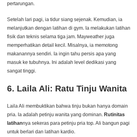
pertarungan.
Setelah lari pagi, ia tidur siang sejenak. Kemudian, ia
melanjutkan dengan latihan di gym. Ia melakukan latihan
fisik dan teknis selama tiga jam. Mayweather juga
memperhatikan detail kecil. Misalnya, ia memotong
makanannya sendiri. Ia ingin tahu persis apa yang
masuk ke tubuhnya. Ini adalah level dedikasi yang
sangat tinggi.
6. Laila Ali: Ratu Tinju Wanita
Laila Ali membuktikan bahwa tinju bukan hanya domain
pria. Ia adalah petinju wanita yang dominan.
Rutinitas
latihan
nya sekeras para petinju pria top. Ali bangun pagi
untuk berlari dan latihan kardio.