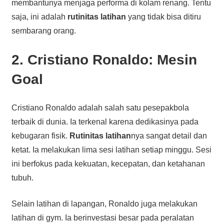
membantunya menjaga performa di kolam renang. Tentu
saja, ini adalah
rutinitas latihan
yang tidak bisa ditiru
sembarang orang.
2. Cristiano Ronaldo: Mesin
Goal
Cristiano Ronaldo adalah salah satu pesepakbola
terbaik di dunia. Ia terkenal karena dedikasinya pada
kebugaran fisik.
Rutinitas latihan
nya sangat detail dan
ketat. Ia melakukan lima sesi latihan setiap minggu. Sesi
ini berfokus pada kekuatan, kecepatan, dan ketahanan
tubuh.
Selain latihan di lapangan, Ronaldo juga melakukan
latihan di gym. Ia berinvestasi besar pada peralatan