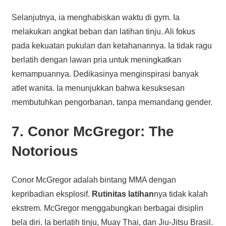
Selanjutnya, ia menghabiskan waktu di gym. Ia
melakukan angkat beban dan latihan tinju. Ali fokus
pada kekuatan pukulan dan ketahanannya. Ia tidak ragu
berlatih dengan lawan pria untuk meningkatkan
kemampuannya. Dedikasinya menginspirasi banyak
atlet wanita. Ia menunjukkan bahwa kesuksesan
membutuhkan pengorbanan, tanpa memandang gender.
7. Conor McGregor: The
Notorious
Conor McGregor adalah bintang MMA dengan
kepribadian eksplosif.
Rutinitas latihan
nya tidak kalah
ekstrem. McGregor menggabungkan berbagai disiplin
bela diri. Ia berlatih tinju, Muay Thai, dan Jiu-Jitsu Brasil.