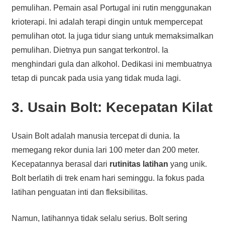
pemulihan. Pemain asal Portugal ini rutin menggunakan
krioterapi. Ini adalah terapi dingin untuk mempercepat
pemulihan otot. Ia juga tidur siang untuk memaksimalkan
pemulihan. Dietnya pun sangat terkontrol. Ia
menghindari gula dan alkohol. Dedikasi ini membuatnya
tetap di puncak pada usia yang tidak muda lagi.
3. Usain Bolt: Kecepatan Kilat
Usain Bolt adalah manusia tercepat di dunia. Ia
memegang rekor dunia lari 100 meter dan 200 meter.
Kecepatannya berasal dari
rutinitas latihan
yang unik.
Bolt berlatih di trek enam hari seminggu. Ia fokus pada
latihan penguatan inti dan fleksibilitas.
Namun, latihannya tidak selalu serius. Bolt sering