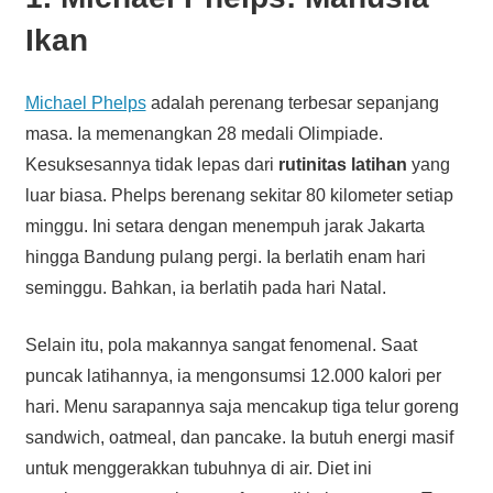
Ikan
Michael Phelps
adalah perenang terbesar sepanjang
masa. Ia memenangkan 28 medali Olimpiade.
Kesuksesannya tidak lepas dari
rutinitas latihan
yang
luar biasa. Phelps berenang sekitar 80 kilometer setiap
minggu. Ini setara dengan menempuh jarak Jakarta
hingga Bandung pulang pergi. Ia berlatih enam hari
seminggu. Bahkan, ia berlatih pada hari Natal.
Selain itu, pola makannya sangat fenomenal. Saat
puncak latihannya, ia mengonsumsi 12.000 kalori per
hari. Menu sarapannya saja mencakup tiga telur goreng
sandwich, oatmeal, dan pancake. Ia butuh energi masif
untuk menggerakkan tubuhnya di air. Diet ini