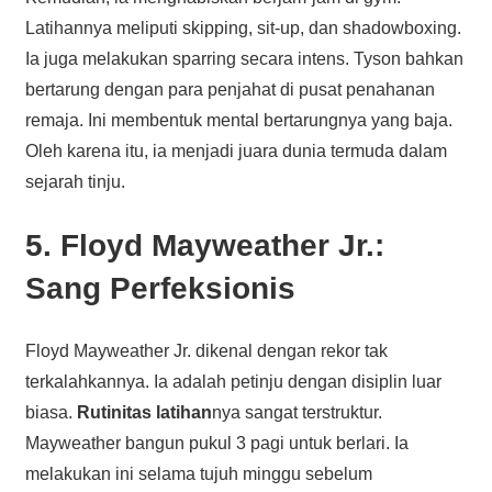
Latihannya meliputi skipping, sit-up, dan shadowboxing.
Ia juga melakukan sparring secara intens. Tyson bahkan
bertarung dengan para penjahat di pusat penahanan
remaja. Ini membentuk mental bertarungnya yang baja.
Oleh karena itu, ia menjadi juara dunia termuda dalam
sejarah tinju.
5. Floyd Mayweather Jr.:
Sang Perfeksionis
Floyd Mayweather Jr. dikenal dengan rekor tak
terkalahkannya. Ia adalah petinju dengan disiplin luar
biasa.
Rutinitas latihan
nya sangat terstruktur.
Mayweather bangun pukul 3 pagi untuk berlari. Ia
melakukan ini selama tujuh minggu sebelum