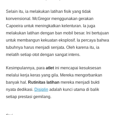
Selain itu, ia melakukan latihan fisik yang tidak
konvensional. McGregor menggunakan gerakan
Capoeira untuk meningkatkan kelenturan. Ia juga
melakukan latihan dengan ban mobil besar. Ini bertujuan
untuk membangun kekuatan eksplosif. Ia percaya bahwa
tubuhnya harus menjadi senjata. Oleh karena itu, ia
melatih setiap otot dengan sangat intens.
Kesimpulannya, para
atlet
ini mencapai kesuksesan
melalui kerja keras yang gila. Mereka mengorbankan
banyak hal.
Rutinitas latihan
mereka menjadi bukti
nyata dedikasi.
Disiplin
adalah kunci utama di balik
setiap prestasi gemilang.