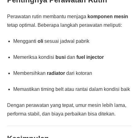
Perawatan rutin membantu menjaga
komponen mesin
tetap optimal. Beberapa langkah perawatan meliputi:
Mengganti
oli
sesuai jadwal pabrik
Memeriksa kondisi
busi
dan
fuel injector
Membersihkan
radiator
dari kotoran
Memastikan timing belt atau rantai dalam kondisi baik
Dengan perawatan yang tepat, umur mesin lebih lama,
performa stabil, dan biaya perbaikan bisa ditekan.