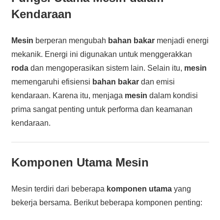
Kendaraan
Mesin
berperan mengubah
bahan bakar
menjadi energi
mekanik. Energi ini digunakan untuk menggerakkan
roda
dan mengoperasikan sistem lain. Selain itu,
mesin
memengaruhi efisiensi
bahan bakar
dan emisi
kendaraan. Karena itu, menjaga
mesin
dalam kondisi
prima sangat penting untuk performa dan keamanan
kendaraan.
Komponen Utama Mesin
Mesin terdiri dari beberapa
komponen utama
yang
bekerja bersama. Berikut beberapa komponen penting: