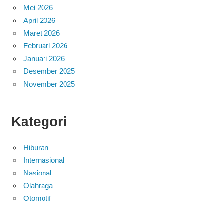
Mei 2026
April 2026
Maret 2026
Februari 2026
Januari 2026
Desember 2025
November 2025
Kategori
Hiburan
Internasional
Nasional
Olahraga
Otomotif