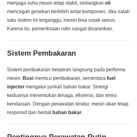
menjaga suhu mesin tetap stabil, sedangkan
oli
mencegah gesekan berlebih antar komponen. Jika salah
satu sistem ini terganggu, mesin bisa rusak serius.
Karena itu, pemeriksaan rutin sangat disarankan.
Sistem Pembakaran
Sistem pembakaran berperan langsung pada performa
mesin.
Busi
memicu pembakaran, sementara
fuel
injector
mengatur jumlah bahan bakar. Sinergi
keduanya menentukan tenaga, efisiensi, dan emisi
kendaraan. Dengan perawatan teratur, mesin akan tetap
responsif dan hemat
bahan bakar
.
Pentingnya Perawatan Rutin