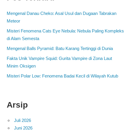
Mengenal Danau Cheko: Asal Usul dan Dugaan Tabrakan
Meteor
Misteri Fenomena Cats Eye Nebula: Nebula Paling Kompleks
di Alam Semesta
Mengenal Balls Pyramid: Batu Karang Tertinggi di Dunia
Fakta Unik Vampire Squid: Gurita Vampire di Zona Laut
Minim Oksigen
Misteri Polar Low: Fenomena Badai Kecil di Wilayah Kutub
Arsip
Juli 2026
Juni 2026