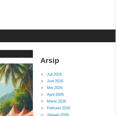
Arsip
Juli 2026
Juni 2026
Mei 2026
April 2026
Maret 2026
Februari 2026
Januari 2026