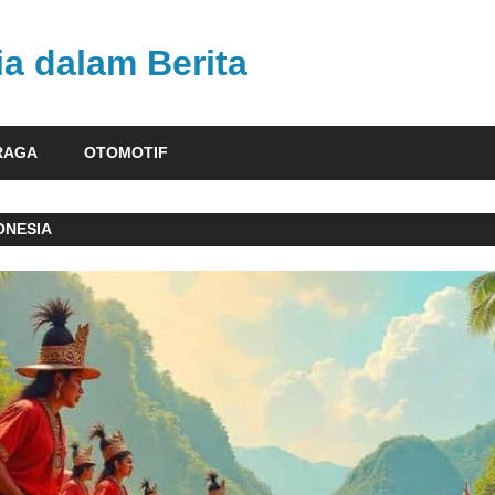
ia dalam Berita
RAGA
OTOMOTIF
ONESIA