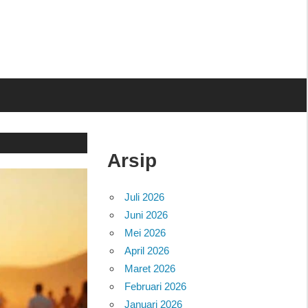
Arsip
Juli 2026
Juni 2026
Mei 2026
April 2026
Maret 2026
Februari 2026
Januari 2026