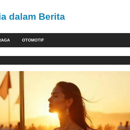
ia dalam Berita
RAGA
OTOMOTIF