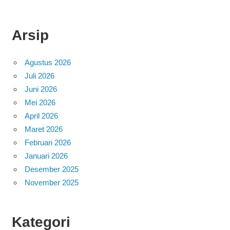
Arsip
Agustus 2026
Juli 2026
Juni 2026
Mei 2026
April 2026
Maret 2026
Februari 2026
Januari 2026
Desember 2025
November 2025
Kategori