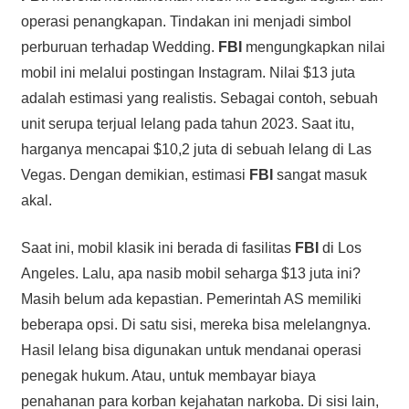
operasi penangkapan. Tindakan ini menjadi simbol
perburuan terhadap Wedding.
FBI
mengungkapkan nilai
mobil ini melalui postingan Instagram. Nilai $13 juta
adalah estimasi yang realistis. Sebagai contoh, sebuah
unit serupa terjual lelang pada tahun 2023. Saat itu,
harganya mencapai $10,2 juta di sebuah lelang di Las
Vegas. Dengan demikian, estimasi
FBI
sangat masuk
akal.
Saat ini, mobil klasik ini berada di fasilitas
FBI
di Los
Angeles. Lalu, apa nasib mobil seharga $13 juta ini?
Masih belum ada kepastian. Pemerintah AS memiliki
beberapa opsi. Di satu sisi, mereka bisa melelangnya.
Hasil lelang bisa digunakan untuk mendanai operasi
penegak hukum. Atau, untuk membayar biaya
penahanan para korban kejahatan narkoba. Di sisi lain,