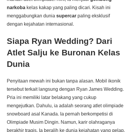
narkoba
kelas kakap yang paling dicari. Kisah ini
menggabungkan dunia
supercar
paling eksklusif
dengan kejahatan internasional.
Siapa Ryan Wedding? Dari
Atlet Salju ke Buronan Kelas
Dunia
Penyitaan mewah ini bukan tanpa alasan. Mobil ikonik
tersebut terkait langsung dengan Ryan James Wedding.
Pria ini memiliki latar belakang yang cukup
mengejutkan. Dahulu, ia adalah seorang atlet olimpiade
snowboard asal Kanada. Ia pernah berkompetisi di
Olimpiade Musim Dingin. Namun, karir olahraganya
berakhir tragis. Ia beralih ke dunia kejahatan yang gelap.