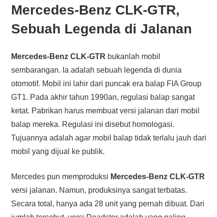
Mercedes-Benz CLK-GTR,
Sebuah Legenda di Jalanan
Mercedes-Benz CLK-GTR
bukanlah mobil
sembarangan. Ia adalah sebuah legenda di dunia
otomotif. Mobil ini lahir dari puncak era balap FIA Group
GT1. Pada akhir tahun 1990an, regulasi balap sangat
ketat. Pabrikan harus membuat versi jalanan dari mobil
balap mereka. Regulasi ini disebut homologasi.
Tujuannya adalah agar mobil balap tidak terlalu jauh dari
mobil yang dijual ke publik.
Mercedes pun memproduksi
Mercedes-Benz CLK-GTR
versi jalanan. Namun, produksinya sangat terbatas.
Secara total, hanya ada 28 unit yang pernah dibuat. Dari