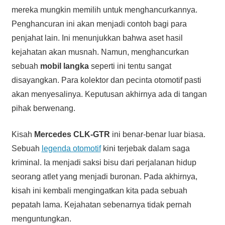
mereka mungkin memilih untuk menghancurkannya.
Penghancuran ini akan menjadi contoh bagi para
penjahat lain. Ini menunjukkan bahwa aset hasil
kejahatan akan musnah. Namun, menghancurkan
sebuah
mobil langka
seperti ini tentu sangat
disayangkan. Para kolektor dan pecinta otomotif pasti
akan menyesalinya. Keputusan akhirnya ada di tangan
pihak berwenang.
Kisah
Mercedes CLK-GTR
ini benar-benar luar biasa.
Sebuah
legenda otomotif
kini terjebak dalam saga
kriminal. Ia menjadi saksi bisu dari perjalanan hidup
seorang atlet yang menjadi buronan. Pada akhirnya,
kisah ini kembali mengingatkan kita pada sebuah
pepatah lama. Kejahatan sebenarnya tidak pernah
menguntungkan.