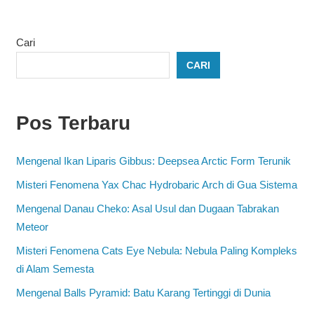
Cari
CARI
Pos Terbaru
Mengenal Ikan Liparis Gibbus: Deepsea Arctic Form Terunik
Misteri Fenomena Yax Chac Hydrobaric Arch di Gua Sistema
Mengenal Danau Cheko: Asal Usul dan Dugaan Tabrakan
Meteor
Misteri Fenomena Cats Eye Nebula: Nebula Paling Kompleks
di Alam Semesta
Mengenal Balls Pyramid: Batu Karang Tertinggi di Dunia