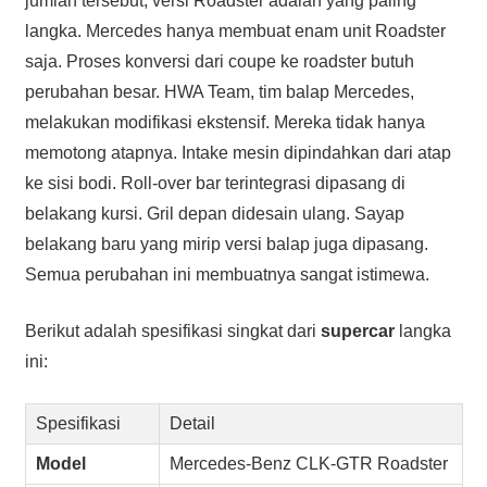
jumlah tersebut, versi Roadster adalah yang paling
langka. Mercedes hanya membuat enam unit Roadster
saja. Proses konversi dari coupe ke roadster butuh
perubahan besar. HWA Team, tim balap Mercedes,
melakukan modifikasi ekstensif. Mereka tidak hanya
memotong atapnya. Intake mesin dipindahkan dari atap
ke sisi bodi. Roll-over bar terintegrasi dipasang di
belakang kursi. Gril depan didesain ulang. Sayap
belakang baru yang mirip versi balap juga dipasang.
Semua perubahan ini membuatnya sangat istimewa.
Berikut adalah spesifikasi singkat dari
supercar
langka
ini:
Spesifikasi
Detail
Model
Mercedes-Benz CLK-GTR Roadster