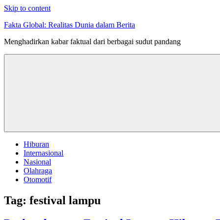
Skip to content
Fakta Global: Realitas Dunia dalam Berita
Menghadirkan kabar faktual dari berbagai sudut pandang
Hiburan
Internasional
Nasional
Olahraga
Otomotif
Tag:
festival lampu