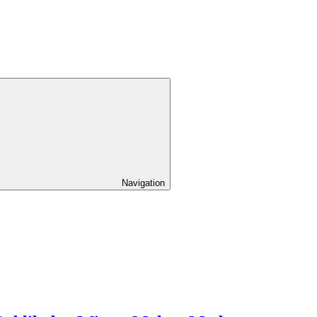
Navigation