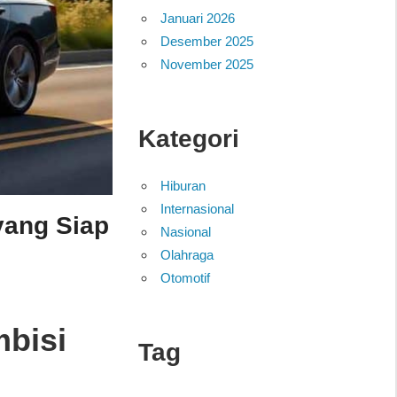
Januari 2026
Desember 2025
November 2025
Kategori
Hiburan
Internasional
yang Siap
Nasional
Olahraga
Otomotif
bisi
Tag