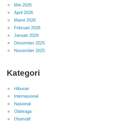
Mei 2026
April 2026
Maret 2026
Februari 2026
Januari 2026
Desember 2025
November 2025
Kategori
Hiburan
Internasional
Nasional
Olahraga
Otomotif