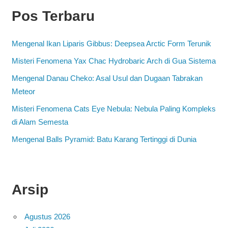
Pos Terbaru
Mengenal Ikan Liparis Gibbus: Deepsea Arctic Form Terunik
Misteri Fenomena Yax Chac Hydrobaric Arch di Gua Sistema
Mengenal Danau Cheko: Asal Usul dan Dugaan Tabrakan
Meteor
Misteri Fenomena Cats Eye Nebula: Nebula Paling Kompleks
di Alam Semesta
Mengenal Balls Pyramid: Batu Karang Tertinggi di Dunia
Arsip
Agustus 2026