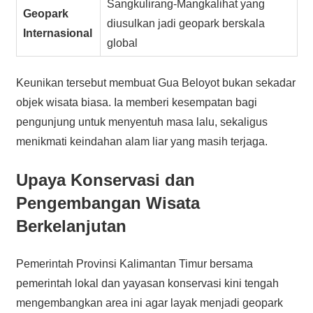
Sangkulirang-Mangkalihat yang
Geopark
diusulkan jadi geopark berskala
Internasional
global
Keunikan tersebut membuat Gua Beloyot bukan sekadar
objek wisata biasa. Ia memberi kesempatan bagi
pengunjung untuk menyentuh masa lalu, sekaligus
menikmati keindahan alam liar yang masih terjaga.
Upaya Konservasi dan
Pengembangan Wisata
Berkelanjutan
Pemerintah Provinsi Kalimantan Timur bersama
pemerintah lokal dan yayasan konservasi kini tengah
mengembangkan area ini agar layak menjadi geopark