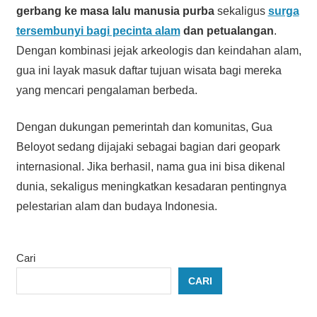
gerbang ke masa lalu manusia purba
sekaligus
surga
tersembunyi bagi pecinta alam
dan petualangan
.
Dengan kombinasi jejak arkeologis dan keindahan alam,
gua ini layak masuk daftar tujuan wisata bagi mereka
yang mencari pengalaman berbeda.
Dengan dukungan pemerintah dan komunitas, Gua
Beloyot sedang dijajaki sebagai bagian dari geopark
internasional. Jika berhasil, nama gua ini bisa dikenal
dunia, sekaligus meningkatkan kesadaran pentingnya
pelestarian alam dan budaya Indonesia.
Cari
CARI