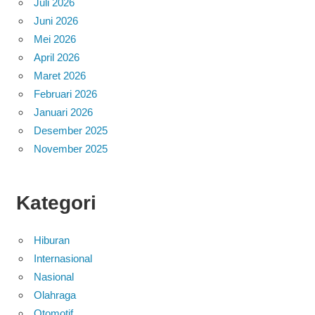
Juli 2026
Juni 2026
Mei 2026
April 2026
Maret 2026
Februari 2026
Januari 2026
Desember 2025
November 2025
Kategori
Hiburan
Internasional
Nasional
Olahraga
Otomotif