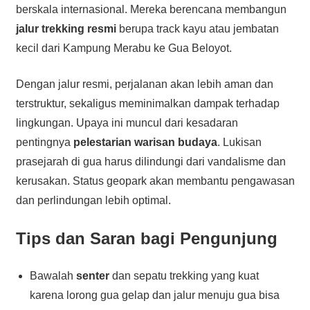
berskala internasional. Mereka berencana membangun
jalur trekking resmi
berupa track kayu atau jembatan
kecil dari Kampung Merabu ke Gua Beloyot.
Dengan jalur resmi, perjalanan akan lebih aman dan
terstruktur, sekaligus meminimalkan dampak terhadap
lingkungan. Upaya ini muncul dari kesadaran
pentingnya
pelestarian warisan budaya
. Lukisan
prasejarah di gua harus dilindungi dari vandalisme dan
kerusakan. Status geopark akan membantu pengawasan
dan perlindungan lebih optimal.
Tips dan Saran bagi Pengunjung
Bawalah
senter
dan sepatu trekking yang kuat
karena lorong gua gelap dan jalur menuju gua bisa