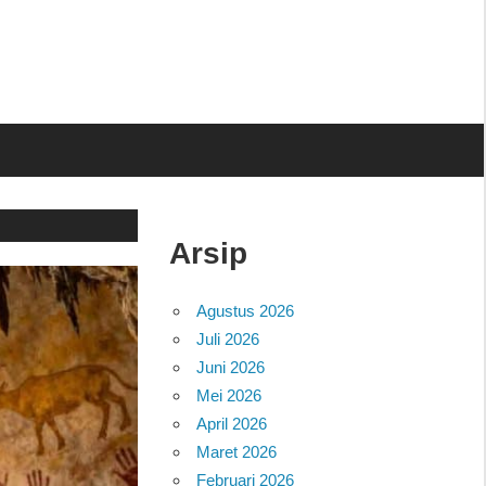
Arsip
Agustus 2026
Juli 2026
Juni 2026
Mei 2026
April 2026
Maret 2026
Februari 2026