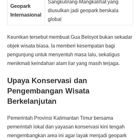
Sangkulirang-Mangkalihat yang
Geopark
diusulkan jadi geopark berskala
Internasional
global
Keunikan tersebut membuat Gua Beloyot bukan sekadar
objek wisata biasa. Ia memberi kesempatan bagi
pengunjung untuk menyentuh masa lalu, sekaligus
menikmati keindahan alam liar yang masih terjaga.
Upaya Konservasi dan
Pengembangan Wisata
Berkelanjutan
Pemerintah Provinsi Kalimantan Timur bersama
pemerintah lokal dan yayasan konservasi kini tengah
mengembangkan area ini agar layak menjadi geopark