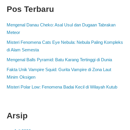
Pos Terbaru
Mengenal Danau Cheko: Asal Usul dan Dugaan Tabrakan
Meteor
Misteri Fenomena Cats Eye Nebula: Nebula Paling Kompleks
di Alam Semesta
Mengenal Balls Pyramid: Batu Karang Tertinggi di Dunia
Fakta Unik Vampire Squid: Gurita Vampire di Zona Laut
Minim Oksigen
Misteri Polar Low: Fenomena Badai Kecil di Wilayah Kutub
Arsip