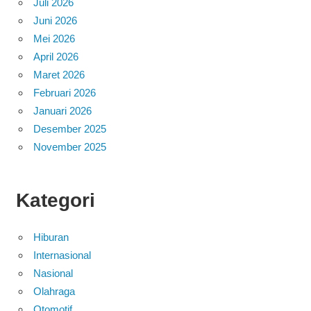
Juli 2026
Juni 2026
Mei 2026
April 2026
Maret 2026
Februari 2026
Januari 2026
Desember 2025
November 2025
Kategori
Hiburan
Internasional
Nasional
Olahraga
Otomotif