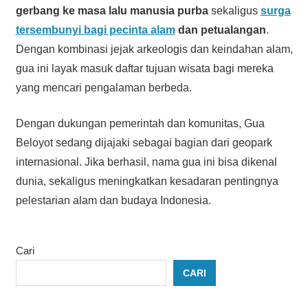
gerbang ke masa lalu manusia purba
sekaligus
surga
tersembunyi bagi pecinta alam
dan petualangan
.
Dengan kombinasi jejak arkeologis dan keindahan alam,
gua ini layak masuk daftar tujuan wisata bagi mereka
yang mencari pengalaman berbeda.
Dengan dukungan pemerintah dan komunitas, Gua
Beloyot sedang dijajaki sebagai bagian dari geopark
internasional. Jika berhasil, nama gua ini bisa dikenal
dunia, sekaligus meningkatkan kesadaran pentingnya
pelestarian alam dan budaya Indonesia.
Cari
CARI