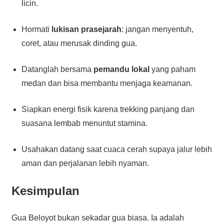
licin.
Hormati
lukisan prasejarah
: jangan menyentuh,
coret, atau merusak dinding gua.
Datanglah bersama
pemandu lokal
yang paham
medan dan bisa membantu menjaga keamanan.
Siapkan energi fisik karena trekking panjang dan
suasana lembab menuntut stamina.
Usahakan datang saat cuaca cerah supaya jalur lebih
aman dan perjalanan lebih nyaman.
Kesimpulan
Gua Beloyot bukan sekadar gua biasa. Ia adalah