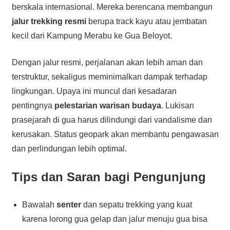
berskala internasional. Mereka berencana membangun
jalur trekking resmi
berupa track kayu atau jembatan
kecil dari Kampung Merabu ke Gua Beloyot.
Dengan jalur resmi, perjalanan akan lebih aman dan
terstruktur, sekaligus meminimalkan dampak terhadap
lingkungan. Upaya ini muncul dari kesadaran
pentingnya
pelestarian warisan budaya
. Lukisan
prasejarah di gua harus dilindungi dari vandalisme dan
kerusakan. Status geopark akan membantu pengawasan
dan perlindungan lebih optimal.
Tips dan Saran bagi Pengunjung
Bawalah
senter
dan sepatu trekking yang kuat
karena lorong gua gelap dan jalur menuju gua bisa