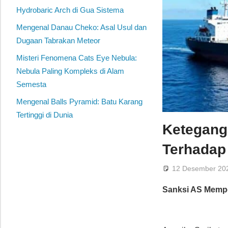
Hydrobaric Arch di Gua Sistema
Mengenal Danau Cheko: Asal Usul dan
Dugaan Tabrakan Meteor
Misteri Fenomena Cats Eye Nebula:
Nebula Paling Kompleks di Alam
Semesta
Mengenal Balls Pyramid: Batu Karang
Tertinggi di Dunia
Keteganga
Terhadap
12 Desember 20
Sanksi AS Mempe