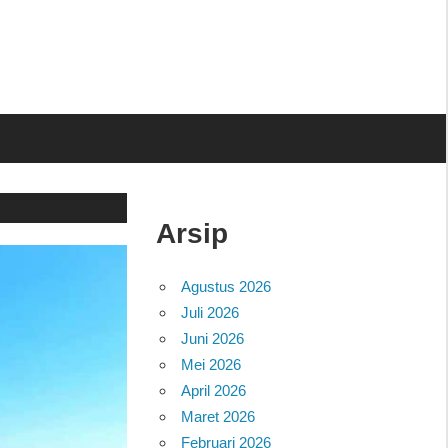
Arsip
Agustus 2026
Juli 2026
Juni 2026
Mei 2026
April 2026
Maret 2026
Februari 2026