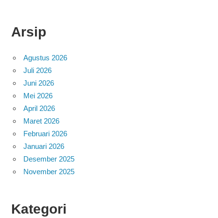
Arsip
Agustus 2026
Juli 2026
Juni 2026
Mei 2026
April 2026
Maret 2026
Februari 2026
Januari 2026
Desember 2025
November 2025
Kategori