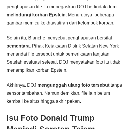
penghapusan file. Ia menegaskan DOJ bertindak demi
melindungi korban Epstein
. Menurutnya, beberapa
gambar memicu kekhawatiran dari kelompok korban.
Selain itu, Blanche menyebut penghapusan bersifat
sementara
. Pihak Kejaksaan Distrik Selatan New York
menandai file tersebut untuk pemeriksaan lanjutan.
Setelah evaluasi selesai, DOJ menyatakan foto itu tidak
menampilkan korban Epstein.
Akhirnya, DOJ
mengunggah ulang foto tersebut
tanpa
sensor tambahan. Namun demikian, file lain belum
kembali ke situs hingga akhir pekan.
Isu Foto Donald Trump