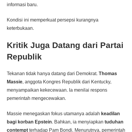
informasi baru.
Kondisi ini memperkuat persepsi kurangnya
keterbukaan.
Kritik Juga Datang dari Partai
Republik
Tekanan tidak hanya datang dari Demokrat.
Thomas
Massie
, anggota Kongres Republik dari Kentucky,
menyampaikan kekecewaan. Ia menilai respons
pemerintah mengecewakan.
Massie menegaskan fokus utamanya adalah
keadilan
bagi korban Epstein
. Bahkan, ia menyiapkan
tuduhan
contempt
terhadap Pam Bondi. Menurutnya, pemerintah