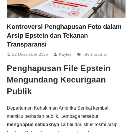
Kontroversi Penghapusan Foto dalam
Arsip Epstein dan Tekanan
Transparansi
22 Desember 2025
Kaylee
Internasional
Penghapusan File Epstein
Mengundang Kecurigaan
Publik
Departemen Kehakiman Amerika Serikat kembali
memicu perhatian publik. Lembaga tersebut
menghapus setidaknya 13 file
dari situs resmi arsip