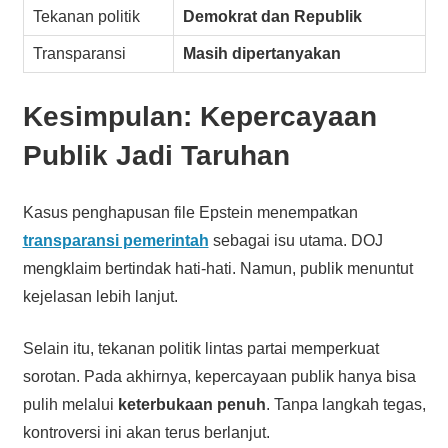
Tekanan politik
Demokrat dan Republik
Transparansi
Masih dipertanyakan
Kesimpulan: Kepercayaan
Publik Jadi Taruhan
Kasus penghapusan file Epstein menempatkan
transparansi pemerintah
sebagai isu utama. DOJ
mengklaim bertindak hati-hati. Namun, publik menuntut
kejelasan lebih lanjut.
Selain itu, tekanan politik lintas partai memperkuat
sorotan. Pada akhirnya, kepercayaan publik hanya bisa
pulih melalui
keterbukaan penuh
. Tanpa langkah tegas,
kontroversi ini akan terus berlanjut.