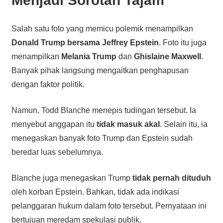
Menjadi Sorotan Tajam
Salah satu foto yang memicu polemik menampilkan
Donald Trump bersama Jeffrey Epstein
. Foto itu juga
menampilkan
Melania Trump
dan
Ghislaine Maxwell
.
Banyak pihak langsung mengaitkan penghapusan
dengan faktor politik.
Namun, Todd Blanche menepis tudingan tersebut. Ia
menyebut anggapan itu
tidak masuk akal
. Selain itu, ia
menegaskan banyak foto Trump dan Epstein sudah
beredar luas sebelumnya.
Blanche juga menegaskan Trump
tidak pernah dituduh
oleh korban Epstein. Bahkan, tidak ada indikasi
pelanggaran hukum dalam foto tersebut. Pernyataan ini
bertujuan meredam spekulasi publik.