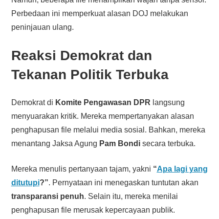
Perbedaan ini memperkuat alasan DOJ melakukan
peninjauan ulang.
Reaksi Demokrat dan
Tekanan Politik Terbuka
Demokrat di
Komite Pengawasan DPR
langsung
menyuarakan kritik. Mereka mempertanyakan alasan
penghapusan file melalui media sosial. Bahkan, mereka
menantang Jaksa Agung
Pam Bondi
secara terbuka.
Mereka menulis pertanyaan tajam, yakni
“
Apa lagi yang
ditutupi
?”
. Pernyataan ini menegaskan tuntutan akan
transparansi penuh
. Selain itu, mereka menilai
penghapusan file merusak kepercayaan publik.