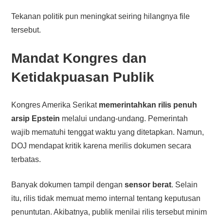
Tekanan politik pun meningkat seiring hilangnya file
tersebut.
Mandat Kongres dan
Ketidakpuasan Publik
Kongres Amerika Serikat
memerintahkan rilis penuh
arsip Epstein
melalui undang-undang. Pemerintah
wajib mematuhi tenggat waktu yang ditetapkan. Namun,
DOJ mendapat kritik karena merilis dokumen secara
terbatas.
Banyak dokumen tampil dengan
sensor berat
. Selain
itu, rilis tidak memuat memo internal tentang keputusan
penuntutan. Akibatnya, publik menilai rilis tersebut minim