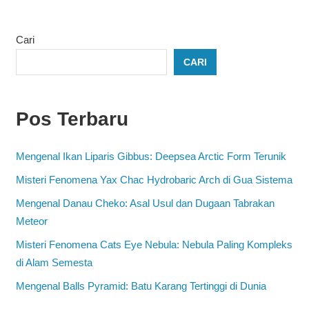
Cari
CARI
Pos Terbaru
Mengenal Ikan Liparis Gibbus: Deepsea Arctic Form Terunik
Misteri Fenomena Yax Chac Hydrobaric Arch di Gua Sistema
Mengenal Danau Cheko: Asal Usul dan Dugaan Tabrakan
Meteor
Misteri Fenomena Cats Eye Nebula: Nebula Paling Kompleks
di Alam Semesta
Mengenal Balls Pyramid: Batu Karang Tertinggi di Dunia