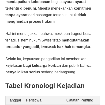
mendapatkan kebebasan
begitu
syarat-syarat
tertentu dipenuhi
. Mereka menekankan
komitmen
tanpa syarat
dari pasangan tersebut untuk
tidak
menghindari proses hukum
.
Hal ini menunjukkan bahwa, meskipun tragedi besar
terjadi, sistem hukum Swiss tetap
mengutamakan
prosedur yang adil
, termasuk
hak-hak tersangka
.
Selain itu, keputusan pengadilan ini memberikan
kejelasan bagi keluarga korban
dan publik bahwa
penyelidikan serius
sedang berlangsung.
Tabel Kronologi Kejadian
Tanggal
Peristiwa
Catatan Penting