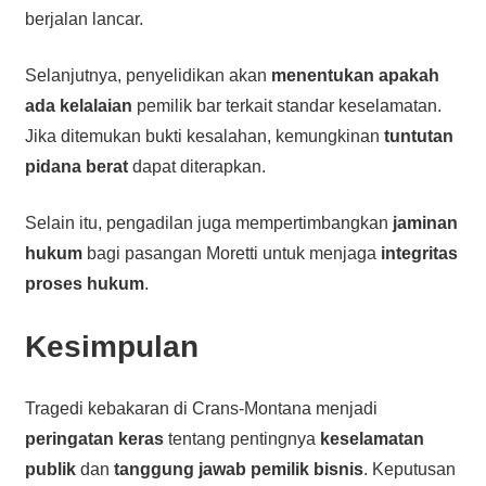
berjalan lancar.
Selanjutnya, penyelidikan akan
menentukan apakah
ada kelalaian
pemilik bar terkait standar keselamatan.
Jika ditemukan bukti kesalahan, kemungkinan
tuntutan
pidana berat
dapat diterapkan.
Selain itu, pengadilan juga mempertimbangkan
jaminan
hukum
bagi pasangan Moretti untuk menjaga
integritas
proses hukum
.
Kesimpulan
Tragedi kebakaran di Crans-Montana menjadi
peringatan keras
tentang pentingnya
keselamatan
publik
dan
tanggung jawab pemilik bisnis
. Keputusan