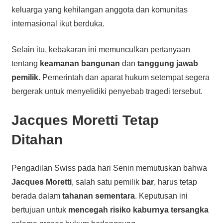
keluarga yang kehilangan anggota dan komunitas
internasional ikut berduka.
Selain itu, kebakaran ini memunculkan pertanyaan
tentang
keamanan bangunan
dan
tanggung jawab
pemilik
. Pemerintah dan aparat hukum setempat segera
bergerak untuk menyelidiki penyebab tragedi tersebut.
Jacques Moretti Tetap
Ditahan
Pengadilan Swiss pada hari Senin memutuskan bahwa
Jacques Moretti
, salah satu pemilik
bar
, harus tetap
berada dalam
tahanan sementara
. Keputusan ini
bertujuan untuk
mencegah risiko kaburnya tersangka