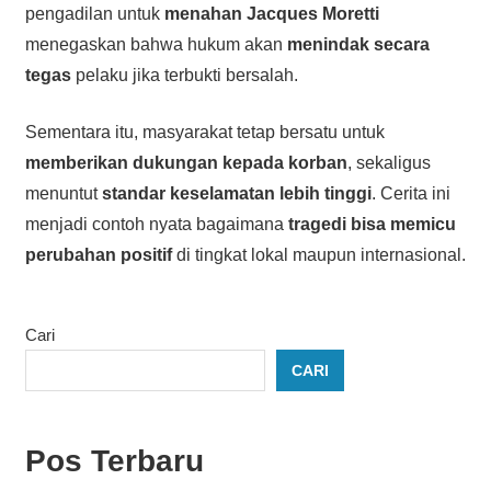
pengadilan untuk
menahan Jacques Moretti
menegaskan bahwa hukum akan
menindak secara
tegas
pelaku jika terbukti bersalah.
Sementara itu, masyarakat tetap bersatu untuk
memberikan dukungan kepada korban
, sekaligus
menuntut
standar keselamatan lebih tinggi
. Cerita ini
menjadi contoh nyata bagaimana
tragedi bisa memicu
perubahan positif
di tingkat lokal maupun internasional.
Cari
CARI
Pos Terbaru