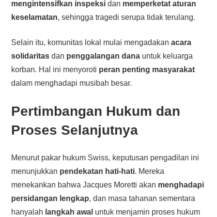
mengintensifkan inspeksi
dan
memperketat aturan
keselamatan
, sehingga tragedi serupa tidak terulang.
Selain itu, komunitas lokal mulai mengadakan
acara
solidaritas
dan
penggalangan dana
untuk keluarga
korban. Hal ini menyoroti
peran penting masyarakat
dalam menghadapi musibah besar.
Pertimbangan Hukum dan
Proses Selanjutnya
Menurut pakar hukum Swiss, keputusan pengadilan ini
menunjukkan
pendekatan hati-hati
. Mereka
menekankan bahwa Jacques Moretti akan
menghadapi
persidangan lengkap
, dan masa tahanan sementara
hanyalah
langkah awal
untuk menjamin proses hukum