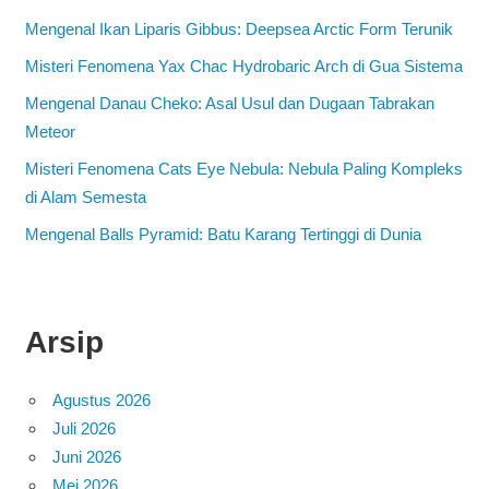
Mengenal Ikan Liparis Gibbus: Deepsea Arctic Form Terunik
Misteri Fenomena Yax Chac Hydrobaric Arch di Gua Sistema
Mengenal Danau Cheko: Asal Usul dan Dugaan Tabrakan
Meteor
Misteri Fenomena Cats Eye Nebula: Nebula Paling Kompleks
di Alam Semesta
Mengenal Balls Pyramid: Batu Karang Tertinggi di Dunia
Arsip
Agustus 2026
Juli 2026
Juni 2026
Mei 2026