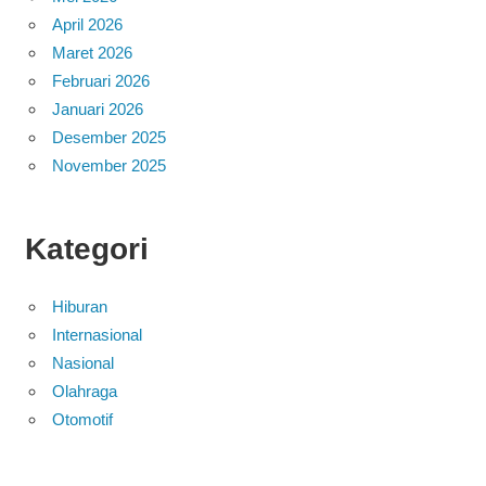
April 2026
Maret 2026
Februari 2026
Januari 2026
Desember 2025
November 2025
Kategori
Hiburan
Internasional
Nasional
Olahraga
Otomotif