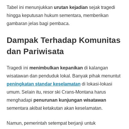
Tabel ini menunjukkan
urutan kejadian
sejak tragedi
hingga keputusan hukum sementara, memberikan
gambaran jelas bagi pembaca.
Dampak Terhadap Komunitas
dan Pariwisata
Tragedi ini
menimbulkan kepanikan
di kalangan
wisatawan dan penduduk lokal. Banyak pihak menuntut
peningkatan standar keselamatan
di lokasi-lokasi
umum. Selain itu, resor ski Crans-Montana harus
menghadapi
penurunan kunjungan wisatawan
sementara akibat ketakutan akan keselamatan.
Namun, pemerintah setempat berjanji untuk