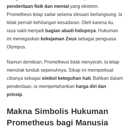
penderitaan fisik dan mental
yang ekstrem.
Prometheus tetap sadar selama siksaan berlangsung. Ia
tidak pernah kehilangan kesadaran. Oleh karena itu,
rasa sakit menjadi
bagian abadi hidupnya
. Hukuman
ini menegaskan
kekejaman Zeus
sebagai penguasa
Olympus.
Namun demikian, Prometheus tidak menyerah. Ia tetap
menolak tunduk sepenuhnya. Sikap ini memperkuat
citranya sebagai
simbol keteguhan hati
. Bahkan dalam
penderitaan, ia mempertahankan
harga diri dan
prinsip
.
Makna Simbolis Hukuman
Prometheus bagi Manusia