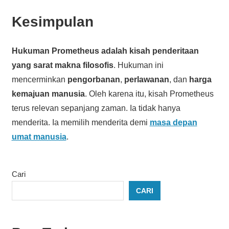
Kesimpulan
Hukuman Prometheus adalah kisah penderitaan
yang sarat makna filosofis
. Hukuman ini
mencerminkan
pengorbanan
,
perlawanan
, dan
harga
kemajuan manusia
. Oleh karena itu, kisah Prometheus
terus relevan sepanjang zaman. Ia tidak hanya
menderita. Ia memilih menderita demi
masa depan
umat manusia
.
Cari
CARI