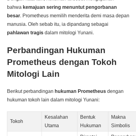
bahwa
kemajuan sering menuntut pengorbanan
besar
. Prometheus memilih menderita demi masa depan
manusia. Oleh sebab itu, ia dipandang sebagai
pahlawan tragis
dalam mitologi Yunani.
Perbandingan Hukuman
Prometheus dengan Tokoh
Mitologi Lain
Berikut perbandingan
hukuman Prometheus
dengan
hukuman tokoh lain dalam mitologi Yunani:
Kesalahan
Bentuk
Makna
Tokoh
Utama
Hukuman
Simbolis