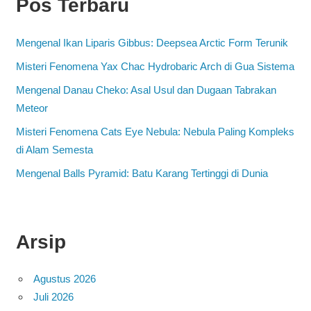
Pos Terbaru
Mengenal Ikan Liparis Gibbus: Deepsea Arctic Form Terunik
Misteri Fenomena Yax Chac Hydrobaric Arch di Gua Sistema
Mengenal Danau Cheko: Asal Usul dan Dugaan Tabrakan
Meteor
Misteri Fenomena Cats Eye Nebula: Nebula Paling Kompleks
di Alam Semesta
Mengenal Balls Pyramid: Batu Karang Tertinggi di Dunia
Arsip
Agustus 2026
Juli 2026