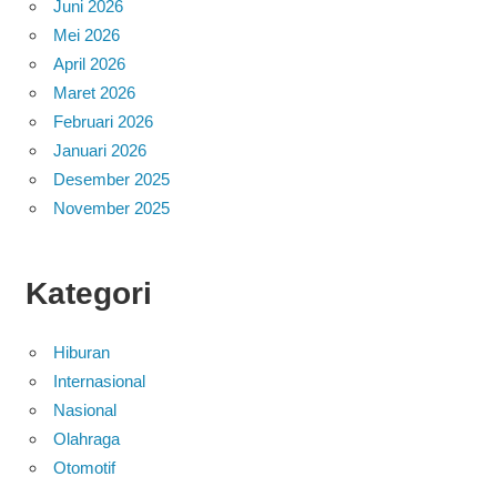
Juni 2026
Mei 2026
April 2026
Maret 2026
Februari 2026
Januari 2026
Desember 2025
November 2025
Kategori
Hiburan
Internasional
Nasional
Olahraga
Otomotif