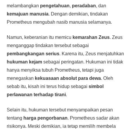
melambangkan
pengetahuan
,
peradaban
, dan
kemajuan manusia
. Dengan demikian, tindakan
Prometheus mengubah nasib manusia selamanya.
Namun, keberanian itu memicu
kemarahan Zeus
. Zeus
menganggap tindakan tersebut sebagai
pembangkangan serius
. Karena itu, Zeus menjatuhkan
hukuman kejam
sebagai peringatan. Hukuman ini tidak
hanya menyiksa tubuh Prometheus, tetapi juga
menegaskan
kekuasaan absolut para dewa
. Oleh
sebab itu, kisah ini terus hidup sebagai
simbol
perlawanan terhadap tirani
.
Selain itu, hukuman tersebut menyampaikan pesan
tentang
harga pengorbanan
. Prometheus sadar akan
risikonya. Meski demikian, ia tetap memilih membela