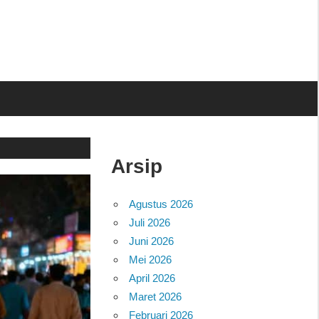
Arsip
Agustus 2026
Juli 2026
Juni 2026
Mei 2026
April 2026
Maret 2026
Februari 2026