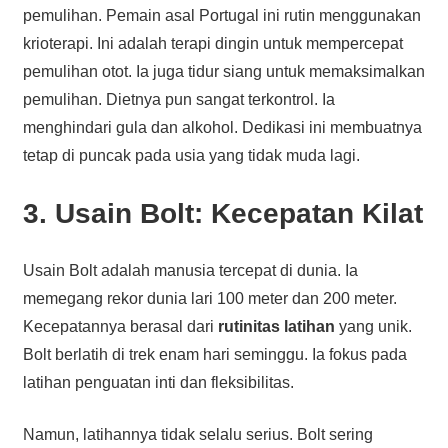
pemulihan. Pemain asal Portugal ini rutin menggunakan
krioterapi. Ini adalah terapi dingin untuk mempercepat
pemulihan otot. Ia juga tidur siang untuk memaksimalkan
pemulihan. Dietnya pun sangat terkontrol. Ia
menghindari gula dan alkohol. Dedikasi ini membuatnya
tetap di puncak pada usia yang tidak muda lagi.
3. Usain Bolt: Kecepatan Kilat
Usain Bolt adalah manusia tercepat di dunia. Ia
memegang rekor dunia lari 100 meter dan 200 meter.
Kecepatannya berasal dari
rutinitas latihan
yang unik.
Bolt berlatih di trek enam hari seminggu. Ia fokus pada
latihan penguatan inti dan fleksibilitas.
Namun, latihannya tidak selalu serius. Bolt sering