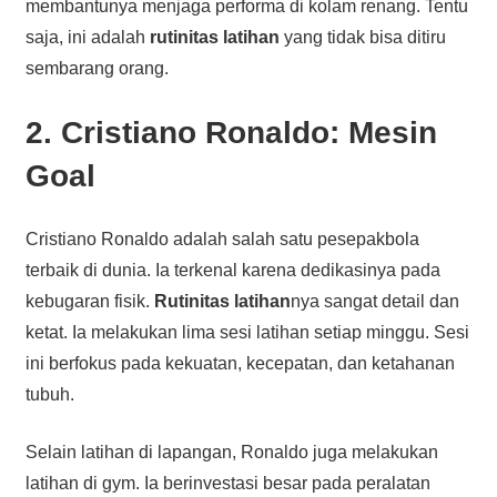
membantunya menjaga performa di kolam renang. Tentu
saja, ini adalah
rutinitas latihan
yang tidak bisa ditiru
sembarang orang.
2. Cristiano Ronaldo: Mesin
Goal
Cristiano Ronaldo adalah salah satu pesepakbola
terbaik di dunia. Ia terkenal karena dedikasinya pada
kebugaran fisik.
Rutinitas latihan
nya sangat detail dan
ketat. Ia melakukan lima sesi latihan setiap minggu. Sesi
ini berfokus pada kekuatan, kecepatan, dan ketahanan
tubuh.
Selain latihan di lapangan, Ronaldo juga melakukan
latihan di gym. Ia berinvestasi besar pada peralatan