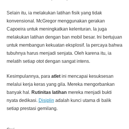
Selain itu, ia melakukan latihan fisik yang tidak
konvensional. McGregor menggunakan gerakan
Capoeira untuk meningkatkan kelenturan. Ia juga
melakukan latihan dengan ban mobil besar. Ini bertujuan
untuk membangun kekuatan eksplosif. Ia percaya bahwa
tubuhnya harus menjadi senjata. Oleh karena itu, ia
melatih setiap otot dengan sangat intens.
Kesimpulannya, para
atlet
ini mencapai kesuksesan
melalui kerja keras yang gila. Mereka mengorbankan
banyak hal.
Rutinitas latihan
mereka menjadi bukti
nyata dedikasi.
Disiplin
adalah kunci utama di balik
setiap prestasi gemilang.