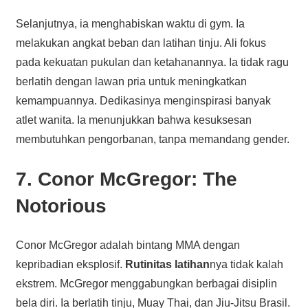
Selanjutnya, ia menghabiskan waktu di gym. Ia
melakukan angkat beban dan latihan tinju. Ali fokus
pada kekuatan pukulan dan ketahanannya. Ia tidak ragu
berlatih dengan lawan pria untuk meningkatkan
kemampuannya. Dedikasinya menginspirasi banyak
atlet wanita. Ia menunjukkan bahwa kesuksesan
membutuhkan pengorbanan, tanpa memandang gender.
7. Conor McGregor: The
Notorious
Conor McGregor adalah bintang MMA dengan
kepribadian eksplosif.
Rutinitas latihan
nya tidak kalah
ekstrem. McGregor menggabungkan berbagai disiplin
bela diri. Ia berlatih tinju, Muay Thai, dan Jiu-Jitsu Brasil.