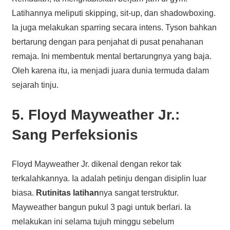
Latihannya meliputi skipping, sit-up, dan shadowboxing.
Ia juga melakukan sparring secara intens. Tyson bahkan
bertarung dengan para penjahat di pusat penahanan
remaja. Ini membentuk mental bertarungnya yang baja.
Oleh karena itu, ia menjadi juara dunia termuda dalam
sejarah tinju.
5. Floyd Mayweather Jr.:
Sang Perfeksionis
Floyd Mayweather Jr. dikenal dengan rekor tak
terkalahkannya. Ia adalah petinju dengan disiplin luar
biasa.
Rutinitas latihan
nya sangat terstruktur.
Mayweather bangun pukul 3 pagi untuk berlari. Ia
melakukan ini selama tujuh minggu sebelum