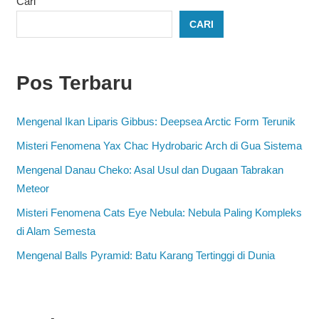
Cari
CARI
Pos Terbaru
Mengenal Ikan Liparis Gibbus: Deepsea Arctic Form Terunik
Misteri Fenomena Yax Chac Hydrobaric Arch di Gua Sistema
Mengenal Danau Cheko: Asal Usul dan Dugaan Tabrakan
Meteor
Misteri Fenomena Cats Eye Nebula: Nebula Paling Kompleks
di Alam Semesta
Mengenal Balls Pyramid: Batu Karang Tertinggi di Dunia