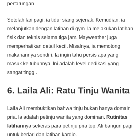
pertarungan.
Setelah lari pagi, ia tidur siang sejenak. Kemudian, ia
melanjutkan dengan latihan di gym. Ia melakukan latihan
fisik dan teknis selama tiga jam. Mayweather juga
memperhatikan detail kecil. Misalnya, ia memotong
makanannya sendiri. Ia ingin tahu persis apa yang
masuk ke tubuhnya. Ini adalah level dedikasi yang
sangat tinggi.
6. Laila Ali: Ratu Tinju Wanita
Laila Ali membuktikan bahwa tinju bukan hanya domain
pria. Ia adalah petinju wanita yang dominan.
Rutinitas
latihan
nya sekeras para petinju pria top. Ali bangun pagi
untuk berlari dan latihan kardio.