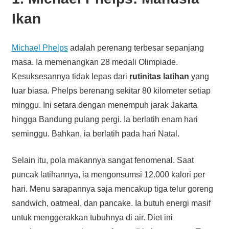
Ikan
Michael Phelps
adalah perenang terbesar sepanjang
masa. Ia memenangkan 28 medali Olimpiade.
Kesuksesannya tidak lepas dari
rutinitas latihan
yang
luar biasa. Phelps berenang sekitar 80 kilometer setiap
minggu. Ini setara dengan menempuh jarak Jakarta
hingga Bandung pulang pergi. Ia berlatih enam hari
seminggu. Bahkan, ia berlatih pada hari Natal.
Selain itu, pola makannya sangat fenomenal. Saat
puncak latihannya, ia mengonsumsi 12.000 kalori per
hari. Menu sarapannya saja mencakup tiga telur goreng
sandwich, oatmeal, dan pancake. Ia butuh energi masif
untuk menggerakkan tubuhnya di air. Diet ini