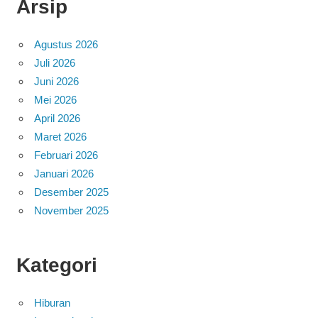
Arsip
Agustus 2026
Juli 2026
Juni 2026
Mei 2026
April 2026
Maret 2026
Februari 2026
Januari 2026
Desember 2025
November 2025
Kategori
Hiburan