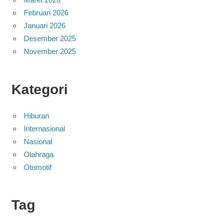
Februari 2026
Januari 2026
Desember 2025
November 2025
Kategori
Hiburan
Internasional
Nasional
Olahraga
Otomotif
Tag