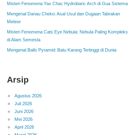
Misteri Fenomena Yax Chac Hydrobaric Arch di Gua Sistema
Mengenal Danau Cheko: Asal Usul dan Dugaan Tabrakan
Meteor
Misteri Fenomena Cats Eye Nebula: Nebula Paling Kompleks
di Alam Semesta
Mengenal Balls Pyramid: Batu Karang Tertinggi di Dunia
Arsip
Agustus 2026
Juli 2026
Juni 2026
Mei 2026
April 2026
Maret 2026