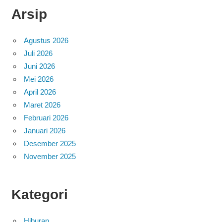
Arsip
Agustus 2026
Juli 2026
Juni 2026
Mei 2026
April 2026
Maret 2026
Februari 2026
Januari 2026
Desember 2025
November 2025
Kategori
Hiburan