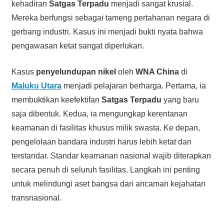
kehadiran
Satgas Terpadu
menjadi sangat krusial.
Mereka berfungsi sebagai tameng pertahanan negara di
gerbang industri. Kasus ini menjadi bukti nyata bahwa
pengawasan ketat sangat diperlukan.
Kasus
penyelundupan nikel
oleh
WNA China
di
Maluku Utara
menjadi pelajaran berharga. Pertama, ia
membuktikan keefektifan
Satgas Terpadu
yang baru
saja dibentuk. Kedua, ia mengungkap kerentanan
keamanan di fasilitas khusus milik swasta. Ke depan,
pengelolaan bandara industri harus lebih ketat dan
terstandar. Standar keamanan nasional wajib diterapkan
secara penuh di seluruh fasilitas. Langkah ini penting
untuk melindungi aset bangsa dari ancaman kejahatan
transnasional.