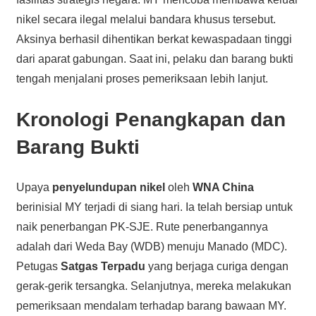
nikel secara ilegal melalui bandara khusus tersebut.
Aksinya berhasil dihentikan berkat kewaspadaan tinggi
dari aparat gabungan. Saat ini, pelaku dan barang bukti
tengah menjalani proses pemeriksaan lebih lanjut.
Kronologi Penangkapan dan
Barang Bukti
Upaya
penyelundupan nikel
oleh
WNA China
berinisial MY terjadi di siang hari. Ia telah bersiap untuk
naik penerbangan PK-SJE. Rute penerbangannya
adalah dari Weda Bay (WDB) menuju Manado (MDC).
Petugas
Satgas Terpadu
yang berjaga curiga dengan
gerak-gerik tersangka. Selanjutnya, mereka melakukan
pemeriksaan mendalam terhadap barang bawaan MY.