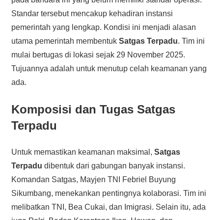
Standar tersebut mencakup kehadiran instansi
pemerintah yang lengkap. Kondisi ini menjadi alasan
utama pemerintah membentuk
Satgas Terpadu
. Tim ini
mulai bertugas di lokasi sejak 29 November 2025.
Tujuannya adalah untuk menutup celah keamanan yang
ada.
Komposisi dan Tugas Satgas
Terpadu
Untuk memastikan keamanan maksimal,
Satgas
Terpadu
dibentuk dari gabungan banyak instansi.
Komandan Satgas, Mayjen TNI Febriel Buyung
Sikumbang, menekankan pentingnya kolaborasi. Tim ini
melibatkan TNI, Bea Cukai, dan Imigrasi. Selain itu, ada