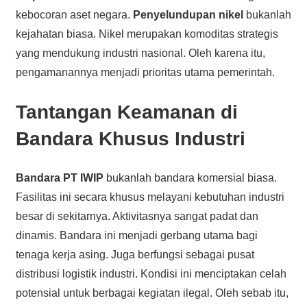
kebocoran aset negara.
Penyelundupan nikel
bukanlah
kejahatan biasa. Nikel merupakan komoditas strategis
yang mendukung industri nasional. Oleh karena itu,
pengamanannya menjadi prioritas utama pemerintah.
Tantangan Keamanan di
Bandara Khusus Industri
Bandara PT IWIP
bukanlah bandara komersial biasa.
Fasilitas ini secara khusus melayani kebutuhan industri
besar di sekitarnya. Aktivitasnya sangat padat dan
dinamis. Bandara ini menjadi gerbang utama bagi
tenaga kerja asing. Juga berfungsi sebagai pusat
distribusi logistik industri. Kondisi ini menciptakan celah
potensial untuk berbagai kegiatan ilegal. Oleh sebab itu,