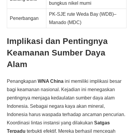
bungkus nikel murni
PK-SJE rute Weda Bay (WDB)–
Penerbangan
Manado (MDC)
Implikasi dan Pentingnya
Keamanan Sumber Daya
Alam
Penangkapan
WNA China
ini memiliki implikasi besar
bagi keamanan nasional. Kejadian ini menegaskan
pentingnya menjaga kedaulatan sumber daya alam
Indonesia. Sebagai negara kaya akan mineral,
Indonesia harus waspada terhadap ancaman pencurian.
Koordinasi lintas instansi yang dilakukan
Satgas
Terpadu
terbukti efektif. Mereka berhasil mencegah