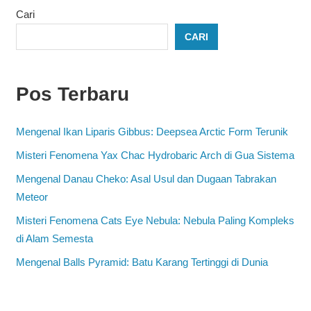
Cari
CARI
Pos Terbaru
Mengenal Ikan Liparis Gibbus: Deepsea Arctic Form Terunik
Misteri Fenomena Yax Chac Hydrobaric Arch di Gua Sistema
Mengenal Danau Cheko: Asal Usul dan Dugaan Tabrakan
Meteor
Misteri Fenomena Cats Eye Nebula: Nebula Paling Kompleks
di Alam Semesta
Mengenal Balls Pyramid: Batu Karang Tertinggi di Dunia