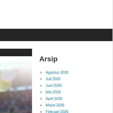
Arsip
Agustus 2026
Juli 2026
Juni 2026
Mei 2026
April 2026
Maret 2026
Februari 2026