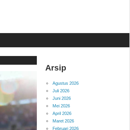
Arsip
Agustus 2026
Juli 2026
Juni 2026
Mei 2026
April 2026
Maret 2026
Februari 2026