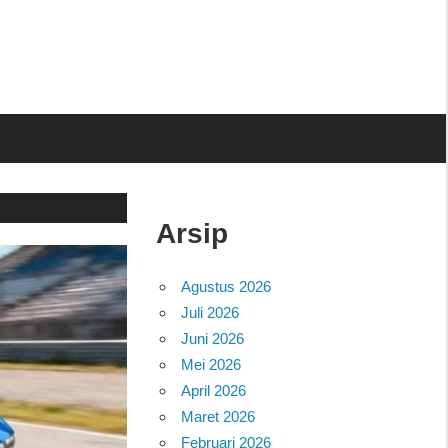
Arsip
Agustus 2026
Juli 2026
Juni 2026
Mei 2026
April 2026
Maret 2026
Februari 2026