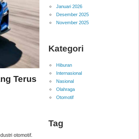
Januari 2026
Desember 2025
November 2025
Kategori
Hiburan
Internasional
ang Terus
Nasional
Olahraga
Otomotif
Tag
stri otomotif.