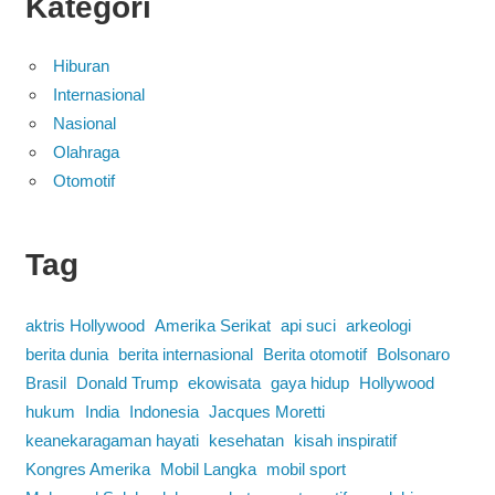
Kategori
Hiburan
Internasional
Nasional
Olahraga
Otomotif
Tag
aktris Hollywood
Amerika Serikat
api suci
arkeologi
berita dunia
berita internasional
Berita otomotif
Bolsonaro
Brasil
Donald Trump
ekowisata
gaya hidup
Hollywood
hukum
India
Indonesia
Jacques Moretti
keanekaragaman hayati
kesehatan
kisah inspiratif
Kongres Amerika
Mobil Langka
mobil sport